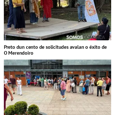
Preto dun cento de solicitudes avalan o éxito de
O Merendoiro