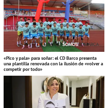
«Pico y pala» para soñar: el CD Barco presenta
una plantilla renovada con la ilusión de «volver a
competir por todo»