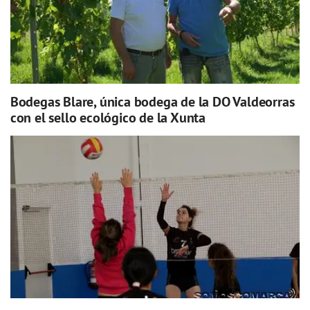
Bodegas Blare, única bodega de la DO Valdeorras
con el sello ecológico de la Xunta