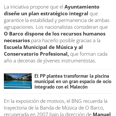
La iniciativa propone que el
Ayuntamiento
diseñe un plan estratégico integral
que
garantice la estabilidad y permanencia de ambas
agrupaciones. Los nacionalistas consideran que
O Barco dispone de los recursos humanos
necesarios
para hacerlo posible gracias a la
Escuela Municipal de Música y al
Conservatorio Profesional,
que forman cada
año a decenas de jóvenes instrumentistas.
El PP plantea transformar la piscina
municipal en un gran espacio de ocio
integrado con el Malecón
En la exposición de motivos, el BNG recuerda la
trayectoria de la Banda de Música de O Barco,
recuperada en 2007 bajo la dirección de
Manuel