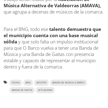
Música Alternativa de Valdeorras (AMAVA),
que agrupa a decenas de músicos de la comarca.
Para el BNG, todo ese
talento demuestra que
el municipio cuenta con una base musical
sólida
y que solo falta un impulso institucional
para que O Barco vuelva a tener una Banda de
Música y una Banda de Gaitas con presencia
estable y capaces de representar al municipio
dentro y fuera de la comarca.
PLENO
BNG
MOCIÓN
BANDA DE MUSICA O BARCO
BANDA DE GAITAS
ACTUALIDAD