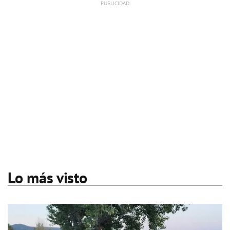
Lo más visto