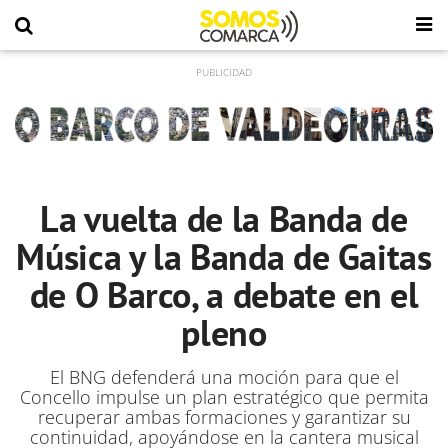
La vuelta de la Banda de
Música y la Banda de Gaitas
de O Barco, a debate en el
pleno
El BNG defenderá una moción para que el
Concello impulse un plan estratégico que permita
recuperar ambas formaciones y garantizar su
continuidad, apoyándose en la cantera musical