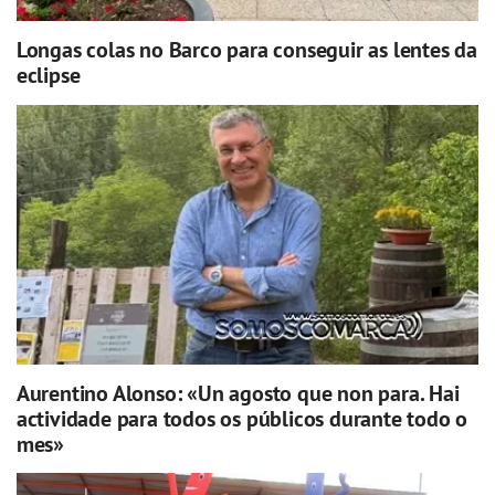
Longas colas no Barco para conseguir as lentes da
eclipse
Aurentino Alonso: «Un agosto que non para. Hai
actividade para todos os públicos durante todo o
mes»