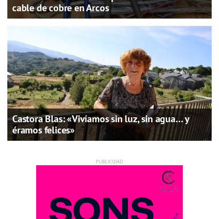
cable de cobre en Arcos
Castora Blas: «Vivíamos sin luz, sin agua… y
éramos felices»