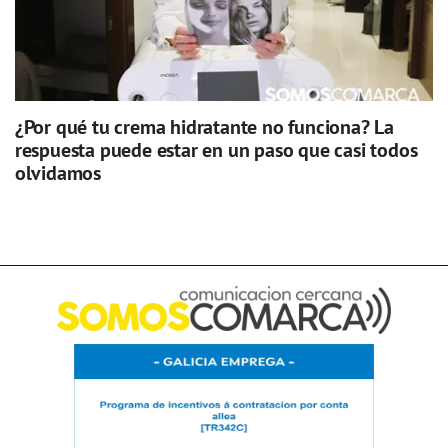
¿Por qué tu crema hidratante no funciona? La
respuesta puede estar en un paso que casi todos
olvidamos