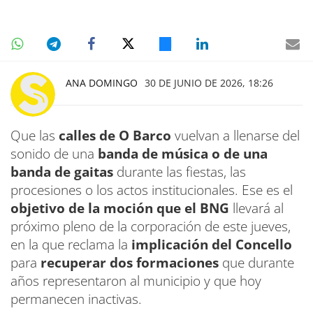
ANA DOMINGO
30 DE JUNIO DE 2026, 18:26
Que las
calles de O Barco
vuelvan a llenarse del
sonido de una
banda de música o de una
banda de gaitas
durante las fiestas, las
procesiones o los actos institucionales. Ese es el
objetivo de la moción que el BNG
llevará al
próximo pleno de la corporación de este jueves,
en la que reclama la
implicación del Concello
para
recuperar dos formaciones
que durante
años representaron al municipio y que hoy
permanecen inactivas.