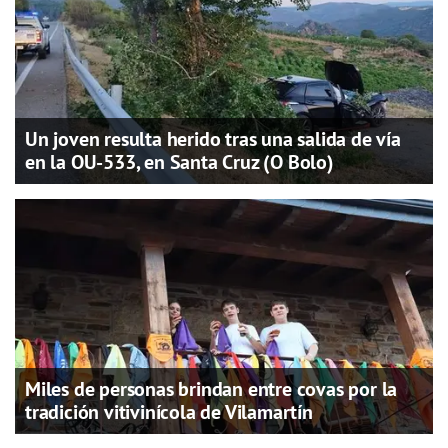
Un joven resulta herido tras una salida de vía
en la OU-533, en Santa Cruz (O Bolo)
Miles de personas brindan entre covas por la
tradición vitivinícola de Vilamartín