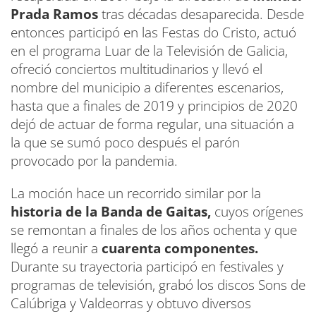
Prada Ramos
tras décadas desaparecida. Desde
entonces participó en las Festas do Cristo, actuó
en el programa Luar de la Televisión de Galicia,
ofreció conciertos multitudinarios y llevó el
nombre del municipio a diferentes escenarios,
hasta que a finales de 2019 y principios de 2020
dejó de actuar de forma regular, una situación a
la que se sumó poco después el parón
provocado por la pandemia.
La moción hace un recorrido similar por la
historia de la Banda de Gaitas,
cuyos orígenes
se remontan a finales de los años ochenta y que
llegó a reunir a
cuarenta componentes.
Durante su trayectoria participó en festivales y
programas de televisión, grabó los discos Sons de
Calúbriga y Valdeorras y obtuvo diversos