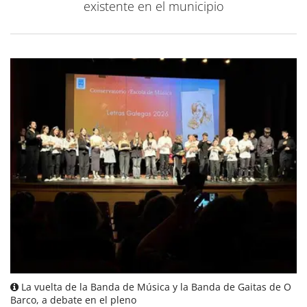
existente en el municipio
La vuelta de la Banda de Música y la Banda de Gaitas de O
Barco, a debate en el pleno