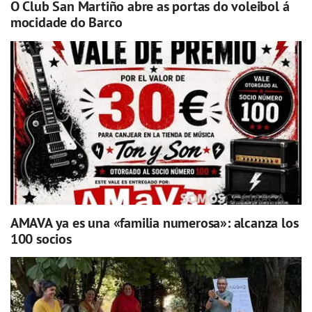
O Club San Martiño abre as portas do voleibol á
mocidade do Barco
AMAVA ya es una «familia numerosa»: alcanza los
100 socios