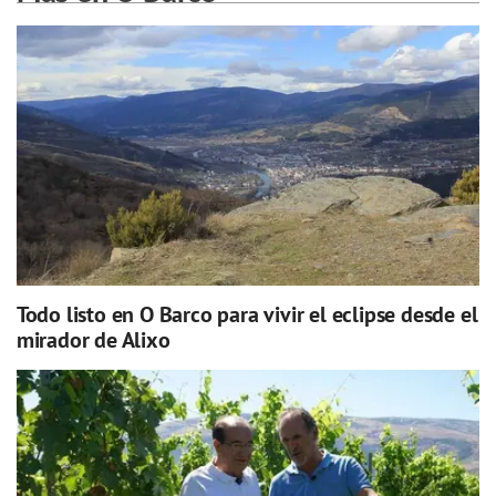
Todo listo en O Barco para vivir el eclipse desde el
mirador de Alixo