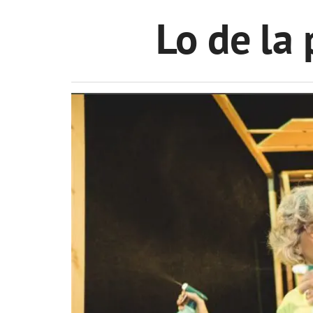
Lo de la