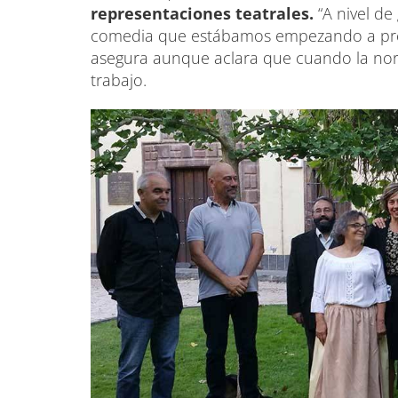
representaciones teatrales.
“A nivel de
comedia que estábamos empezando a pre
asegura aunque aclara que cuando la nor
trabajo.