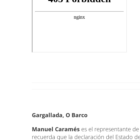
Gargallada, O Barco
Manuel Caramés
es el representante d
recuerda que la declaración del Estado de