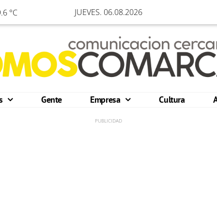
JUEVES. 06.08.2026
.6 °C
os
Gente
Empresa
Cultura