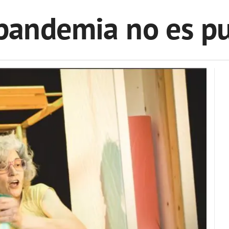
 pandemia no es pu