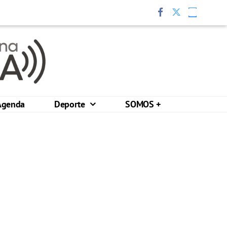
Agenda
Deporte
SOMOS +