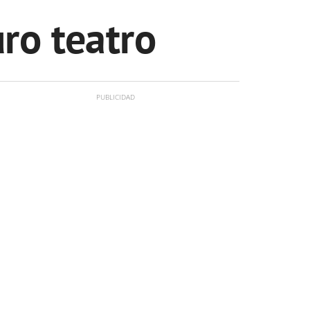
ro teatro