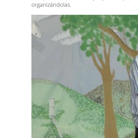
organizándolas.