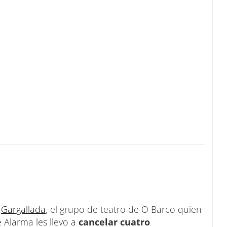
e
Gargallada
, el grupo de teatro de O Barco quien
 Alarma les llevo a
cancelar cuatro