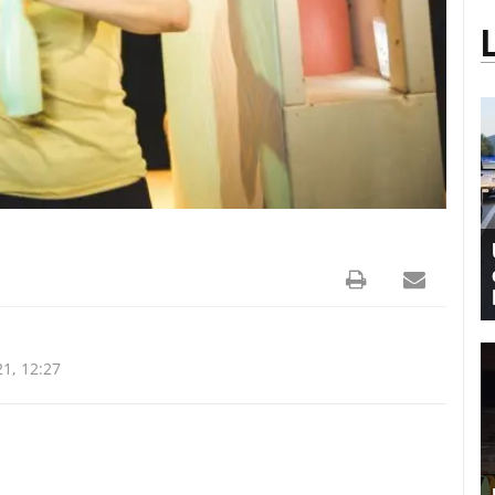
1, 12:27