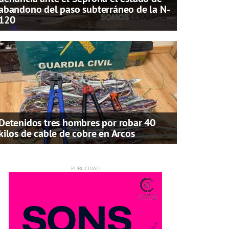
abandono del paso subterráneo de la N-
120
Detenidos tres hombres por robar 40
kilos de cable de cobre en Arcos