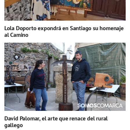
Lola Doporto expondrá en Santiago su homenaje
al Camino
David Palomar, el arte que renace del rural
gallego