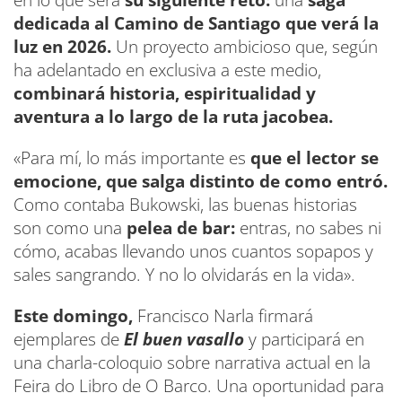
dedicada al Camino de Santiago que verá la
luz en 2026.
Un proyecto ambicioso que, según
ha adelantado en exclusiva a este medio,
combinará historia, espiritualidad y
aventura a lo largo de la ruta jacobea.
«Para mí, lo más importante es
que el lector se
emocione, que salga distinto de como entró.
Como contaba Bukowski, las buenas historias
son como una
pelea de bar:
entras, no sabes ni
cómo, acabas llevando unos cuantos sopapos y
sales sangrando. Y no lo olvidarás en la vida».
Este domingo,
Francisco Narla firmará
ejemplares de
El buen vasallo
y participará en
una charla-coloquio sobre narrativa actual en la
Feira do Libro de O Barco. Una oportunidad para