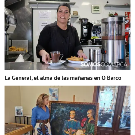
La General, el alma de las mañanas en O Barco