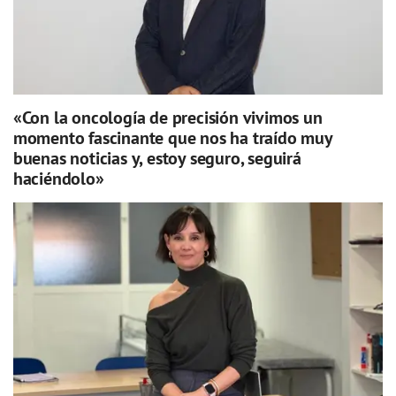
«Con la oncología de precisión vivimos un
momento fascinante que nos ha traído muy
buenas noticias y, estoy seguro, seguirá
haciéndolo»