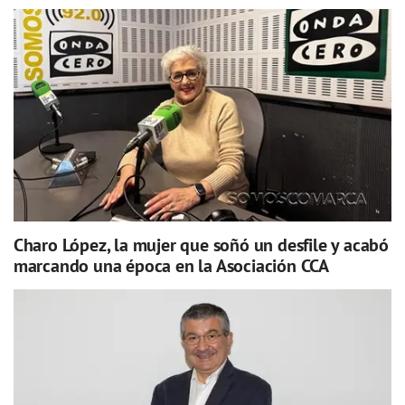
Charo López, la mujer que soñó un desfile y acabó
marcando una época en la Asociación CCA