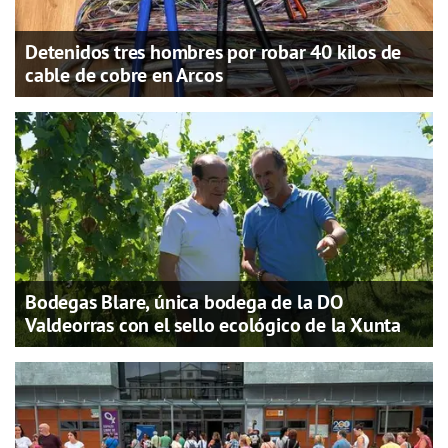
Detenidos tres hombres por robar 40 kilos de
cable de cobre en Arcos
Bodegas Blare, única bodega de la DO
Valdeorras con el sello ecológico de la Xunta