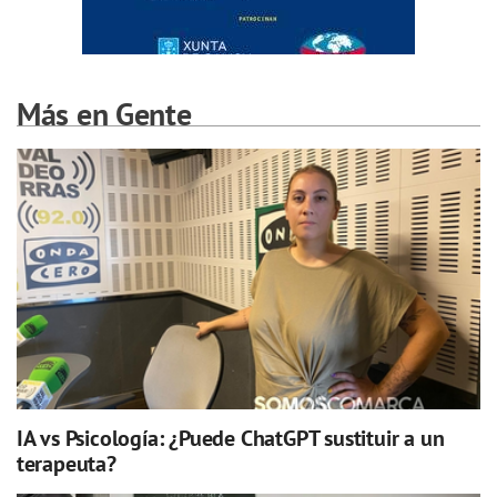
Más en Gente
IA vs Psicología: ¿Puede ChatGPT sustituir a un
terapeuta?