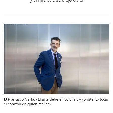
Francisco Narla: «El arte debe emocionar, y yo intento tocar
el corazón de quien me lee»