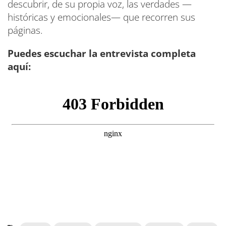
descubrir, de su propia voz, las verdades —
históricas y emocionales— que recorren sus
páginas.
Puedes escuchar la entrevista completa
aquí: