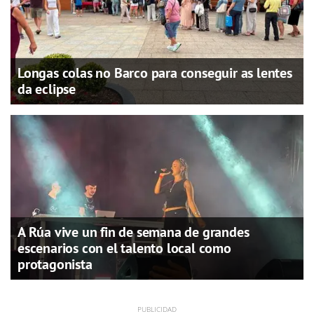
Longas colas no Barco para conseguir as lentes
da eclipse
A Rúa vive un fin de semana de grandes
escenarios con el talento local como
protagonista