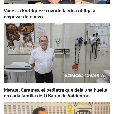
Vanessa Rodríguez: cuando la vida obliga a
empezar de nuevo
Manuel Caramés, el pediatra que deja una huella
en cada familia de O Barco de Valdeorras