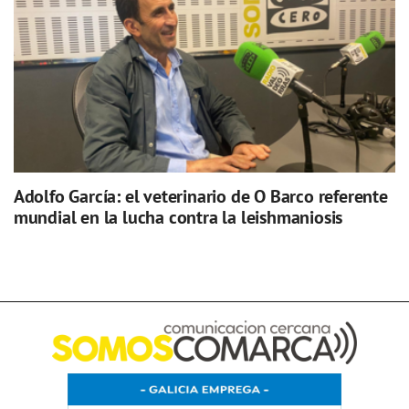
Adolfo García: el veterinario de O Barco referente
mundial en la lucha contra la leishmaniosis