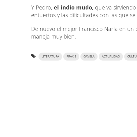
Y Pedro,
el indio mudo,
que va sirviendo
entuertos y las dificultades con las que se
De nuevo el mejor Francisco Narla en u
maneja muy bien.
LITERATURA
PRAXIS
GAVELA
ACTUALIDAD
CULTU