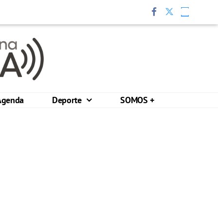
Agenda
Deporte
SOMOS +