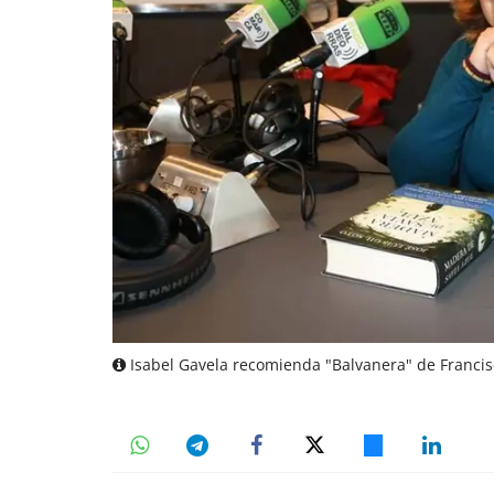
Isabel Gavela recomienda "Balvanera" de Francis