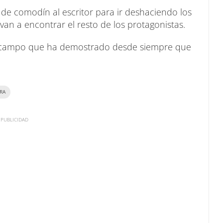
 de comodín al escritor para ir deshaciendo los
 van a encontrar el resto de los protagonistas.
n campo que ha demostrado desde siempre que
RA