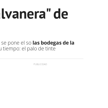
lvanera" de
 se pone el so
las bodegas de la
 tiempo: el palo de tinte