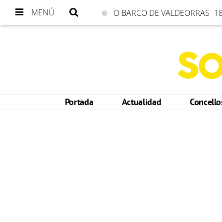
MENÚ
O BARCO DE VALDEORRAS
18
Portada
Actualidad
Concell