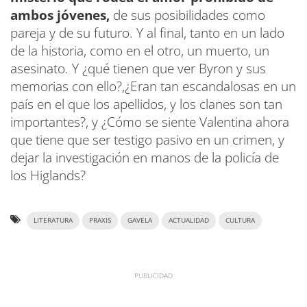
ambos jóvenes,
de sus posibilidades como
pareja y de su futuro. Y al final, tanto en un lado
de la historia, como en el otro, un muerto, un
asesinato. Y ¿qué tienen que ver Byron y sus
memorias con ello?,¿Eran tan escandalosas en un
país en el que los apellidos, y los clanes son tan
importantes?, y ¿Cómo se siente Valentina ahora
que tiene que ser testigo pasivo en un crimen, y
dejar la investigación en manos de la policía de
los Higlands?
LITERATURA
PRAXIS
GAVELA
ACTUALIDAD
CULTURA