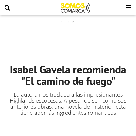
Isabel Gavela recomienda
"El camino de fuego"
La autora nos traslada a las impresionantes
Highlands escocesas. A pesar de ser, como sus
anteriores obras, una novela de misterio, esta
tiene además ingredientes románticos