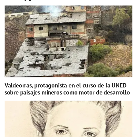
Valdeorras, protagonista en el curso de la UNED
sobre paisajes mineros como motor de desarrollo