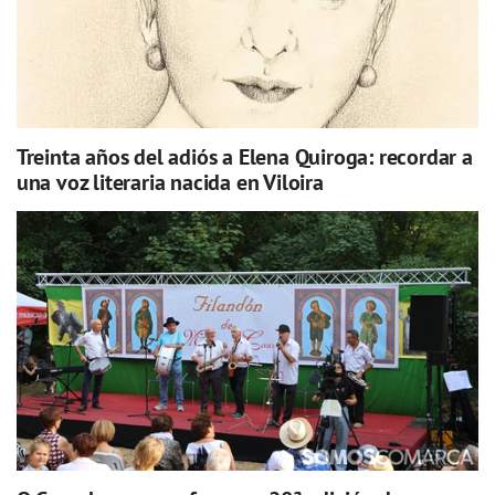
Treinta años del adiós a Elena Quiroga: recordar a
una voz literaria nacida en Viloira