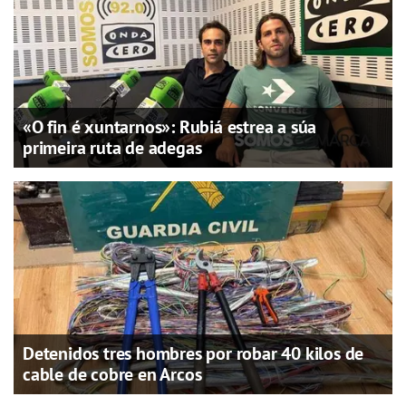
«O fin é xuntarnos»: Rubiá estrea a súa
primeira ruta de adegas
Detenidos tres hombres por robar 40 kilos de
cable de cobre en Arcos