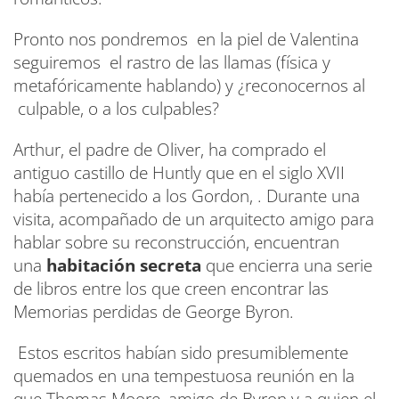
Pronto nos pondremos en la piel de Valentina
seguiremos el rastro de las llamas (física y
metafóricamente hablando) y ¿reconocernos al
culpable, o a los culpables?
Arthur, el padre de Oliver, ha comprado el
antiguo castillo de Huntly que en el siglo XVII
había pertenecido a los Gordon, . Durante una
visita, acompañado de un arquitecto amigo para
hablar sobre su reconstrucción, encuentran
una
habitación secreta
que encierra una serie
de libros entre los que creen encontrar las
Memorias perdidas de George Byron.
Estos escritos habían sido presumiblemente
quemados en una tempestuosa reunión en la