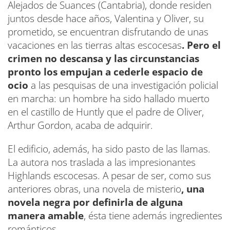
Alejados de Suances (Cantabria), donde residen
juntos desde hace años, Valentina y Oliver, su
prometido, se encuentran disfrutando de unas
vacaciones en las tierras altas escocesas
. Pero el
crimen no descansa y las circunstancias
pronto los empujan a cederle espacio de
ocio
a las pesquisas de una investigación policial
en marcha: un hombre ha sido hallado muerto
en el castillo de Huntly que el padre de Oliver,
Arthur Gordon, acaba de adquirir.
El edificio, además, ha sido pasto de las llamas.
La autora nos traslada a las impresionantes
Highlands escocesas. A pesar de ser, como sus
anteriores obras, una novela de misterio
, una
novela negra por definirla de alguna
manera amable
, ésta tiene además ingredientes
románticos.