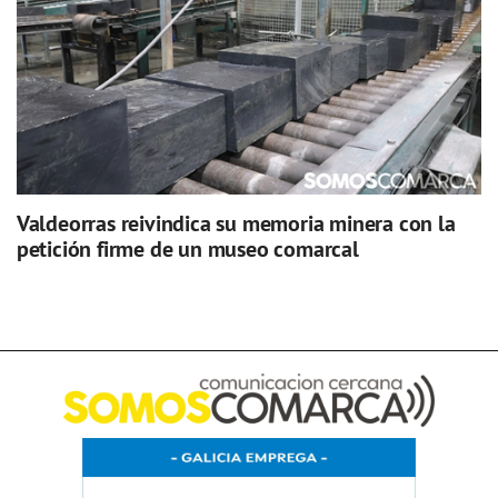
Valdeorras reivindica su memoria minera con la
petición firme de un museo comarcal