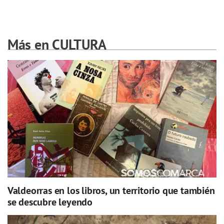
Más en CULTURA
Valdeorras en los libros, un territorio que también
se descubre leyendo