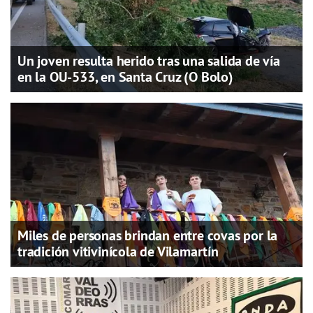
Un joven resulta herido tras una salida de vía
en la OU-533, en Santa Cruz (O Bolo)
Miles de personas brindan entre covas por la
tradición vitivinícola de Vilamartín