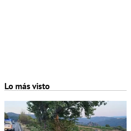
Lo más visto