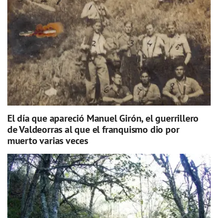
El día que apareció Manuel Girón, el guerrillero
de Valdeorras al que el franquismo dio por
muerto varias veces