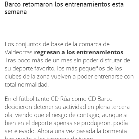
Barco retomaron los entrenamientos esta
semana
Los conjuntos de base de la comarca de
Valdeorras
regresan a los entrenamientos
.
Tras poco más de un mes sin poder disfrutar de
su deporte favorito, los más pequeños de los
clubes de la zona vuelven a poder entrenarse con
total normalidad.
En el fútbol tanto CD Rúa como CD Barco
decidieron detener su actividad en plena tercera
ola, viendo que el riesgo de contagio, aunque si
bien en el deporte apenas se produjeron, podía
ser elevado. Ahora una vez pasada la tormenta
han vuelto a los terrenos de juego.