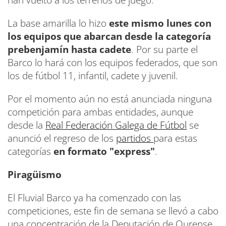
La base amarilla lo hizo
este mismo lunes con
los equipos que abarcan desde la categoría
prebenjamín hasta cadete
. Por su parte el
Barco lo hará con los equipos federados, que son
los de fútbol 11, infantil, cadete y juvenil.
Por el momento aún no está anunciada ninguna
competición para ambas entidades, aunque
desde la
Real Federación Galega de Fútbol
se
anunció el regreso de los
partidos
para estas
categorías
en formato "express"
.
Piragüismo
El Fluvial Barco ya ha comenzado con las
competiciones, este fin de semana se llevó a cabo
una concentración de la Deputación de Ourense