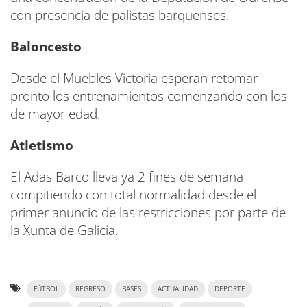
con presencia de palistas barquenses.
Baloncesto
Desde el Muebles Victoria esperan retomar
pronto los entrenamientos comenzando con los
de mayor edad.
Atletismo
El Adas Barco lleva ya 2 fines de semana
compitiendo con total normalidad desde el
primer anuncio de las restricciones por parte de
la Xunta de Galicia.
FÚTBOL
REGRESO
BASES
ACTUALIDAD
DEPORTE