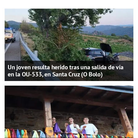
Un joven resulta herido tras una salida de vía
en la OU-533, en Santa Cruz (O Bolo)