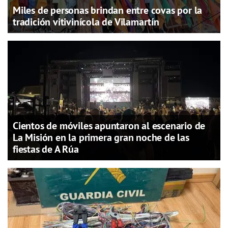
Miles de personas brindan entre covas por la
tradición vitivinícola de Vilamartín
Cientos de móviles apuntaron al escenario de
La Misión en la primera gran noche de las
fiestas de A Rúa