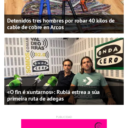
Detenidos tres hombres por robar 40 kilos de
cable de cobre en Arcos
«O fin é xuntarnos»: Rubiá estrea a súa
primeira ruta de adegas