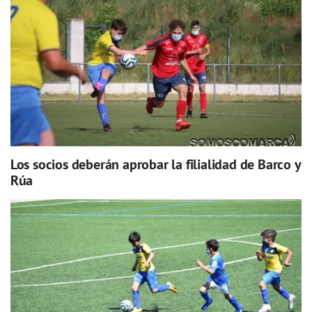
Los socios deberán aprobar la filialidad de Barco y
Rúa