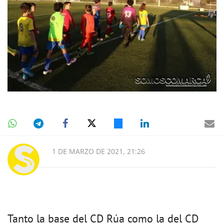
1 DE MARZO DE 2021, 21:26
Tanto la base del CD Rúa como la del CD