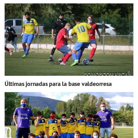
Últimas jornadas para la base valdeorresa