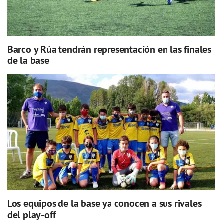
Barco y Rúa tendrán representación en las finales
de la base
Los equipos de la base ya conocen a sus rivales
del play-off