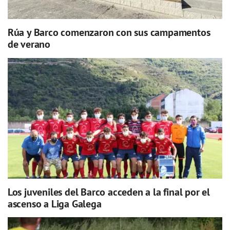
Rúa y Barco comenzaron con sus campamentos
de verano
Los juveniles del Barco acceden a la final por el
ascenso a Liga Galega