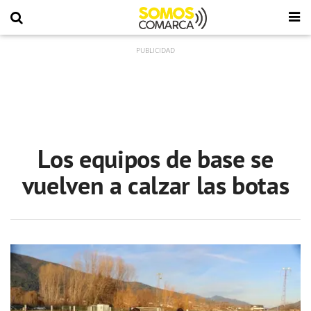
Los equipos de base se
vuelven a calzar las botas