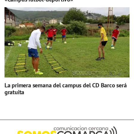
La primera semana del campus del CD Barco será
gratuita