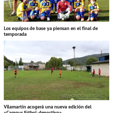
Los equipos de base ya piensan en el final de
temporada
Vilamartín acogerá una nueva edición del
«Campus fútbol-deportivo»