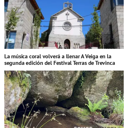
La música coral volverá a llenar A Veiga en la
segunda edición del Festival Terras de Trevinca