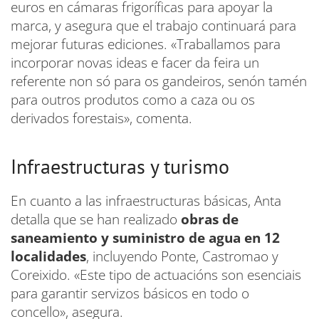
euros en cámaras frigoríficas para apoyar la
marca, y asegura que el trabajo continuará para
mejorar futuras ediciones. «Traballamos para
incorporar novas ideas e facer da feira un
referente non só para os gandeiros, senón tamén
para outros produtos como a caza ou os
derivados forestais», comenta.
Infraestructuras y turismo
En cuanto a las infraestructuras básicas, Anta
detalla que se han realizado
obras de
saneamiento y suministro de agua en 12
localidades
, incluyendo Ponte, Castromao y
Coreixido. «Este tipo de actuacións son esenciais
para garantir servizos básicos en todo o
concello», asegura.