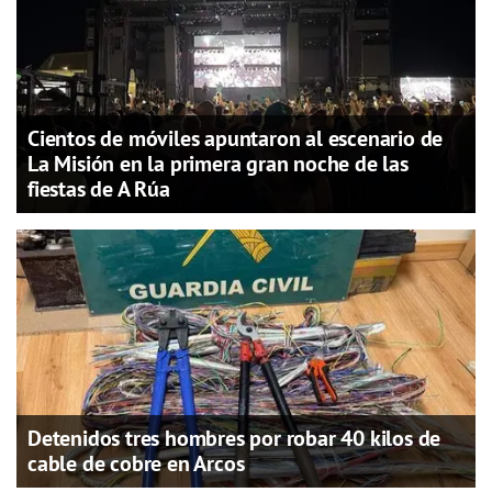
Cientos de móviles apuntaron al escenario de
La Misión en la primera gran noche de las
fiestas de A Rúa
Detenidos tres hombres por robar 40 kilos de
cable de cobre en Arcos