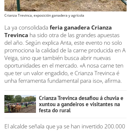
Crianza Trevinca, exposición ganadera y agrícola
La ya consolidada
feria ganadera Crianza
Trevinca
ha sido otra de las grandes apuestas
del año. Según explica Anta, este evento no solo
promociona la calidad de la carne producida en A
Veiga, sino que también busca abrir nuevas
oportunidades en el mercado. «A nosa carne ten
que ter un valor engadido, e Crianza Trevinca é
unha ferramenta fundamental para iso», afirma.
Crianza Trevinca desafiou á chuvia e
xuntou a gandeiros e visitantes na
festa do rural
El alcalde señala que ya se han invertido 200.000