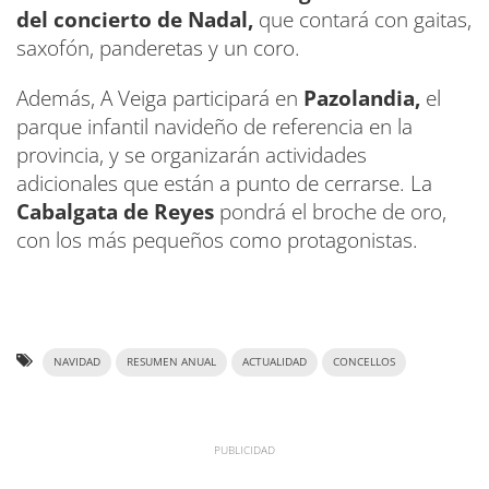
del concierto de Nadal,
que contará con gaitas,
saxofón, panderetas y un coro.
Además, A Veiga participará en
Pazolandia,
el
parque infantil navideño de referencia en la
provincia, y se organizarán actividades
adicionales que están a punto de cerrarse. La
Cabalgata de Reyes
pondrá el broche de oro,
con los más pequeños como protagonistas.
NAVIDAD
RESUMEN ANUAL
ACTUALIDAD
CONCELLOS