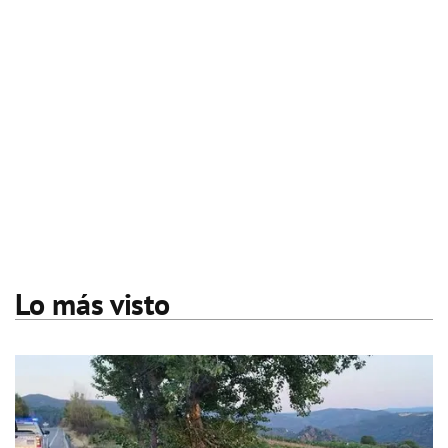
Lo más visto