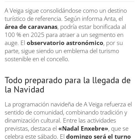
A Veiga sigue consolidándose como un destino
turístico de referencia. Según informa Anta, el
área de caravanas
, podría estar bonificada al
100 % en 2025 para atraer a un segmento en
auge. El
observatorio astronómico
, por su
parte, sigue siendo un emblema del turismo
sostenible en el concello.
Todo preparado para la llegada de
la Navidad
La programación navideña de A Veiga refuerza el
sentido de comunidad, combinando tradición y
dinamización cultural. Entre las actividades
previstas, destaca el
«Nadal Enxebre»
, que se
celebra este sábado. El
domingo será el turno