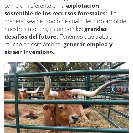
como un referente en la
explotación
sostenible de los recursos forestales:
«La
madera, sea de pino o de cualquier otro árbol de
nuestros montes, es uno de los
grandes
desafíos del futuro
. Tenemos que trabajar
mucho en este ámbito,
generar empleo y
atraer inversión».