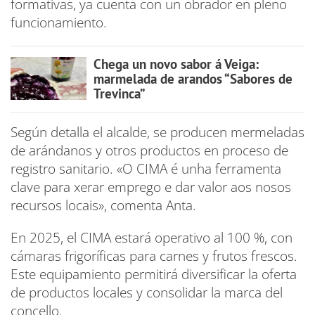
formativas, ya cuenta con un obrador en pleno
funcionamiento.
Chega un novo sabor á Veiga:
marmelada de arandos “Sabores de
Trevinca”
Según detalla el alcalde, se producen mermeladas
de arándanos y otros productos en proceso de
registro sanitario. «O CIMA é unha ferramenta
clave para xerar emprego e dar valor aos nosos
recursos locais», comenta Anta.
En 2025, el CIMA estará operativo al 100 %, con
cámaras frigoríficas para carnes y frutos frescos.
Este equipamiento permitirá diversificar la oferta
de productos locales y consolidar la marca del
concello.