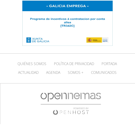
QUIÉNES SOMOS
POLÍTICA DE PRIVACIDAD
PORTADA
ACTUALIDAD
AGENDA
SOMOS +
COMUNICADOS