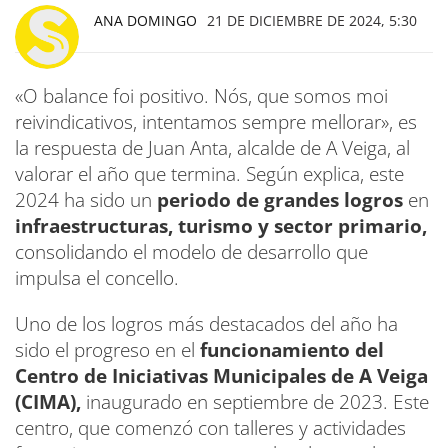
ANA DOMINGO
21 DE DICIEMBRE DE 2024, 5:30
«O balance foi positivo. Nós, que somos moi
reivindicativos, intentamos sempre mellorar», es
la respuesta de Juan Anta, alcalde de A Veiga, al
valorar el año que termina. Según explica, este
2024 ha sido un
periodo de grandes logros
en
infraestructuras, turismo y sector primario,
consolidando el modelo de desarrollo que
impulsa el concello.
Uno de los logros más destacados del año ha
sido el progreso en el
funcionamiento del
Centro de Iniciativas Municipales de A Veiga
(CIMA),
inaugurado en septiembre de 2023. Este
centro, que comenzó con talleres y actividades