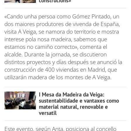
construcións»
«Cando unha persoa como Gómez Pintado, un
dos maiores produtores de vivenda de España,
visita A Veiga, se namora do territorio e mostra
interese pola nosa madeira, sabemos que
estamos no camiño correcto», comenta el
alcalde. Durante la jornada, se discutieron
distintos proyectos y días después se anunció la
construcción de 400 viviendas en Madrid, que
utilizarán madera de los montes de A Veiga.
I Mesa da Madeira da Veiga:
sustentabilidade e vantaxes como
material natural, renovable e
versatil
Este evento, según Anta, posiciona al concello