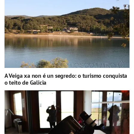
A Veiga xa non é un segredo: o turismo conquista
o teito de Galicia