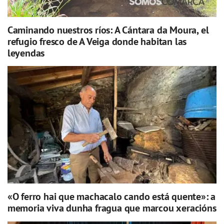
Caminando nuestros ríos: A Cántara da Moura, el
refugio fresco de A Veiga donde habitan las
leyendas
«O ferro hai que machacalo cando está quente»: a
memoria viva dunha fragua que marcou xeracións