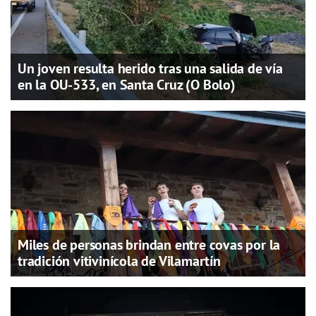
Un joven resulta herido tras una salida de vía
en la OU-533, en Santa Cruz (O Bolo)
Miles de personas brindan entre covas por la
tradición vitivinícola de Vilamartín