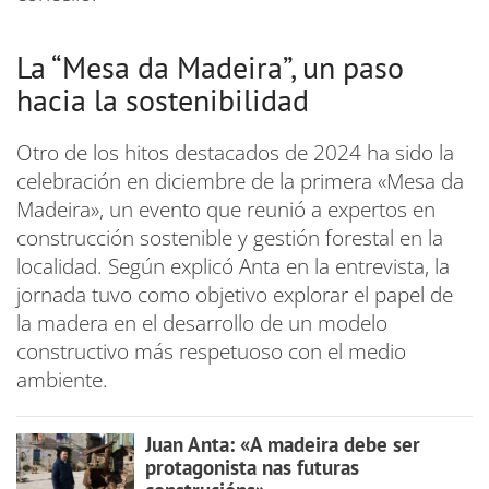
La “Mesa da Madeira”, un paso
hacia la sostenibilidad
Otro de los hitos destacados de 2024 ha sido la
celebración en diciembre de la primera «Mesa da
Madeira», un evento que reunió a expertos en
construcción sostenible y gestión forestal en la
localidad. Según explicó Anta en la entrevista, la
jornada tuvo como objetivo explorar el papel de
la madera en el desarrollo de un modelo
constructivo más respetuoso con el medio
ambiente.
Juan Anta: «A madeira debe ser
protagonista nas futuras