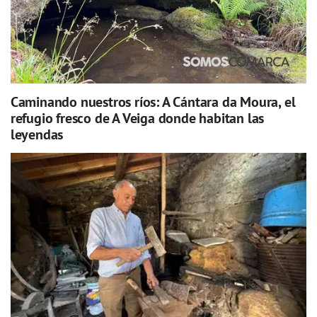
Caminando nuestros ríos: A Cántara da Moura, el
refugio fresco de A Veiga donde habitan las
leyendas