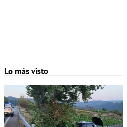
Lo más visto