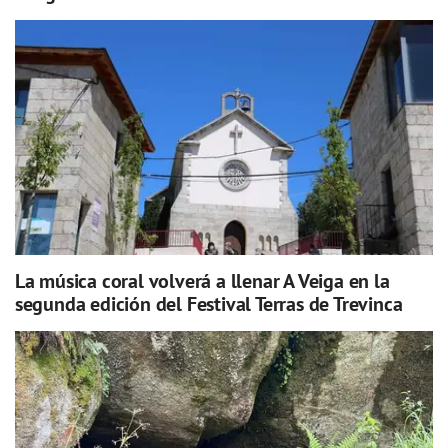
La música coral volverá a llenar A Veiga en la
segunda edición del Festival Terras de Trevinca