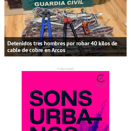
Detenidos tres hombres por robar 40 kilos de
cable de cobre en Arcos