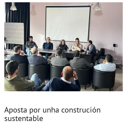
Aposta por unha construción
sustentable