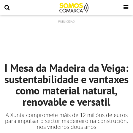
I Mesa da Madeira da Veiga:
sustentabilidade e vantaxes
como material natural,
renovable e versatil
A Xunta compromete máis de 12 millóns de euros
para impulsar o sector madeireiro na construción,
nos vindeiros dous anos