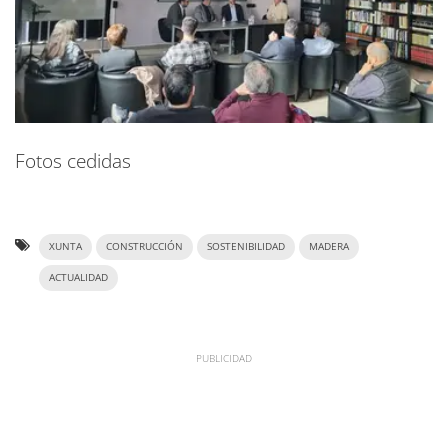
Fotos cedidas
XUNTA
CONSTRUCCIÓN
SOSTENIBILIDAD
MADERA
ACTUALIDAD