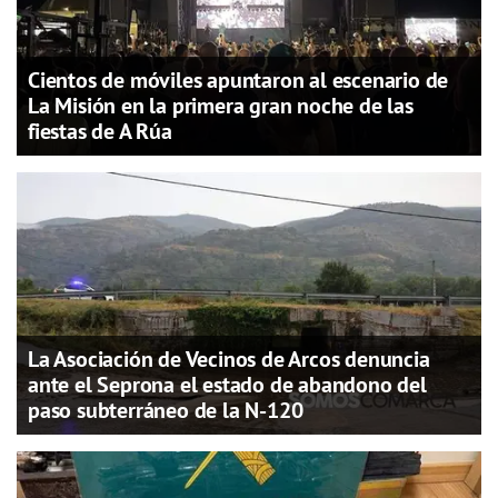
Cientos de móviles apuntaron al escenario de
La Misión en la primera gran noche de las
fiestas de A Rúa
La Asociación de Vecinos de Arcos denuncia
ante el Seprona el estado de abandono del
paso subterráneo de la N-120