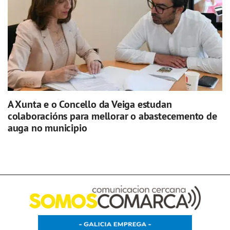
A Xunta e o Concello da Veiga estudan
colaboracións para mellorar o abastecemento de
auga no municipio