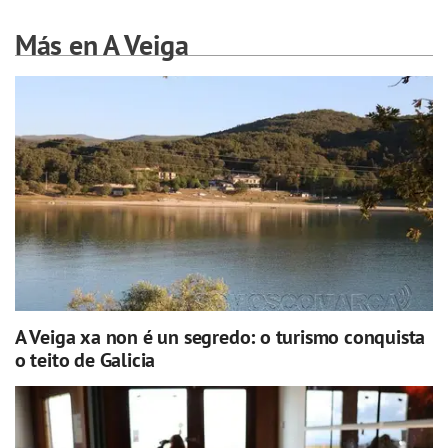
Más en A Veiga
A Veiga xa non é un segredo: o turismo conquista
o teito de Galicia