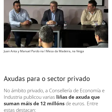
Juan Anta y Manuel Pardo na I Mesa da Madeira, na Veiga
Axudas para o sector privado
No ámbito privado, a Consellería de Economía e
Industria publicou varias
liñas de axuda que
suman máis de 12 millóns
de euros. Entre
estas destacan: