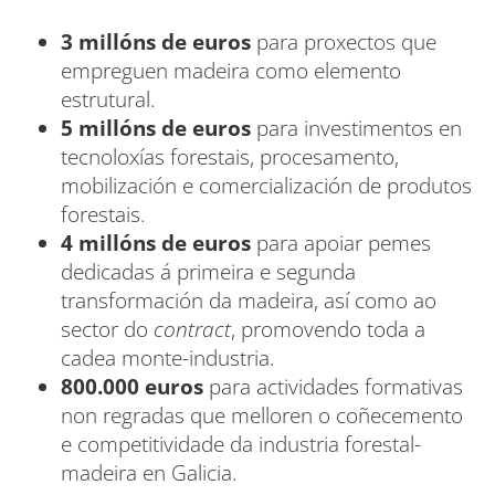
3 millóns de euros
para proxectos que
empreguen madeira como elemento
estrutural.
5 millóns de euros
para investimentos en
tecnoloxías forestais, procesamento,
mobilización e comercialización de produtos
forestais.
4 millóns de euros
para apoiar pemes
dedicadas á primeira e segunda
transformación da madeira, así como ao
sector do
contract
, promovendo toda a
cadea monte-industria.
800.000 euros
para actividades formativas
non regradas que melloren o coñecemento
e competitividade da industria forestal-
madeira en Galicia.