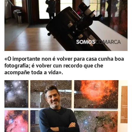
«O importante non é volver para casa cunha boa
fotografía; é volver cun recordo que che
acompañe toda a vida».