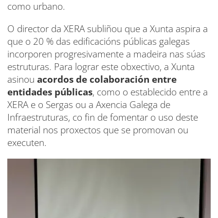
como urbano.
O director da XERA subliñou que a Xunta aspira a
que o 20 % das edificacións públicas galegas
incorporen progresivamente a madeira nas súas
estruturas. Para lograr este obxectivo, a Xunta
asinou
acordos de colaboración entre
entidades públicas
, como o establecido entre a
XERA e o Sergas ou a Axencia Galega de
Infraestruturas, co fin de fomentar o uso deste
material nos proxectos que se promovan ou
executen.