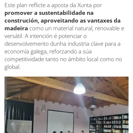
Este plan reflicte a aposta da Xunta por
promover a sustentabilidade na
construción, aproveitando as vantaxes da
madeira
como un material natural, renovable e
versátil. A intención é potenciar o
desenvolvemento dunha industria clave para a
economía galega, reforzando a súa
competitividade tanto no ámbito local como no
global.