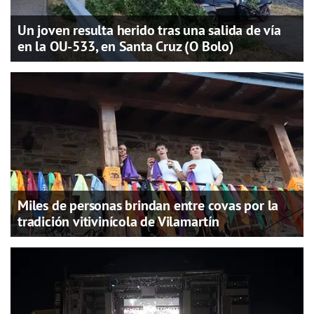
Un joven resulta herido tras una salida de vía
en la OU-533, en Santa Cruz (O Bolo)
Miles de personas brindan entre covas por la
tradición vitivinícola de Vilamartín