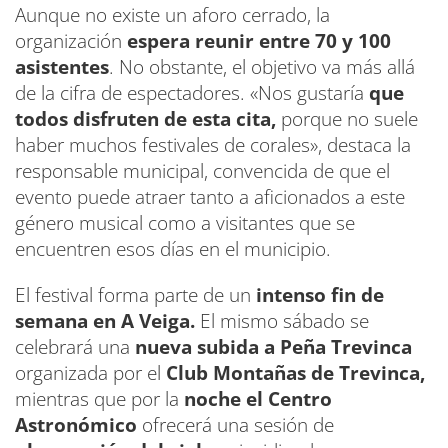
Aunque no existe un aforo cerrado, la
organización
espera reunir entre 70 y 100
asistentes
. No obstante, el objetivo va más allá
de la cifra de espectadores. «Nos gustaría
que
todos disfruten de esta cita,
porque no suele
haber muchos festivales de corales», destaca la
responsable municipal, convencida de que el
evento puede atraer tanto a aficionados a este
género musical como a visitantes que se
encuentren esos días en el municipio.
El festival forma parte de un
intenso fin de
semana en A Veiga.
El mismo sábado se
celebrará una
nueva subida a Peña Trevinca
organizada por el
Club Montañas de Trevinca,
mientras que por la
noche el Centro
Astronómico
ofrecerá una sesión de