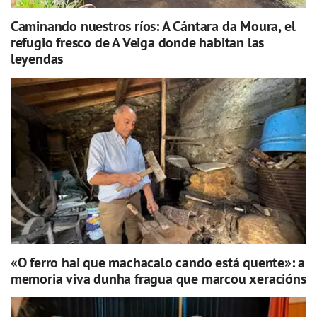
Caminando nuestros ríos: A Cántara da Moura, el
refugio fresco de A Veiga donde habitan las
leyendas
«O ferro hai que machacalo cando está quente»: a
memoria viva dunha fragua que marcou xeracións