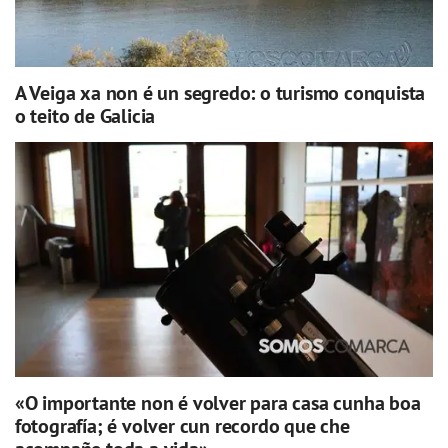
A Veiga xa non é un segredo: o turismo conquista
o teito de Galicia
«O importante non é volver para casa cunha boa
fotografía; é volver cun recordo que che