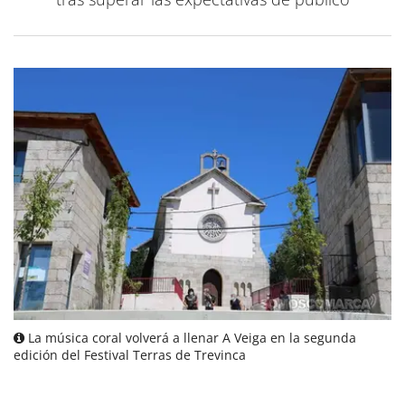
La música coral volverá a llenar A Veiga en la segunda
edición del Festival Terras de Trevinca