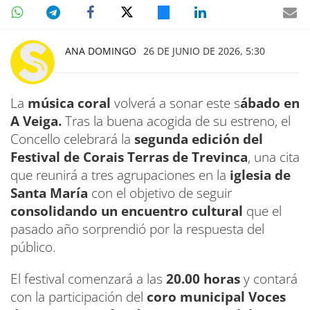
ANA DOMINGO
26 DE JUNIO DE 2026, 5:30
La
música coral
volverá a sonar este s
ábado en
A Veiga.
Tras la buena acogida de su estreno, el
Concello celebrará la
segunda edición del
Festival de Corais Terras de Trevinca
, una cita
que reunirá a tres agrupaciones en la
iglesia de
Santa María
con el objetivo de seguir
consolidando un encuentro cultural
que el
pasado año sorprendió por la respuesta del
público.
El festival comenzará a las
20.00 horas
y contará
con la participación del
coro municipal Voces