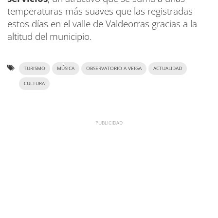
temperaturas más suaves que las registradas
estos días en el valle de Valdeorras gracias a la
altitud del municipio.
TURISMO
MÚSICA
OBSERVATORIO A VEIGA
ACTUALIDAD
CULTURA