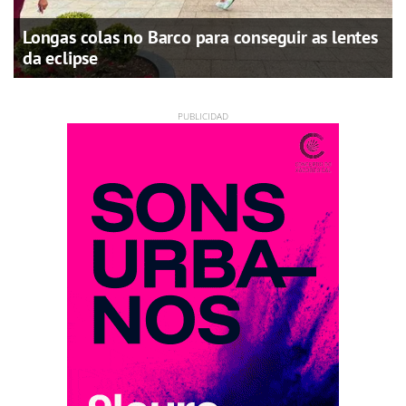
Longas colas no Barco para conseguir as lentes
da eclipse