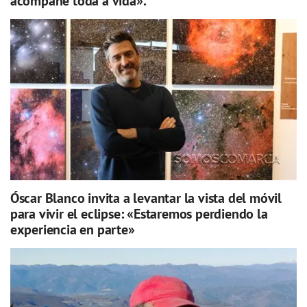
acompañe toda a vida».
Óscar Blanco invita a levantar la vista del móvil
para vivir el eclipse: «Estaremos perdiendo la
experiencia en parte»