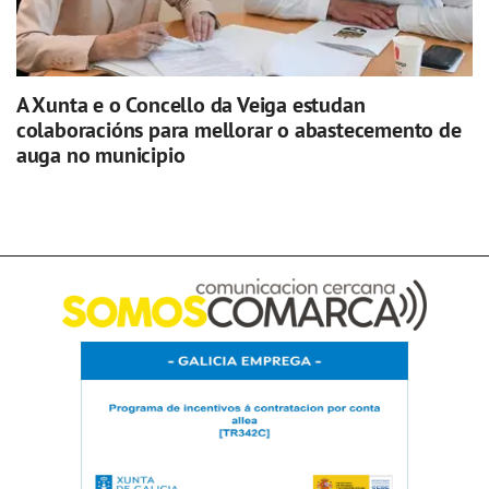
A Xunta e o Concello da Veiga estudan
colaboracións para mellorar o abastecemento de
auga no municipio