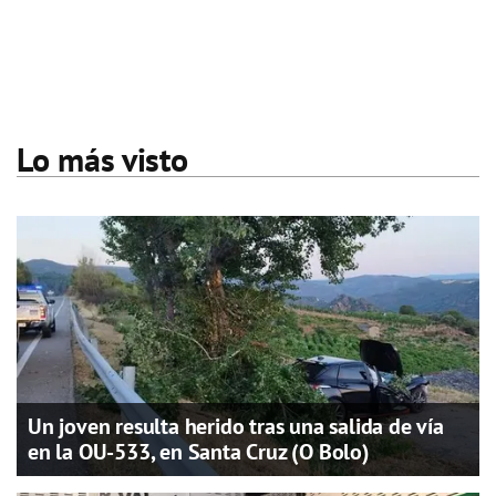
Lo más visto
Un joven resulta herido tras una salida de vía
en la OU-533, en Santa Cruz (O Bolo)