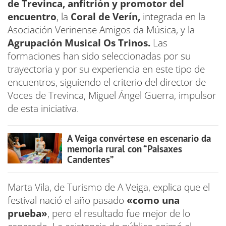
de Trevinca, anfitrión y promotor del
encuentro
, la
Coral de Verín,
integrada en la
Asociación Verinense Amigos da Música, y la
Agrupación Musical Os Trinos.
Las
formaciones han sido seleccionadas por su
trayectoria y por su experiencia en este tipo de
encuentros, siguiendo el criterio del director de
Voces de Trevinca, Miguel Ángel Guerra, impulsor
de esta iniciativa.
A Veiga convértese en escenario da
memoria rural con “Paisaxes
Candentes”
Marta Vila, de Turismo de A Veiga, explica que el
festival nació el año pasado
«como una
prueba»
, pero el resultado fue mejor de lo