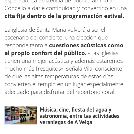
esperado. La asistencia de público animó al
Concello a darle continuidad y convertirlo en una
cita fija dentro de la programación estival.
La iglesia de Santa María volverá a ser el
escenario del concierto, una elección que
responde tanto a
cuestiones acústicas como
al propio confort del público.
«Las iglesias
tienen una mejor acústica y además estaremos
mucho más fresquitos», señala Vila, consciente
de que las altas temperaturas de estos días
convierten el templo en un lugar especialmente
adecuado para disfrutar del repertorio coral.
Música, cine, fiesta del agua y
astronomía, entre las actividades
veraniegas de A Veiga