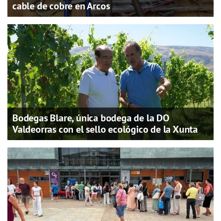
cable de cobre en Arcos
Bodegas Blare, única bodega de la DO
Valdeorras con el sello ecológico de la Xunta