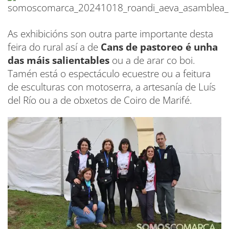
As exhibicións son outra parte importante desta
feira do rural así a de
Cans de pastoreo é unha
das máis salientables
ou a de arar co boi.
Tamén está o espectáculo ecuestre ou a feitura
de esculturas con motoserra, a artesanía de Luís
del Río ou a de obxetos de Coiro de Marifé.