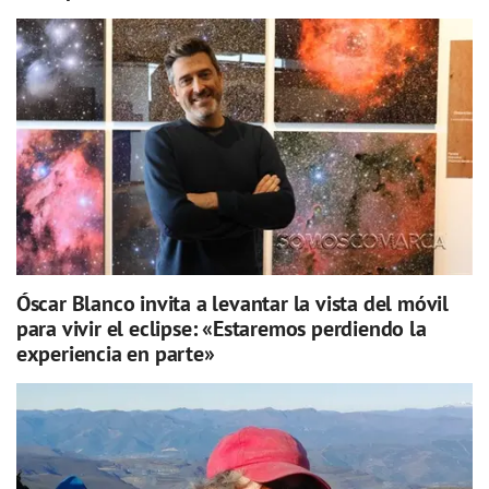
Óscar Blanco invita a levantar la vista del móvil
para vivir el eclipse: «Estaremos perdiendo la
experiencia en parte»