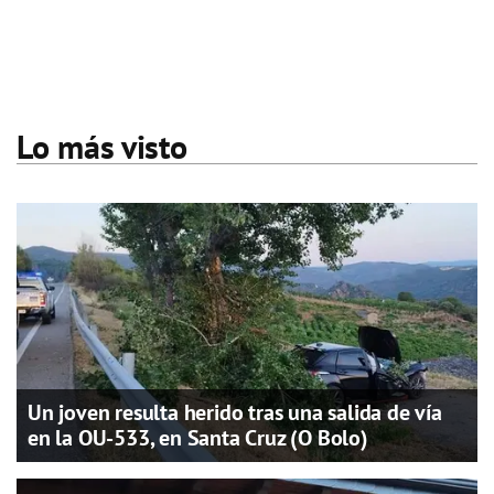
Lo más visto
Un joven resulta herido tras una salida de vía
en la OU-533, en Santa Cruz (O Bolo)