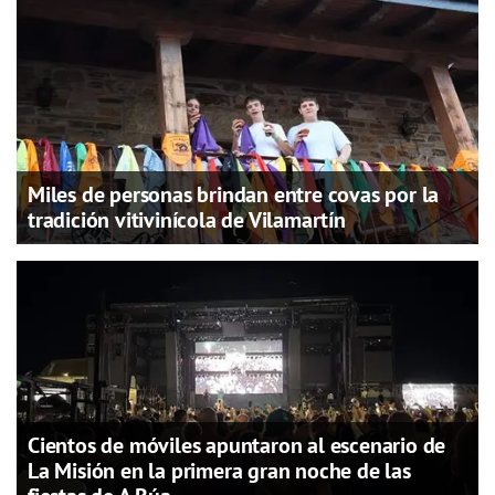
Miles de personas brindan entre covas por la
tradición vitivinícola de Vilamartín
Cientos de móviles apuntaron al escenario de
La Misión en la primera gran noche de las