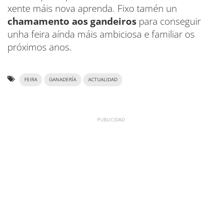
xente máis nova aprenda. Fixo tamén un
chamamento aos gandeiros
para conseguir
unha feira aínda máis ambiciosa e familiar os
próximos anos.
FEIRA
GANADERÍA
ACTUALIDAD