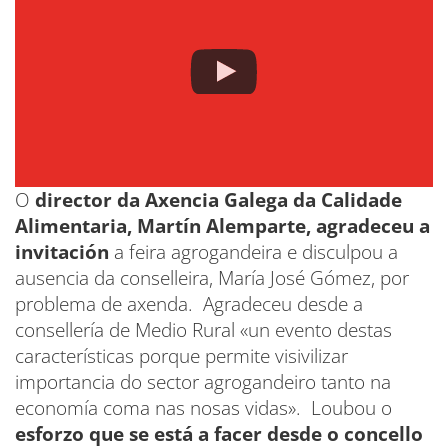
O
director da Axencia Galega da Calidade
Alimentaria, Martín Alemparte, agradeceu a
invitación
a feira agrogandeira e disculpou a
ausencia da conselleira, María José Gómez, por
problema de axenda. Agradeceu desde a
consellería de Medio Rural «un evento destas
características porque permite visivilizar
importancia do sector agrogandeiro tanto na
economía coma nas nosas vidas». Loubou o
esforzo que se está a facer desde o concello