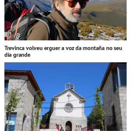
Trevinca volveu erguer a voz da montaña no seu
día grande