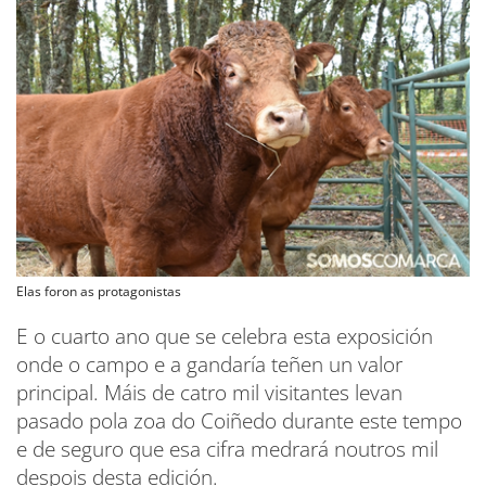
Elas foron as protagonistas
E o cuarto ano que se celebra esta exposición
onde o campo e a gandaría teñen un valor
principal. Máis de catro mil visitantes levan
pasado pola zoa do Coiñedo durante este tempo
e de seguro que esa cifra medrará noutros mil
despois desta edición.