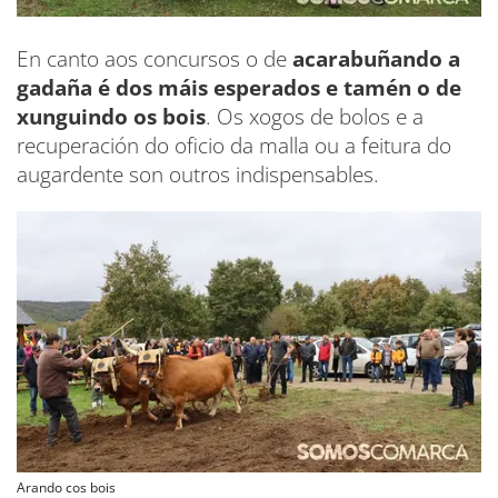
En canto aos concursos o de
acarabuñando a
gadaña é dos máis esperados e tamén o de
xunguindo os bois
. Os xogos de bolos e a
recuperación do oficio da malla ou a feitura do
augardente son outros indispensables.
Arando cos bois