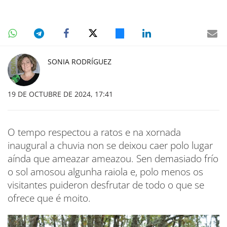
SONIA RODRÍGUEZ
19 DE OCTUBRE DE 2024, 17:41
O tempo respectou a ratos e na xornada
inaugural a chuvia non se deixou caer polo lugar
aínda que ameazar ameazou. Sen demasiado frío
o sol amosou algunha raiola e, polo menos os
visitantes puideron desfrutar de todo o que se
ofrece que é moito.