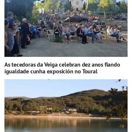
As tecedoras da Veiga celebran dez anos fiando
igualdade cunha exposición no Toural