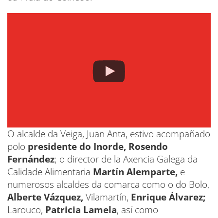
O alcalde da Veiga, Juan Anta, estivo acompañado
polo
presidente do Inorde, Rosendo
Fernández
; o director de la Axencia Galega da
Calidade Alimentaria
Martín Alemparte,
e
numerosos alcaldes da comarca como o do Bolo,
Alberte Vázquez,
Vilamartín,
Enrique Álvarez;
Larouco,
Patricia Lamela
, así como