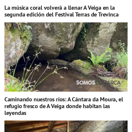
La música coral volverá a llenar A Veiga en la
segunda edición del Festival Terras de Trevinca
Caminando nuestros ríos: A Cántara da Moura, el
refugio fresco de A Veiga donde habitan las
leyendas