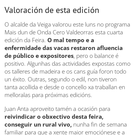
Valoración de esta edición
O alcalde da Veiga valorou este luns no programa
Mais dun de Onda Cero Valdeorras esta cuarta
edición da Feira.
O mal tempo e a
enfermidade das vacas restaron afluencia
de público e expositores
, pero o balance é
positivo. Algunhas das actividades expostas como
os talleres de madeira e os cans guía foron todo
un éxito. Outras, segundo o edil, non tiveron
tanta acollida e desde o concello xa traballan en
melloralas para próximas edicións.
Juan Anta aproveito tamén a ocasión para
reivindicar o obxectivo desta feira,
conseguir un rural vivo,
nunha fin de semana
familiar para que a xente maior emociónese e a