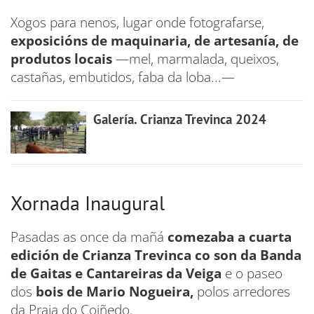
Xogos para nenos, lugar onde fotografarse,
exposicións de maquinaria, de artesanía, de
produtos locais
—mel, marmalada, queixos,
castañas, embutidos, faba da loba...—
Galería. Crianza Trevinca 2024
Xornada Inaugural
Pasadas as once da mañá
comezaba a cuarta
edición de Crianza Trevinca co son da Banda
de Gaitas e Cantareiras da Veiga
e o paseo
dos
bois de Mario Nogueira,
polos arredores
da Praia do Coiñedo.