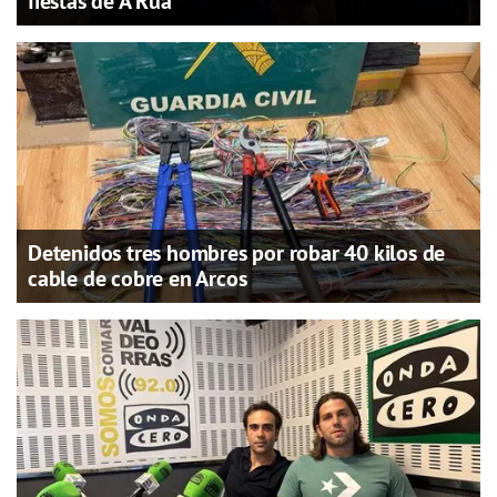
fiestas de A Rúa
Detenidos tres hombres por robar 40 kilos de
cable de cobre en Arcos