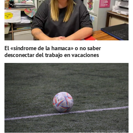
El «síndrome de la hamaca» o no saber
desconectar del trabajo en vacaciones