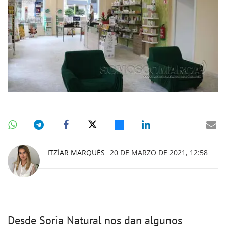
ITZÍAR MARQUÉS
20 DE MARZO DE 2021, 12:58
Desde Soria Natural nos dan algunos