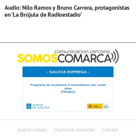
Audio: Nilo Ramos y Bruno Carrera, protagonistas
en ‘La Brújula de Radioestadio’
QUIÉNES SOMOS
POLÍTICA DE PRIVACIDAD
PORTADA