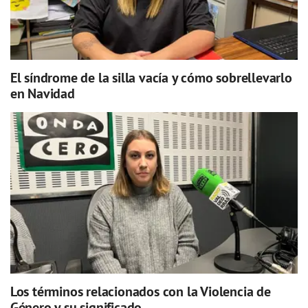
El síndrome de la silla vacía y cómo sobrellevarlo
en Navidad
Los términos relacionados con la Violencia de
Género y su significado