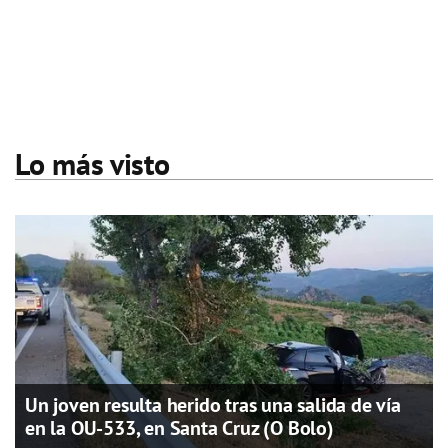
Lo más visto
Un joven resulta herido tras una salida de vía
en la OU-533, en Santa Cruz (O Bolo)