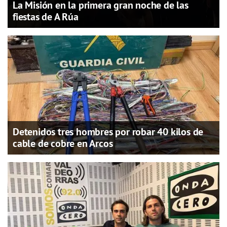
La Misión en la primera gran noche de las
fiestas de A Rúa
Detenidos tres hombres por robar 40 kilos de
cable de cobre en Arcos