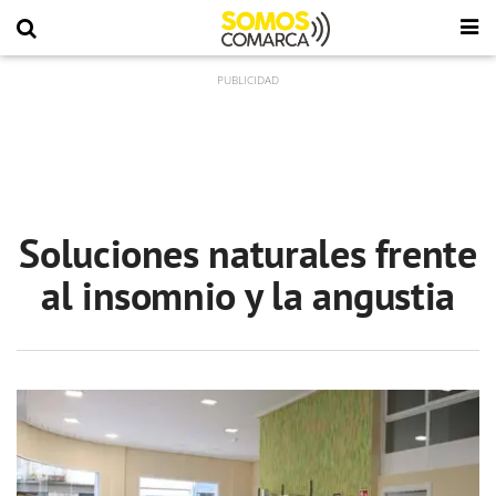
Soluciones naturales frente
al insomnio y la angustia