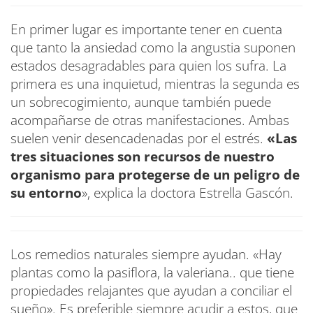
En primer lugar es importante tener en cuenta
que tanto la ansiedad como la angustia suponen
estados desagradables para quien los sufra. La
primera es una inquietud, mientras la segunda es
un sobrecogimiento, aunque también puede
acompañarse de otras manifestaciones. Ambas
suelen venir desencadenadas por el estrés.
«Las
tres situaciones son recursos de nuestro
organismo para protegerse de un peligro de
su entorno
», explica la doctora Estrella Gascón.
Los remedios naturales siempre ayudan. «Hay
plantas como la pasiflora, la valeriana.. que tiene
propiedades relajantes que ayudan a conciliar el
sueño». Es preferible siempre acudir a estos, que