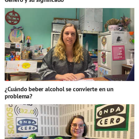
¿Cuándo beber alcohol se convierte en un
problema?