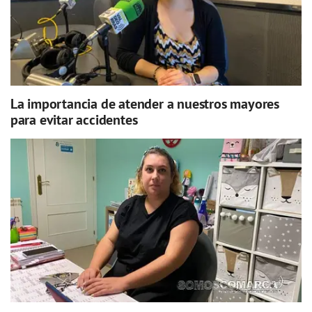
La importancia de atender a nuestros mayores
para evitar accidentes