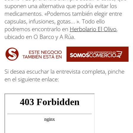
suponen una alternativa que podría evitar los
medicamentos. «Podemos también elegir entre
capsulas, infusiones, gotas... ». Todo ello
podremos encontrarlo en
Herbolario El Olivo
,
ubicado en O Barco y A Rúa.
Si desea escuchar la entrevista completa, pinche
en el siguiente enlace: