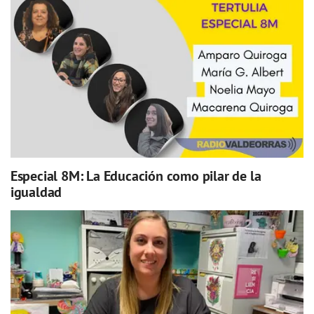
Especial 8M: La Educación como pilar de la
igualdad