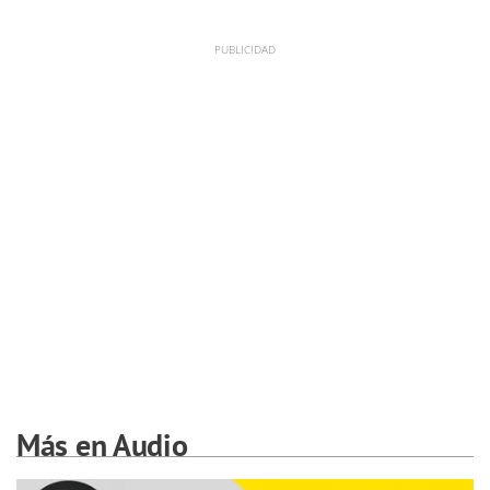
Más en Audio