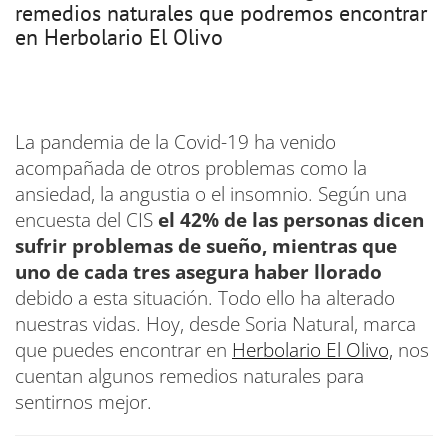
remedios naturales que podremos encontrar
en Herbolario El Olivo
La pandemia de la Covid-19 ha venido
acompañada de otros problemas como la
ansiedad, la angustia o el insomnio. Según una
encuesta del CIS
el 42% de las personas dicen
sufrir problemas de sueño, mientras que
uno de cada tres asegura haber llorado
debido a esta situación. Todo ello ha alterado
nuestras vidas. Hoy, desde Soria Natural, marca
que puedes encontrar en
Herbolario El Olivo,
nos
cuentan algunos remedios naturales para
sentirnos mejor.