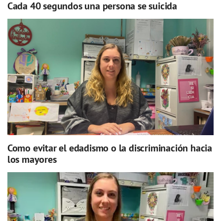
Cada 40 segundos una persona se suicida
Como evitar el edadismo o la discriminación hacia
los mayores