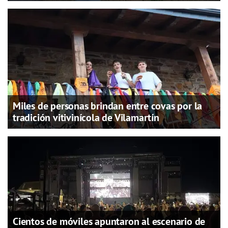
Miles de personas brindan entre covas por la
tradición vitivinícola de Vilamartín
Cientos de móviles apuntaron al escenario de