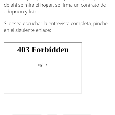
de ahí se mira el hogar, se firma un contrato de
adopción y listo».
Si desea escuchar la entrevista completa, pinche
en el siguiente enlace: