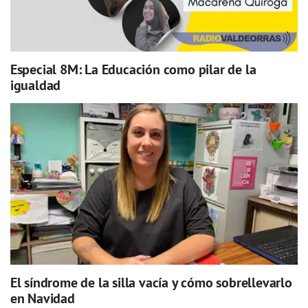
Especial 8M: La Educación como pilar de la
igualdad
El síndrome de la silla vacía y cómo sobrellevarlo
en Navidad