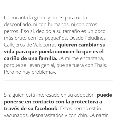
Le encanta la gente y no es para nada
desconfiado, ni con humanos, ni con otros
perros. Eso sí, debido a su tamaño es un poco
más bruto con los pequeños. Desde Peludines
Callejeros de Valdeorras
quieren cambiar su
vida para que pueda conocer lo que es el
cariño de una familia.
«A mi me encantaría,
porque se llevan genial, que se fuera con Thais.
Pero no hay problema».
Si alguien está interesado en su adopción,
puede
ponerse en contacto con la protectora a
través de su facebook
. Estos perros están
vacunados, desparasitados y con chip. «A partir