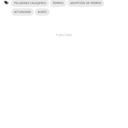
PELUDINES CALLEJEROS
PERROS
ADOPCIÓN DE PERROS
ACTUALIDAD
AUDIO