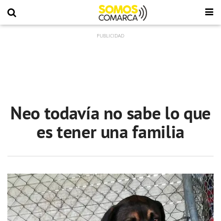
Neo todavía no sabe lo que
es tener una familia