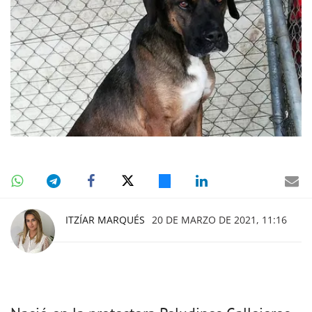
ITZÍAR MARQUÉS
20 DE MARZO DE 2021, 11:16