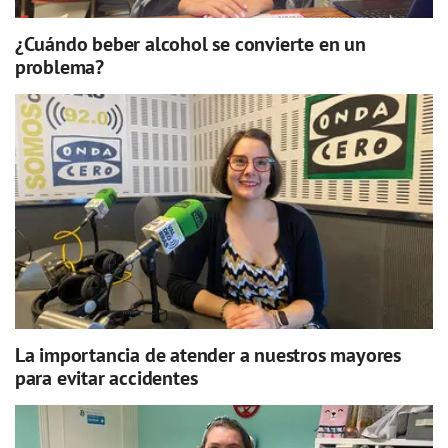
¿Cuándo beber alcohol se convierte en un
problema?
La importancia de atender a nuestros mayores
para evitar accidentes