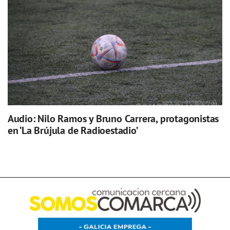
Audio: Nilo Ramos y Bruno Carrera, protagonistas
en ‘La Brújula de Radioestadio’