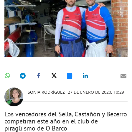
SONIA RODRÍGUEZ
27 DE ENERO DE 2020, 10:29
Los vencedores del Sella, Castañón y Becerro
competirán este año en el club de
piragüismo de O Barco