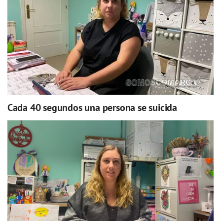
Cada 40 segundos una persona se suicida