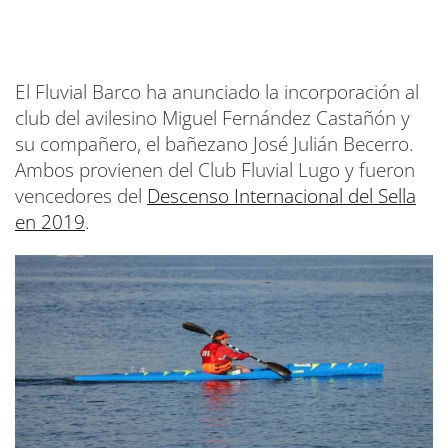
El Fluvial Barco ha anunciado la incorporación al
club del avilesino Miguel Fernández Castañón y
su compañero, el bañezano José Julián Becerro.
Ambos provienen del Club Fluvial Lugo y fueron
vencedores del
Descenso Internacional del Sella
en 2019
.