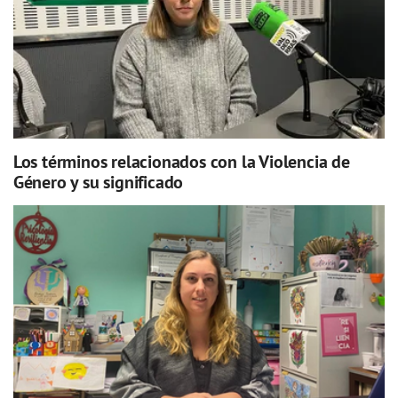
Los términos relacionados con la Violencia de
Género y su significado