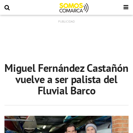
Miguel Fernández Castañón
vuelve a ser palista del
Fluvial Barco