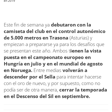
en 2019
Este fin de semana ya
debutaron con la
camiseta del club en el control autonómico
de 5.000 metros en Trasona
(Asturias) y
empiezan a prepararse ya para los desafíos que
se presentan este año. Ambos t
ienen la vista
puesta en el campeonato europeo en
Hungría en julio y en el mundial de agosto
en Noruega.
Entre medias
volverán a
descender por el Sella
para intentar hacerse
con el oro de nuevo, y por supuesto, como no
podía ser de otra manera,
cerrar la temporada
en el Descenso del Sil en septiembre.