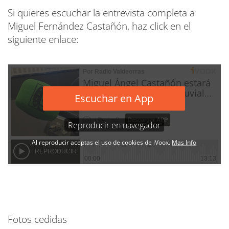
Si quieres escuchar la entrevista completa a
Miguel Fernández Castañón, haz click en el
siguiente enlace:
Fotos cedidas