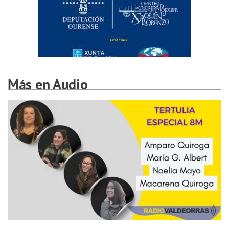
Más en Audio