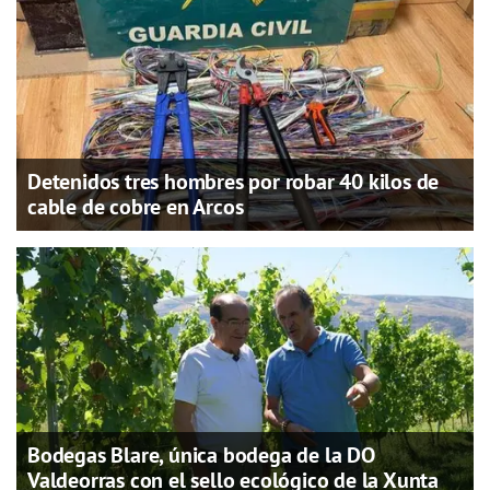
Detenidos tres hombres por robar 40 kilos de
cable de cobre en Arcos
Bodegas Blare, única bodega de la DO
Valdeorras con el sello ecológico de la Xunta