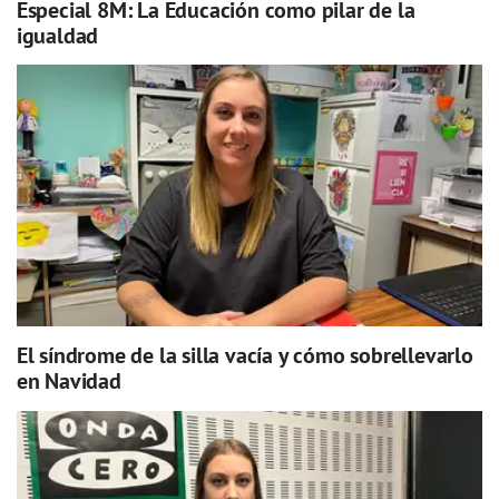
Especial 8M: La Educación como pilar de la
igualdad
El síndrome de la silla vacía y cómo sobrellevarlo
en Navidad