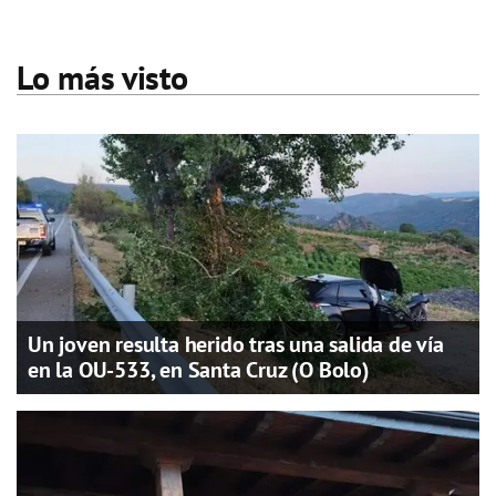
Lo más visto
Un joven resulta herido tras una salida de vía
en la OU-533, en Santa Cruz (O Bolo)