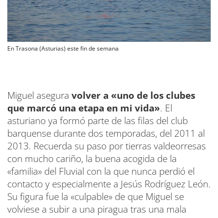
En Trasona (Asturias) este fin de semana
Miguel asegura
volver a «uno de los clubes
que marcó una etapa en mi vida»
. El
asturiano ya formó parte de las filas del club
barquense durante dos temporadas, del 2011 al
2013. Recuerda su paso por tierras valdeorresas
con mucho cariño, la buena acogida de la
«familia» del Fluvial con la que nunca perdió el
contacto y especialmente a Jesús Rodríguez León.
Su figura fue la «culpable» de que Miguel se
volviese a subir a una piragua tras una mala