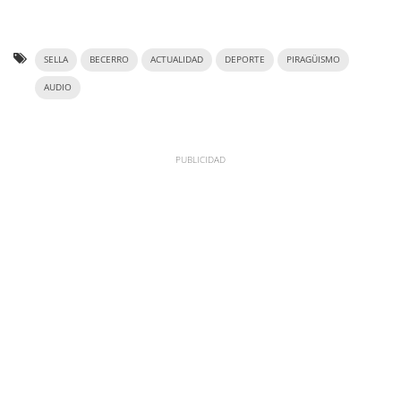
SELLA
BECERRO
ACTUALIDAD
DEPORTE
PIRAGÜISMO
AUDIO