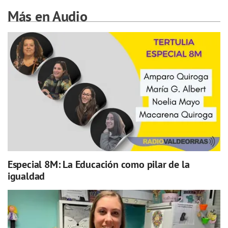
Más en Audio
Especial 8M: La Educación como pilar de la
igualdad