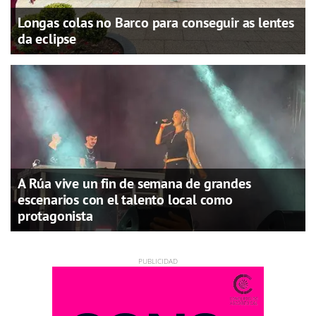
Longas colas no Barco para conseguir as lentes
da eclipse
A Rúa vive un fin de semana de grandes
escenarios con el talento local como
protagonista