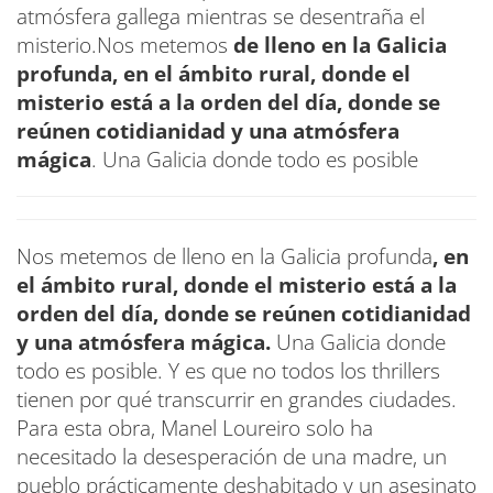
atmósfera gallega mientras se desentraña el
misterio.Nos metemos
de lleno en la Galicia
profunda, en el ámbito rural, donde el
misterio está a la orden del día, donde se
reúnen cotidianidad y una atmósfera
mágica
. Una Galicia donde todo es posible
Nos metemos de lleno en la Galicia profunda
, en
el ámbito rural, donde el misterio está a la
orden del día, donde se reúnen cotidianidad
y una atmósfera mágica.
Una Galicia donde
todo es posible. Y es que no todos los thrillers
tienen por qué transcurrir en grandes ciudades.
Para esta obra, Manel Loureiro solo ha
necesitado la desesperación de una madre, un
pueblo prácticamente deshabitado y un asesinato