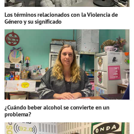
Los términos relacionados con la Violencia de
Género y su significado
¿Cuándo beber alcohol se convierte en un
problema?