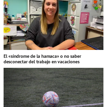
El «síndrome de la hamaca» o no saber
desconectar del trabajo en vacaciones