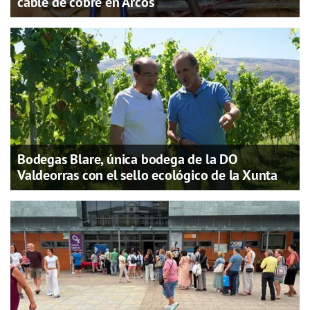
cable de cobre en Arcos
Bodegas Blare, única bodega de la DO
Valdeorras con el sello ecológico de la Xunta