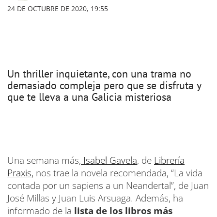
24 DE OCTUBRE DE 2020, 19:55
Un thriller inquietante, con una trama no
demasiado compleja pero que se disfruta y
que te lleva a una Galicia misteriosa
Una semana más,
Isabel Gavela
, de
Librería
Praxis,
nos trae la novela recomendada, “La vida
contada por un sapiens a un Neandertal”, de Juan
José Millas y Juan Luis Arsuaga. Además, ha
informado de la
lista de los libros más