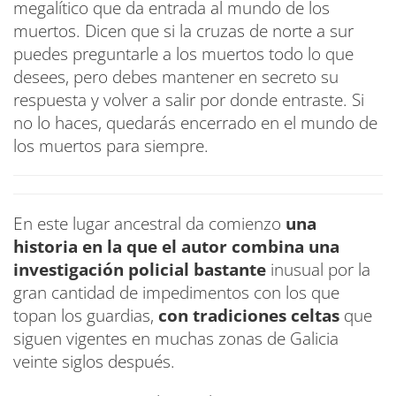
megalítico que da entrada al mundo de los
muertos. Dicen que si la cruzas de norte a sur
puedes preguntarle a los muertos todo lo que
desees, pero debes mantener en secreto su
respuesta y volver a salir por donde entraste. Si
no lo haces, quedarás encerrado en el mundo de
los muertos para siempre.
En este lugar ancestral da comienzo
una
historia en la que el autor combina una
investigación policial bastante
inusual por la
gran cantidad de impedimentos con los que
topan los guardias,
con tradiciones celtas
que
siguen vigentes en muchas zonas de Galicia
veinte siglos después.