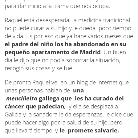
para dar inicio a la trama que nos ocupa.
Raquel está desesperada; la medicina tradicional
no puede curar a su hijo y le queda poco tiempo
de vida. Es por eso que ya hace varios meses que
el padre del niño los ha abandonado en su
pequeño apartamento de Madrid
.
Un buen
día le dijo que no podía soportar la situación,
recogió sus cosas y se fue.
De pronto Raquel ve en un blog de internet que
unas personas hablan de
una
menciñeira
gallega que les ha curado del
cáncer que padecían,
y ella se desplaza a
Galicia y la sanadora le da esperanzas, le dice que
puede hacer algo por la salud de su hijo, pero
que llevará tiempo, y
le promete salvarle.