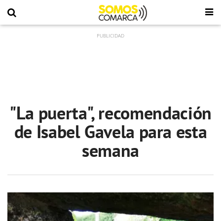
"La puerta", recomendación
de Isabel Gavela para esta
semana