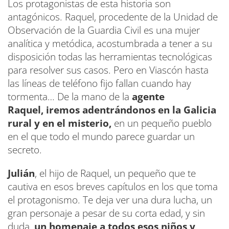
Los protagonistas de esta historia son
antagónicos. Raquel, procedente de la Unidad de
Observación de la Guardia Civil es una mujer
analítica y metódica, acostumbrada a tener a su
disposición todas las herramientas tecnológicas
para resolver sus casos. Pero en Viascón hasta
las líneas de teléfono fijo fallan cuando hay
tormenta… De la mano de la
agente
Raquel,
iremos adentrándonos en la Galicia
rural y en el misterio,
en un pequeño pueblo
en el que todo el mundo parece guardar un
secreto.
Julián
, el hijo de Raquel, un pequeño que te
cautiva en esos breves capítulos en los que toma
el protagonismo. Te deja ver una dura lucha, un
gran personaje a pesar de su corta edad, y sin
duda,
un homenaje a todos esos niños y