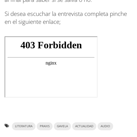
Si desea escuchar la entrevista completa pinche
en el siguiente enlace;
LITERATURA
PRAXIS
GAVELA
ACTUALIDAD
AUDIO