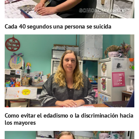
Cada 40 segundos una persona se suicida
Como evitar el edadismo o la discriminación hacia
los mayores