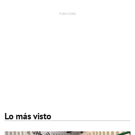
Lo más visto