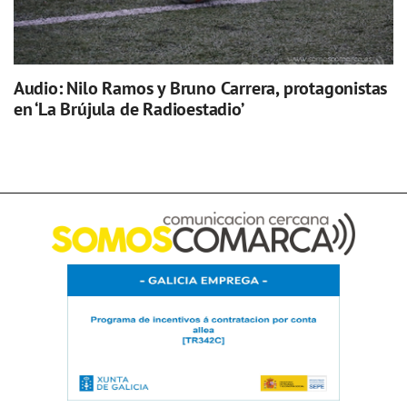
Audio: Nilo Ramos y Bruno Carrera, protagonistas
en ‘La Brújula de Radioestadio’