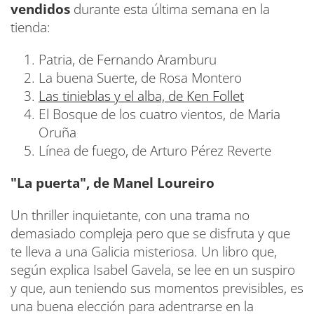
vendidos
durante esta última semana en la
tienda:
Patria, de Fernando Aramburu
La buena Suerte, de Rosa Montero
Las tinieblas y el alba, de Ken Follet
El Bosque de los cuatro vientos, de Maria
Oruña
Línea de fuego, de Arturo Pérez Reverte
"La puerta", de Manel Loureiro
Un thriller inquietante, con una trama no
demasiado compleja pero que se disfruta y que
te lleva a una Galicia misteriosa. Un libro que,
según explica Isabel Gavela, se lee en un suspiro
y que, aun teniendo sus momentos previsibles, es
una buena elección para adentrarse en la