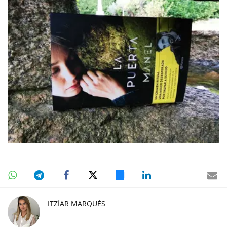
ITZÍAR MARQUÉS