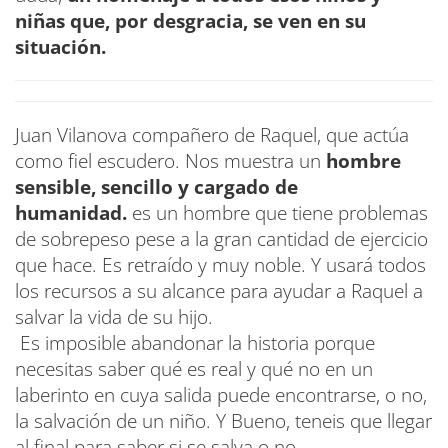
niñas que, por desgracia, se ven en su
situación.
Juan Vilanova compañero de Raquel, que actúa
como fiel escudero. Nos muestra un
hombre
sensible, sencillo y cargado de
humanidad.
es un hombre que tiene problemas
de sobrepeso pese a la gran cantidad de ejercicio
que hace. Es retraído y muy noble. Y usará todos
los recursos a su alcance para ayudar a Raquel a
salvar la vida de su hijo.
Es imposible abandonar la historia porque
necesitas saber qué es real y qué no en un
laberinto en cuya salida puede encontrarse, o no,
la salvación de un niño. Y Bueno, teneis que llegar
al final para saber si se salva o no.