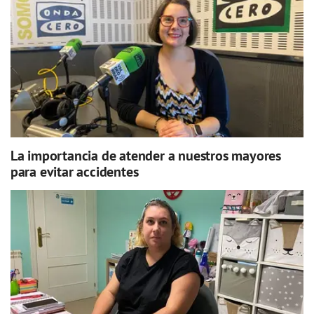
La importancia de atender a nuestros mayores
para evitar accidentes