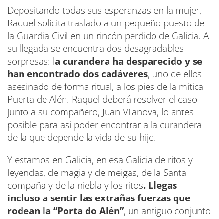
Depositando todas sus esperanzas en la mujer,
Raquel solicita traslado a un pequeño puesto de
la Guardia Civil en un rincón perdido de Galicia. A
su llegada se encuentra dos desagradables
sorpresas: l
a curandera ha desparecido y se
han encontrado dos cadáveres
, uno de ellos
asesinado de forma ritual, a los pies de la mítica
Puerta de Alén. Raquel deberá resolver el caso
junto a su compañero, Juan Vilanova, lo antes
posible para así poder encontrar a la curandera
de la que depende la vida de su hijo.
Y estamos en Galicia, en esa Galicia de ritos y
leyendas, de magia y de meigas, de la Santa
compaña y de la niebla y los ritos
. Llegas
incluso a sentir las extrañas fuerzas que
rodean la “Porta do Alén”
, un antiguo conjunto