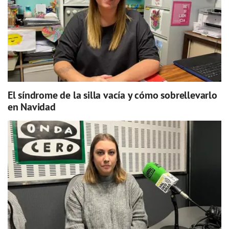
El síndrome de la silla vacía y cómo sobrellevarlo
en Navidad