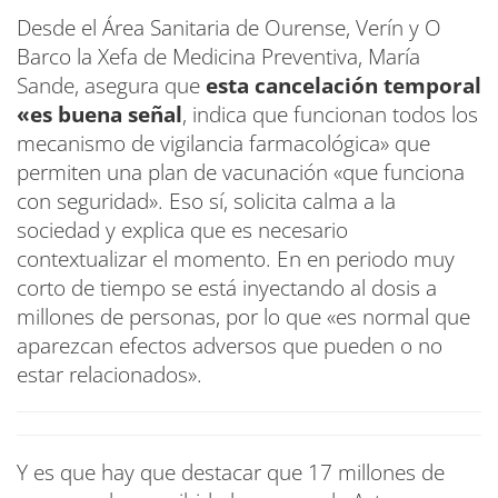
Desde el Área Sanitaria de Ourense, Verín y O
Barco la Xefa de Medicina Preventiva, María
Sande, asegura que
esta cancelación temporal
«es buena señal
, indica que funcionan todos los
mecanismo de vigilancia farmacológica» que
permiten una plan de vacunación «que funciona
con seguridad». Eso sí, solicita calma a la
sociedad y explica que es necesario
contextualizar el momento. En en periodo muy
corto de tiempo se está inyectando al dosis a
millones de personas, por lo que «es normal que
aparezcan efectos adversos que pueden o no
estar relacionados».
Y es que hay que destacar que 17 millones de