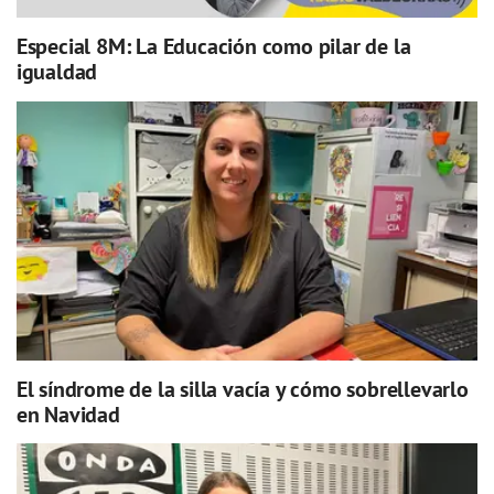
Especial 8M: La Educación como pilar de la
igualdad
El síndrome de la silla vacía y cómo sobrellevarlo
en Navidad