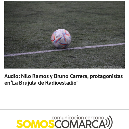
Audio: Nilo Ramos y Bruno Carrera, protagonistas
en ‘La Brújula de Radioestadio’