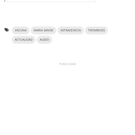
VACUNA
MARIA SANDE
ASTRAZENECA
TROMBOSIS
ACTUALIDAD
AUDIO