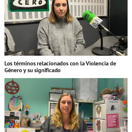
Los términos relacionados con la Violencia de
Género y su significado