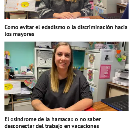
Como evitar el edadismo o la discriminación hacia
los mayores
El «síndrome de la hamaca» o no saber
desconectar del trabajo en vacaciones