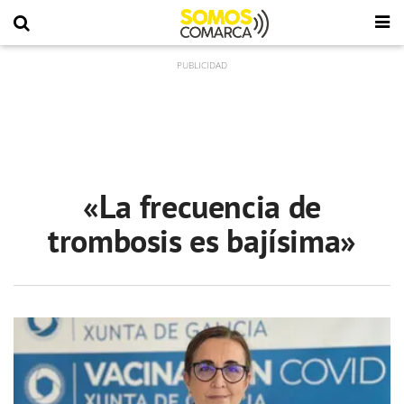
«La frecuencia de
trombosis es bajísima»