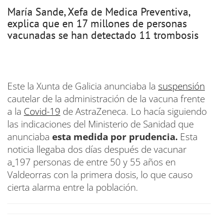
María Sande, Xefa de Medica Preventiva,
explica que en 17 millones de personas
vacunadas se han detectado 11 trombosis
Este la Xunta de Galicia anunciaba la
suspensión
cautelar de la administración de la vacuna frente
a la
Covid-19
de AstraZeneca. Lo hacía siguiendo
las indicaciones del Ministerio de Sanidad que
anunciaba
esta medida por prudencia.
Esta
noticia llegaba dos días después de vacunar
a
197 personas de entre 50 y 55 años en
Valdeorras con la primera dosis, lo que causo
cierta alarma entre la población.