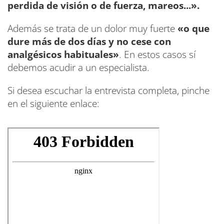
perdida de visión o de fuerza, mareos...».
Además se trata de un dolor muy fuerte
«o que
dure más de dos días y no cese con
analgésicos habituales»
. En estos casos sí
debemos acudir a un especialista.
Si desea escuchar la entrevista completa, pinche
en el siguiente enlace: