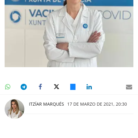
ITZÍAR MARQUÉS
17 DE MARZO DE 2021, 20:30