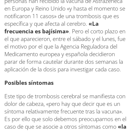
personas han recibido la vacuna de Astrazeneca
en Europa y Reino Unido «y hasta el momento se
notificaron 11 casos» de una trombosis que es
específica y que afecta al cerebro.
«La
frecuencia es bajísima»
. Pero el corto plazo en
el que aparecieron, entre el sábado y el lunes, fue
el motivo por el que la Agencia Reguladora del
Medicamento europea y española decidieron
parar de forma cautelar durante dos semanas la
aplicación de la dosis para investigar cada caso.
Posibles síntomas
Este tipo de trombosis cerebral se manifiesta con
dolor de cabeza, «pero hay que decir que es un
síntoma relativamente frecuente tras la vacuna».
Es por ello que solo debemos preocuparnos en el
caso de que se asocie a otros síntomas como
«la