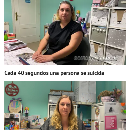
Cada 40 segundos una persona se suicida