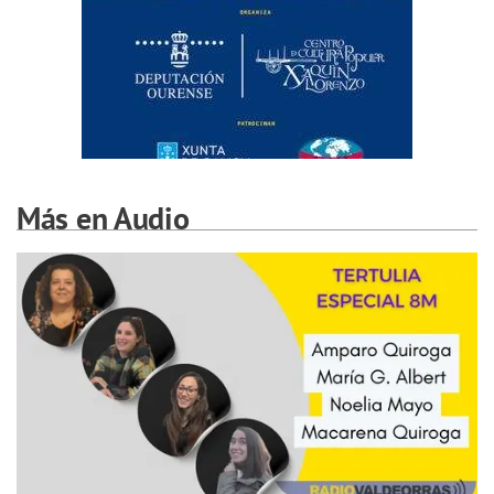
Más en Audio