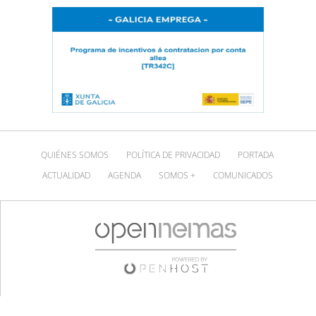
QUIÉNES SOMOS
POLÍTICA DE PRIVACIDAD
PORTADA
ACTUALIDAD
AGENDA
SOMOS +
COMUNICADOS