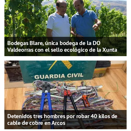
Bodegas Blare, única bodega de la DO
Valdeorras con el sello ecológico de la Xunta
Detenidos tres hombres por robar 40 kilos de
cable de cobre en Arcos