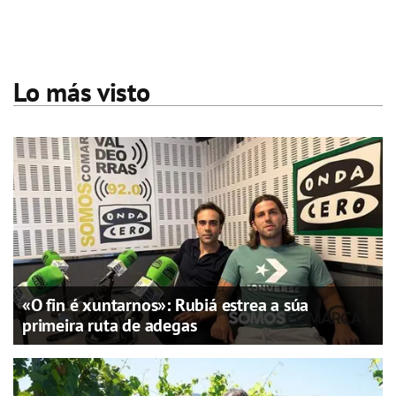
Lo más visto
«O fin é xuntarnos»: Rubiá estrea a súa
primeira ruta de adegas