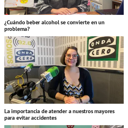
¿Cuándo beber alcohol se convierte en un
problema?
La importancia de atender a nuestros mayores
para evitar accidentes