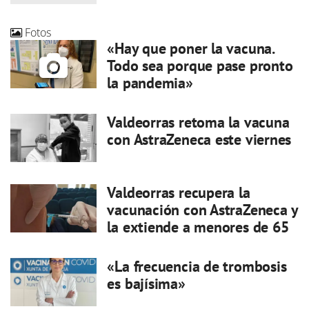
Fotos
«Hay que poner la vacuna.
Todo sea porque pase pronto
la pandemia»
Valdeorras retoma la vacuna
con AstraZeneca este viernes
Valdeorras recupera la
vacunación con AstraZeneca y
la extiende a menores de 65
«La frecuencia de trombosis
es bajísima»