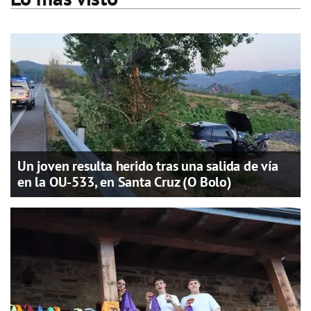
Un joven resulta herido tras una salida de vía
en la OU-533, en Santa Cruz (O Bolo)