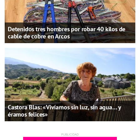
Detenidos tres hombres por robar 40 kilos de
cable de cobre en Arcos
Castora Blas: «Vivíamos sin luz, sin agua… y
éramos felices»