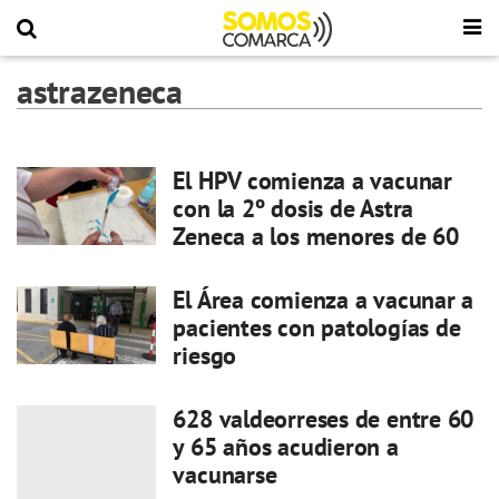
astrazeneca
El HPV comienza a vacunar
con la 2º dosis de Astra
Zeneca a los menores de 60
El Área comienza a vacunar a
pacientes con patologías de
riesgo
628 valdeorreses de entre 60
y 65 años acudieron a
vacunarse