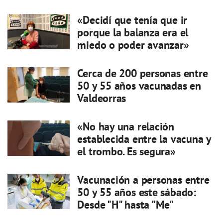
«Decidí que tenía que ir
porque la balanza era el
miedo o poder avanzar»
Cerca de 200 personas entre
50 y 55 años vacunadas en
Valdeorras
«No hay una relación
establecida entre la vacuna y
el trombo. Es segura»
Vacunación a personas entre
50 y 55 años este sábado:
Desde "H" hasta "Me"