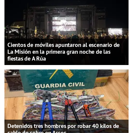
Cientos de móviles apuntaron al escenario de
La Misión en la primera gran noche de las
fiestas de A Rúa
Detenidos tres hombres por robar 40 kilos de
cable de cobre en Arcos