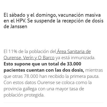
El sábado y el domingo, vacunación masiva
en el HPV. Se suspende la recepción de dosis
de Janssen
El 11% de la población del
Área Sanitaria de
Ourense, Verín y O Barco
ya está inmunizada.
Esto supone que un total de 33.000
pacientes cuentan con las dos dosis,
mientras
que otras 78.000 han recibido la primera pauta.
Con estos datos Ourense se coloca como la
provincia gallega con una mayor tasa de
población protegida.