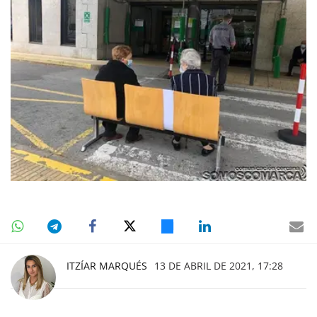
ITZÍAR MARQUÉS
13 DE ABRIL DE 2021, 17:28