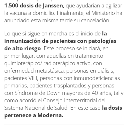
1.500 dosis de Janssen,
que ayudarían a agilizar
la vacuna a domicilio. Finalmente, el Ministerio ha
anunciado esta misma tarde su cancelación.
Lo que si sigue en marcha es el inicio de
la
inmunización de pacientes con patologías
de alto riesgo
. Este proceso se iniciará, en
primer lugar, con aquellas en tratamiento
quimioterápico/ radioterápico activo, con
enfermedad metastásica, personas en diálisis,
pacientes VIH, personas con inmunodeficiencias
primarias, pacientes trasplantados y personas
con Síndrome de Down mayores de 40 años, tal y
como acordó el Consejo Interterritorial del
Sistema Nacional de Salud. En este caso
la dosis
pertenece a Moderna.