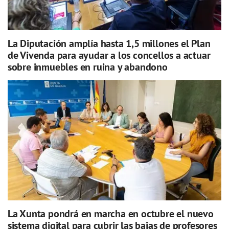
La Diputación amplía hasta 1,5 millones el Plan
de Vivenda para ayudar a los concellos a actuar
sobre inmuebles en ruina y abandono
La Xunta pondrá en marcha en octubre el nuevo
sistema digital para cubrir las bajas de profesores