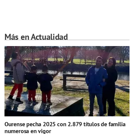
Más en Actualidad
Ourense pecha 2025 con 2.879 títulos de familia
numerosa en vigor