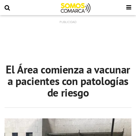
El Área comienza a vacunar
a pacientes con patologías
de riesgo