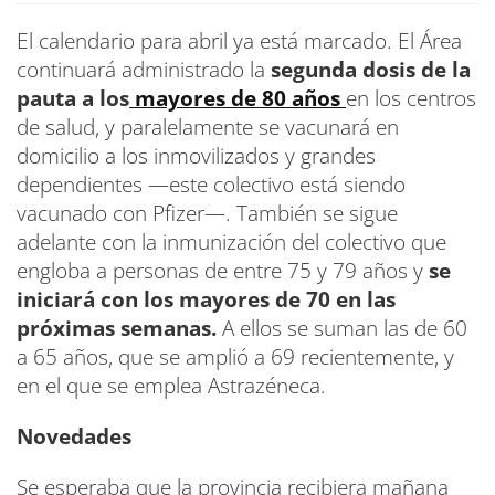
El calendario para abril ya está marcado. El Área
continuará administrado la
segunda dosis de la
pauta a los
mayores de 80 años
en los centros
de salud, y paralelamente se vacunará en
domicilio a los inmovilizados y grandes
dependientes —este colectivo está siendo
vacunado con Pfizer—. También se sigue
adelante con la inmunización del colectivo que
engloba a personas de entre 75 y 79 años y
se
iniciará con los mayores de 70 en las
próximas semanas.
A ellos se suman las de 60
a 65 años, que se amplió a 69 recientemente, y
en el que se emplea Astrazéneca.
Novedades
Se esperaba que la provincia recibiera mañana