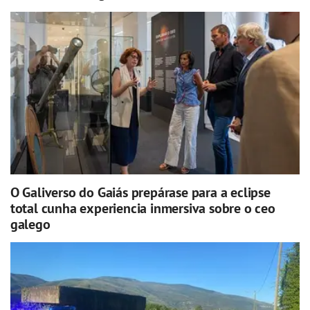
O Galiverso do Gaiás prepárase para a eclipse
total cunha experiencia inmersiva sobre o ceo
galego