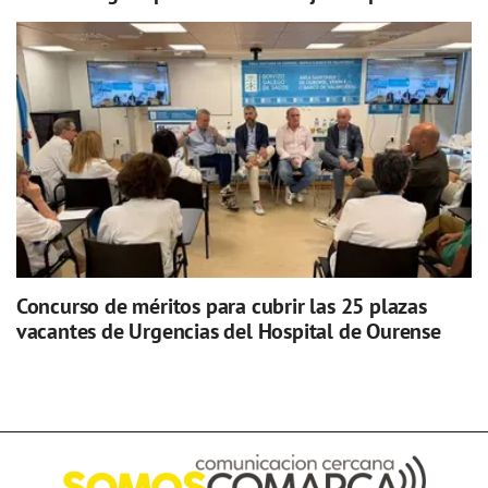
Concurso de méritos para cubrir las 25 plazas
vacantes de Urgencias del Hospital de Ourense