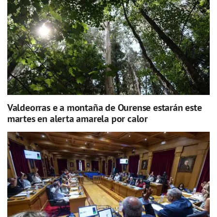
Valdeorras e a montaña de Ourense estarán este
martes en alerta amarela por calor