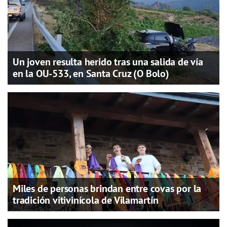
Un joven resulta herido tras una salida de vía
en la OU-533, en Santa Cruz (O Bolo)
Miles de personas brindan entre covas por la
tradición vitivinícola de Vilamartín