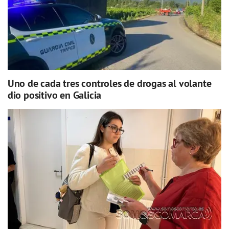
Uno de cada tres controles de drogas al volante
dio positivo en Galicia