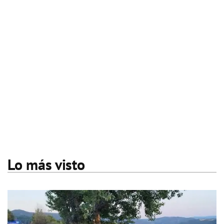
Lo más visto