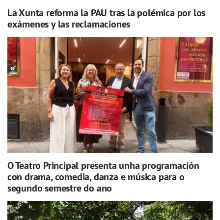
La Xunta reforma la PAU tras la polémica por los
exámenes y las reclamaciones
O Teatro Principal presenta unha programación
con drama, comedia, danza e música para o
segundo semestre do ano