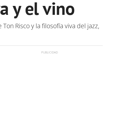
a y el vino
on Risco y la filosofía viva del jazz,