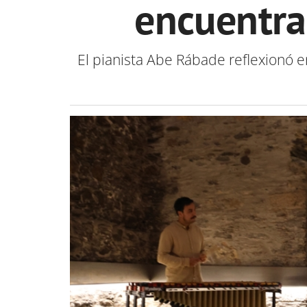
encuentra 
El pianista Abe Rábade reflexionó en 