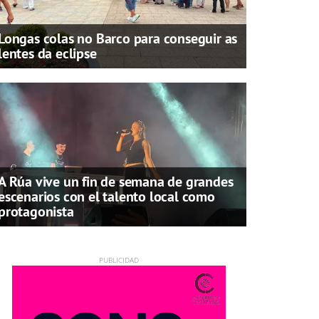
Longas colas no Barco para conseguir as
lentes da eclipse
A Rúa vive un fin de semana de grandes
escenarios con el talento local como
protagonista