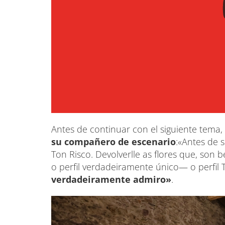
Antes de continuar con el siguiente tema,
su compañero de escenario
:«Antes de 
Ton Risco. Devolverlle as flores que, son 
o perfil verdadeiramente único— o perfil 
verdadeiramente admiro»
.