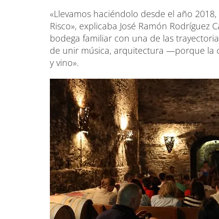
«Llevamos haciéndolo desde el año 2018, 
Risco», explicaba José Ramón Rodríguez C
bodega familiar con una de las trayectorias
de unir música, arquitectura —porque la
y vino».