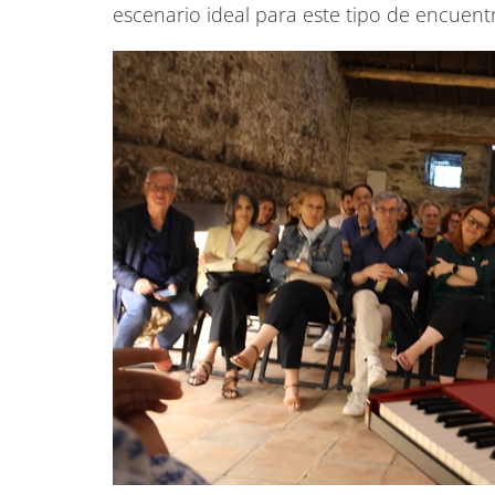
escenario ideal para este tipo de encuent