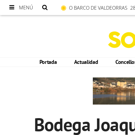
MENÚ
O BARCO DE VALDEORRAS
28
Portada
Actualidad
Concell
Bodega Joaqu