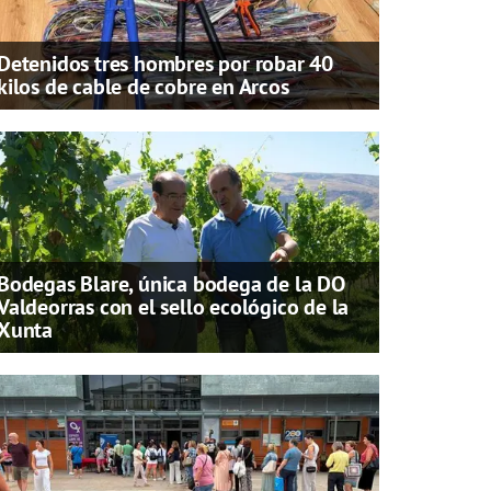
Detenidos tres hombres por robar 40
kilos de cable de cobre en Arcos
Bodegas Blare, única bodega de la DO
Valdeorras con el sello ecológico de la
Xunta