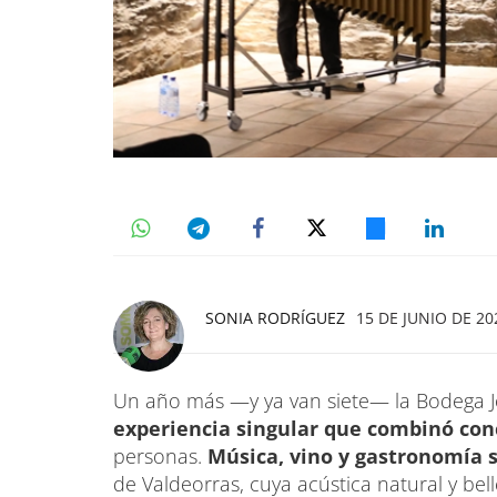
SONIA RODRÍGUEZ
15 DE JUNIO DE 20
Un año más —y ya van siete— la Bodega J
experiencia singular que combinó con
personas.
Música, vino y gastronomía s
de Valdeorras, cuya acústica natural y bel