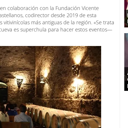
en colaboración con la Fundación Vicente
astellanos, codirector desde 2019 de esta
 vitivinícolas más antiguas de la región. «Se trata
 cueva es superchula para hacer estos eventos—