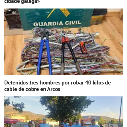
cidade galega»
Detenidos tres hombres por robar 40 kilos de
cable de cobre en Arcos