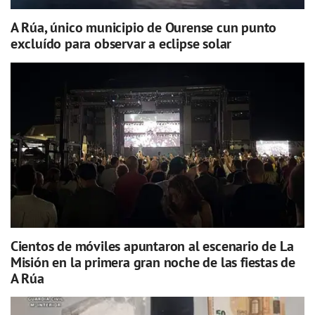
A Rúa, único municipio de Ourense cun punto
excluído para observar a eclipse solar
Cientos de móviles apuntaron al escenario de La
Misión en la primera gran noche de las fiestas de
A Rúa