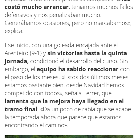
costó mucho arrancar
, teníamos muchos fallos
defensivos y nos penalizaban mucho.
Generábamos ocasiones, pero no marcábamos»,
explica.
Ese inicio, con una goleada encajada ante el
Arenteiro (9-1) y
sin victorias hasta la quinta
jornada,
condicionó el desarrollo del curso. Sin
embargo, el
equipo ha sabido reaccionar
con
el paso de los meses. «Estos dos últimos meses
estamos bastante bien, desde Navidad hemos
competido con todos», señala Ferrer, que
lamenta que la mejora haya llegado en el
tramo final
: «Da un poco de rabia que se acabe
la temporada ahora que parece que estamos
encontrando el camino».