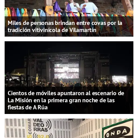
Miles de personas brindan entre covas por la
tradición vitivinícola de Vilamartín
Cientos de móviles apuntaron al escenario de
La Misión en la primera gran noche de las
fiestas de A Rúa