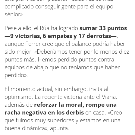
complicado conseguir gente para el equipo
sénior».
Pese a ello, el Rúa ha logrado
sumar 33 puntos
—9 victorias, 6 empates y 17 derrotas—
,
aunque Ferrer cree que el balance podría haber
sido mejor: «Deberíamos tener por lo menos diez
puntos más. Hemos perdido puntos contra
equipos de abajo que no teníamos que haber
perdido».
El momento actual, sin embargo, invita al
optimismo. La reciente victoria ante el Viana,
además de
reforzar la moral, rompe una
racha negativa en los derbis
en casa. «Creo
que fuimos muy superiores y estamos en una
buena dinámica», apunta.