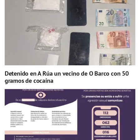
Detenido en A Rúa un vecino de O Barco con 50
gramos de cocaína