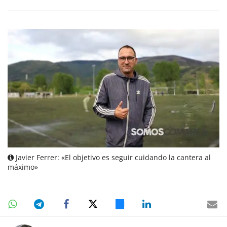
Javier Ferrer: «El objetivo es seguir cuidando la cantera al
máximo»