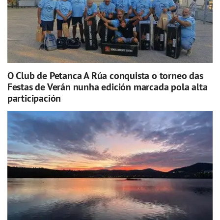
O Club de Petanca A Rúa conquista o torneo das
Festas de Verán nunha edición marcada pola alta
participación