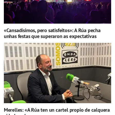
«Cansadísimos, pero satisfeitos»: A Rúa pecha
unhas festas que superaron as expectativas
Merelles: «A Rúa ten un cartel propio de calquera