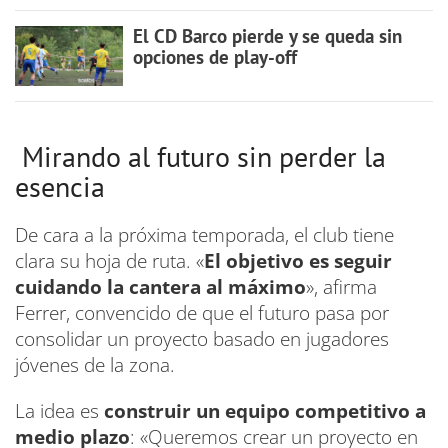
El CD Barco pierde y se queda sin
opciones de play-off
Mirando al futuro sin perder la
esencia
De cara a la próxima temporada, el club tiene
clara su hoja de ruta. «
El objetivo es seguir
cuidando la cantera al máximo
», afirma
Ferrer, convencido de que el futuro pasa por
consolidar un proyecto basado en jugadores
jóvenes de la zona.
La idea es
construir un equipo competitivo a
medio plazo
: «Queremos crear un proyecto en