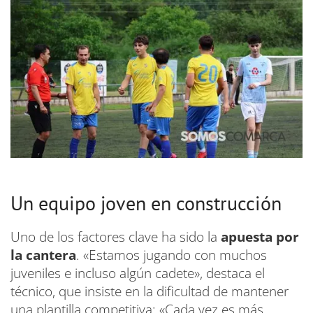
Un equipo joven en construcción
Uno de los factores clave ha sido la
apuesta por
la cantera
. «Estamos jugando con muchos
juveniles e incluso algún cadete», destaca el
técnico, que insiste en la dificultad de mantener
una plantilla competitiva: «Cada vez es más