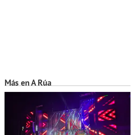
Más en A Rúa