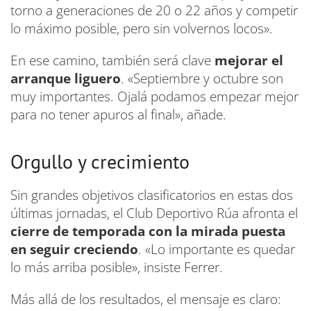
torno a generaciones de 20 o 22 años y competir
lo máximo posible, pero sin volvernos locos».
En ese camino, también será clave
mejorar el
arranque liguero
. «Septiembre y octubre son
muy importantes. Ojalá podamos empezar mejor
para no tener apuros al final», añade.
Orgullo y crecimiento
Sin grandes objetivos clasificatorios en estas dos
últimas jornadas, el Club Deportivo Rúa afronta el
cierre de temporada con la mirada puesta
en seguir creciendo
. «Lo importante es quedar
lo más arriba posible», insiste Ferrer.
Más allá de los resultados, el mensaje es claro: