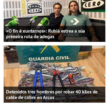
«O fin é xuntarnos»: Rubiá estrea a súa
primeira ruta de adegas
Detenidos tres hombres por robar 40 kilos de
cable de cobre en Arcos