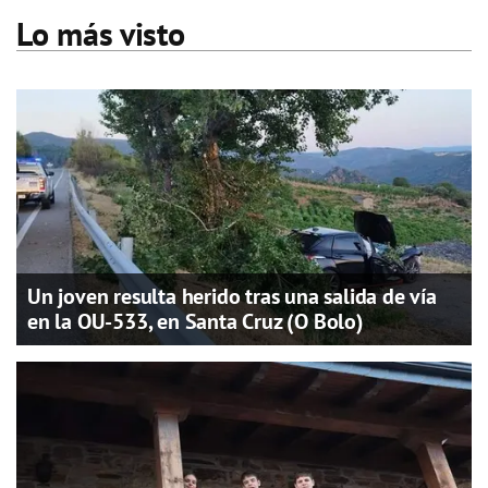
Lo más visto
Un joven resulta herido tras una salida de vía
en la OU-533, en Santa Cruz (O Bolo)