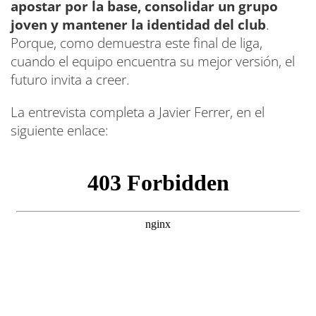
apostar por la base, consolidar un grupo
joven y mantener la identidad del club
.
Porque, como demuestra este final de liga,
cuando el equipo encuentra su mejor versión, el
futuro invita a creer.
La entrevista completa a Javier Ferrer, en el
siguiente enlace: