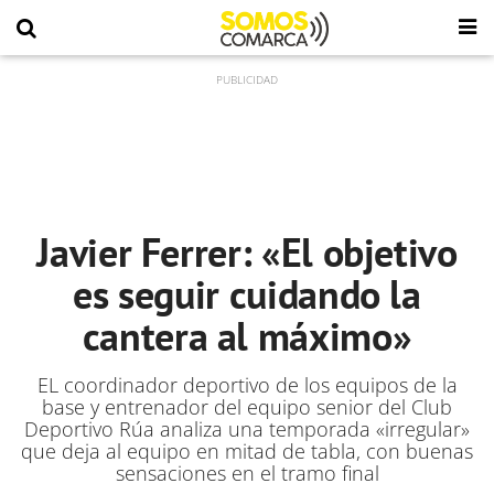
Javier Ferrer: «El objetivo
es seguir cuidando la
cantera al máximo»
EL coordinador deportivo de los equipos de la
base y entrenador del equipo senior del Club
Deportivo Rúa analiza una temporada «irregular»
que deja al equipo en mitad de tabla, con buenas
sensaciones en el tramo final