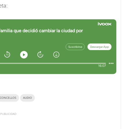
eta:
CONCELLOS
AUDIO