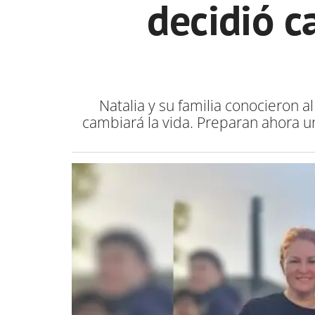
decidió c
Natalia y su familia conocieron
cambiará la vida. Preparan ahora u