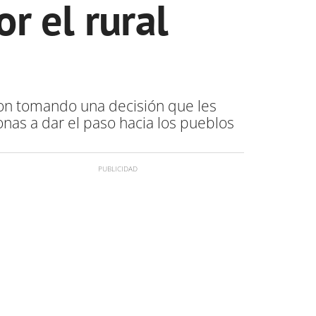
r el rural
ron tomando una decisión que les
nas a dar el paso hacia los pueblos