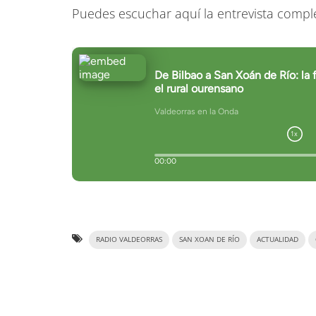
Puedes escuchar aquí la entrevista compl
RADIO VALDEORRAS
SAN XOAN DE RÍO
ACTUALIDAD