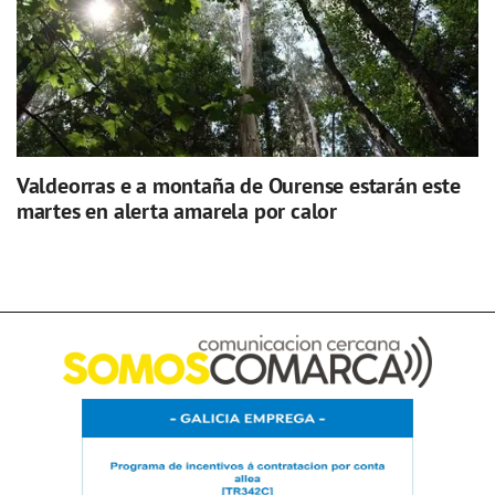
Valdeorras e a montaña de Ourense estarán este
martes en alerta amarela por calor