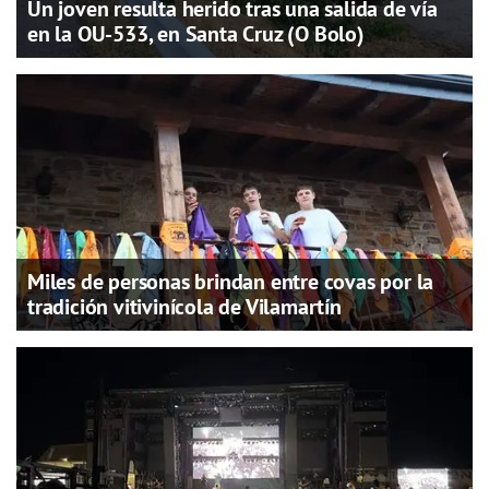
Un joven resulta herido tras una salida de vía
en la OU-533, en Santa Cruz (O Bolo)
Miles de personas brindan entre covas por la
tradición vitivinícola de Vilamartín