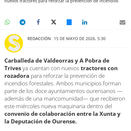
nuevos tractores para reforzar la prevención de incendios
REDACCIÓN
15 DE MAYO DE 2026, 5:30
Carballeda de Valdeorras y A Pobra de
Trives
ya cuentan con nuevos
tractores con
rozadora
para reforzar la prevención de
incendios forestales. Ambos municipios forman
parte de los doce ayuntamientos ourensanos —
además de una mancomunidad— que recibieron
este miércoles nueva maquinaria dentro del
convenio de colaboración entre la Xunta y
la Deputación de Ourense.