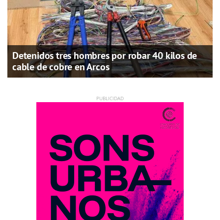
Detenidos tres hombres por robar 40 kilos de
cable de cobre en Arcos