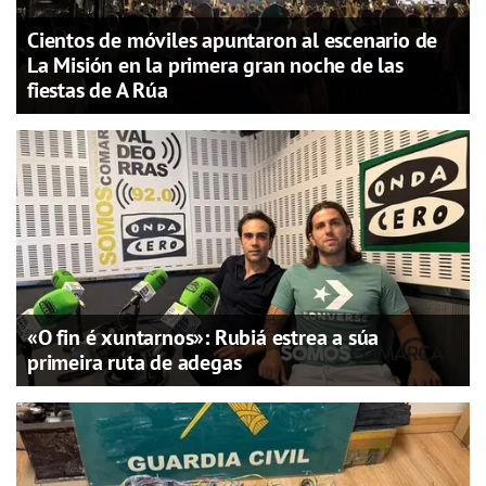
Cientos de móviles apuntaron al escenario de
La Misión en la primera gran noche de las
fiestas de A Rúa
«O fin é xuntarnos»: Rubiá estrea a súa
primeira ruta de adegas