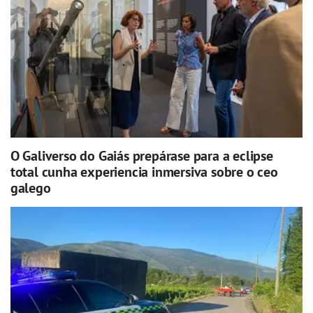
O Galiverso do Gaiás prepárase para a eclipse
total cunha experiencia inmersiva sobre o ceo
galego