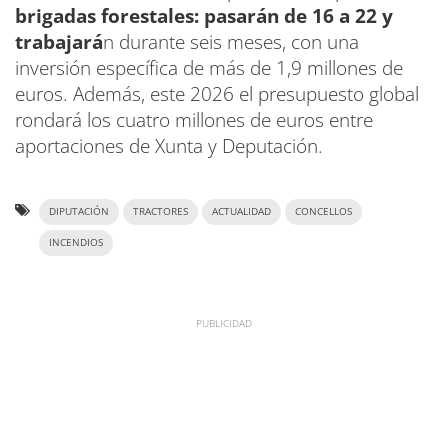
brigadas forestales: pasarán de 16 a 22 y
trabajará
n durante seis meses, con una
inversión específica de más de 1,9 millones de
euros. Además, este 2026 el presupuesto global
rondará los cuatro millones de euros entre
aportaciones de Xunta y Deputación.
DIPUTACIÓN
TRACTORES
ACTUALIDAD
CONCELLOS
INCENDIOS