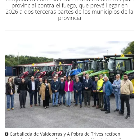
provincial contra el fuego, que prevé llegar en
2026 a dos terceras partes de los municipios de la
provincia
Carballeda de Valdeorras y A Pobra de Trives reciben