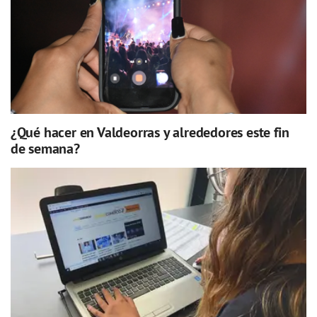
¿Qué hacer en Valdeorras y alrededores este fin
de semana?