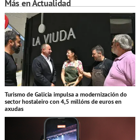
Más en Actualidad
Turismo de Galicia impulsa a modernización do
sector hostaleiro con 4,5 millóns de euros en
axudas