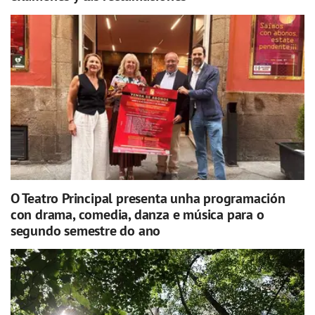
O Teatro Principal presenta unha programación
con drama, comedia, danza e música para o
segundo semestre do ano