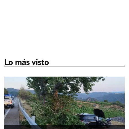
Lo más visto