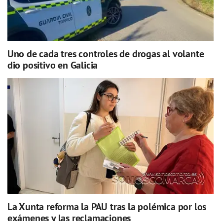
Uno de cada tres controles de drogas al volante
dio positivo en Galicia
La Xunta reforma la PAU tras la polémica por los
exámenes y las reclamaciones