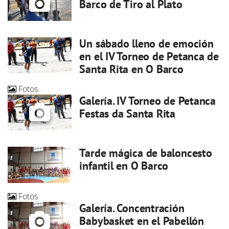
Barco de Tiro al Plato
Un sábado lleno de emoción
en el IV Torneo de Petanca de
Santa Rita en O Barco
Fotos
Galería. IV Torneo de Petanca
Festas da Santa Rita
Tarde mágica de baloncesto
infantil en O Barco
Fotos
Galería. Concentración
Babybasket en el Pabellón