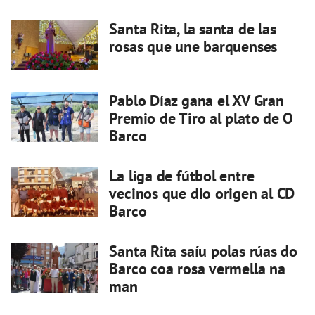
Santa Rita, la santa de las
rosas que une barquenses
Pablo Díaz gana el XV Gran
Premio de Tiro al plato de O
Barco
La liga de fútbol entre
vecinos que dio origen al CD
Barco
Santa Rita saíu polas rúas do
Barco coa rosa vermella na
man