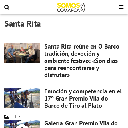
Santa Rita
Santa Rita reúne en O Barco
tradición, devoción y
ambiente festivo: «Son días
para reencontrarse y
disfrutar»
Emoción y competencia en el
17º Gran Premio Vila do
Barco de Tiro al Plato
Fotos
Galería. Gran Premio Vila do