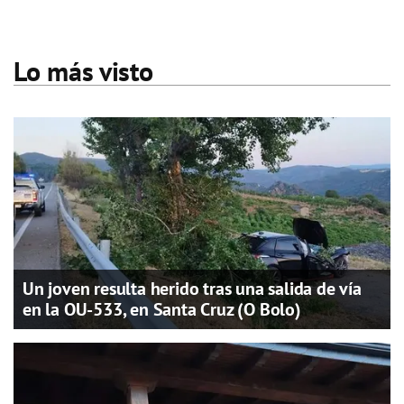
Lo más visto
Un joven resulta herido tras una salida de vía
en la OU-533, en Santa Cruz (O Bolo)