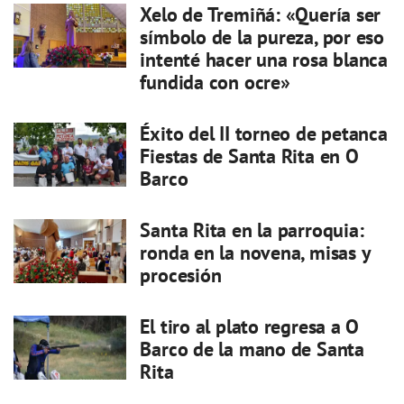
Xelo de Tremiñá: «Quería ser
símbolo de la pureza, por eso
intenté hacer una rosa blanca
fundida con ocre»
Éxito del II torneo de petanca
Fiestas de Santa Rita en O
Barco
Santa Rita en la parroquia:
ronda en la novena, misas y
procesión
El tiro al plato regresa a O
Barco de la mano de Santa
Rita