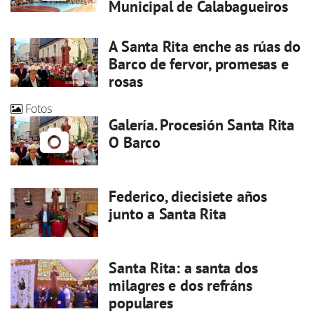
Municipal de Calabagueiros
A Santa Rita enche as rúas do
Barco de fervor, promesas e
rosas
Fotos
Galería. Procesión Santa Rita
O Barco
Federico, diecisiete años
junto a Santa Rita
Santa Rita: a santa dos
milagres e dos refráns
populares