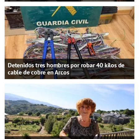
Detenidos tres hombres por robar 40 kilos de
cable de cobre en Arcos