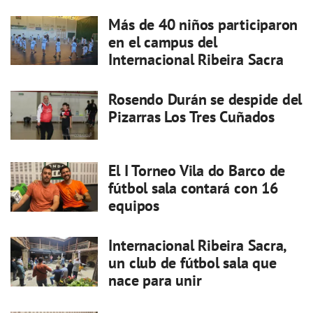
Más de 40 niños participaron
en el campus del
Internacional Ribeira Sacra
Rosendo Durán se despide del
Pizarras Los Tres Cuñados
El I Torneo Vila do Barco de
fútbol sala contará con 16
equipos
Internacional Ribeira Sacra,
un club de fútbol sala que
nace para unir