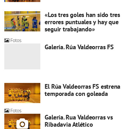
«Los tres goles han sido tres
errores puntuales y hay que
seguir trabajando»
Fotos
Galería. Rúa Valdeorras FS
El Rúa Valdeorras FS estrena
temporada con goleada
Fotos
Galería. Rua Valdeorras vs
Ribadavia Atlético