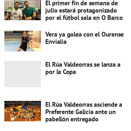
El primer fin de semana de
julio estará protagonizado
por el fútbol sala en O Barco
Vera ya golea con el Ourense
Envialia
El Rúa Valdeorras se lanza a
por la Copa
El Rúa Valdeorras asciende a
Preferente Galicia ante un
pabellón entregado