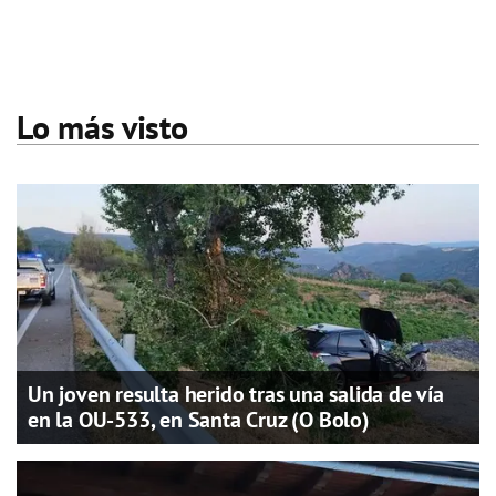
Lo más visto
Un joven resulta herido tras una salida de vía
en la OU-533, en Santa Cruz (O Bolo)