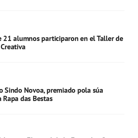
e 21 alumnos participaron en el Taller de
 Creativa
o Sindo Novoa, premiado pola súa
a Rapa das Bestas