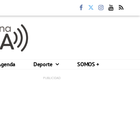
Agenda
Deporte
SOMOS +