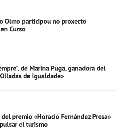
o Olmo participou no proxecto
 en Curso
empre", de Marina Puga, ganadora del
Olladas de Igualdade»
 del premio «Horacio Fernández Presa»
pulsar el turismo