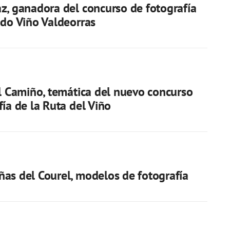
z, ganadora del concurso de fotografía
 do Viño Valdeorras
el Camiño, temática del nuevo concurso
fía de la Ruta del Viño
as del Courel, modelos de fotografía