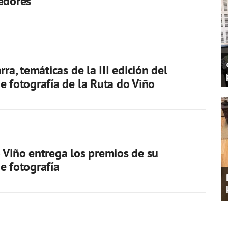
edores
rra, temáticas de la III edición del
e fotografía de la Ruta do Viño
 Viño entrega los premios de su
e fotografía