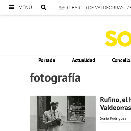
MENÚ
O BARCO DE VALDEORRAS
23
Portada
Actualidad
Concell
fotografía
Rufino, el
Valdeorras
Sonia Rodríguez