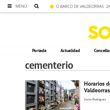
MENÚ
O BARCO DE VALDEORRAS
28
Portada
Actualidad
Concell
cementerio
Horarios d
Valdeorras
Sonia Rodríguez