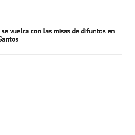
 se vuelca con las misas de difuntos en
Santos