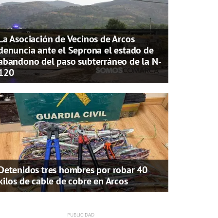
La Asociación de Vecinos de Arcos
denuncia ante el Seprona el estado de
abandono del paso subterráneo de la N-
120
Detenidos tres hombres por robar 40
kilos de cable de cobre en Arcos