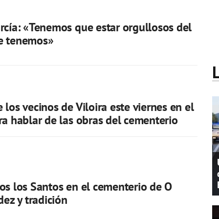
rcía: «Tenemos que estar orgullosos del
e tenemos»
 los vecinos de Viloira este viernes en el
ra hablar de las obras del cementerio
os los Santos en el cementerio de O
dez y tradición