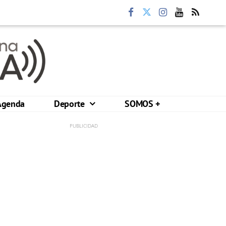
Agenda
Deporte
SOMOS +