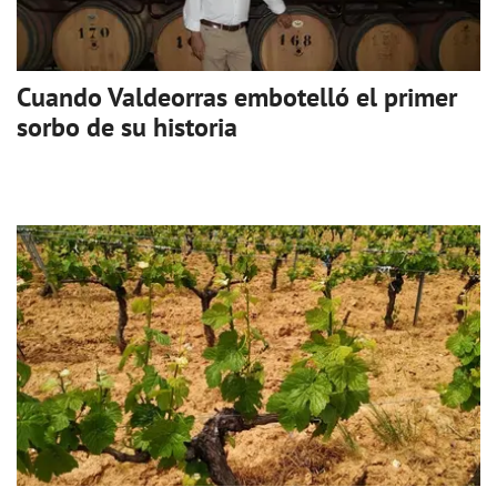
Cuando Valdeorras embotelló el primer
sorbo de su historia