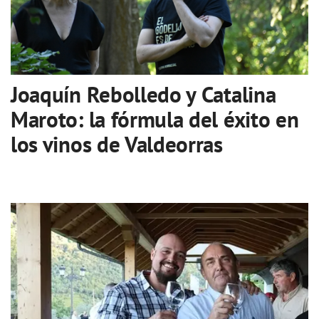
Joaquín Rebolledo y Catalina
Maroto: la fórmula del éxito en
los vinos de Valdeorras