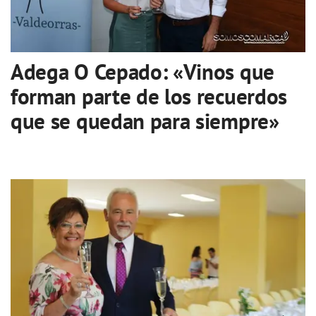
Adega O Cepado: «Vinos que
forman parte de los recuerdos
que se quedan para siempre»