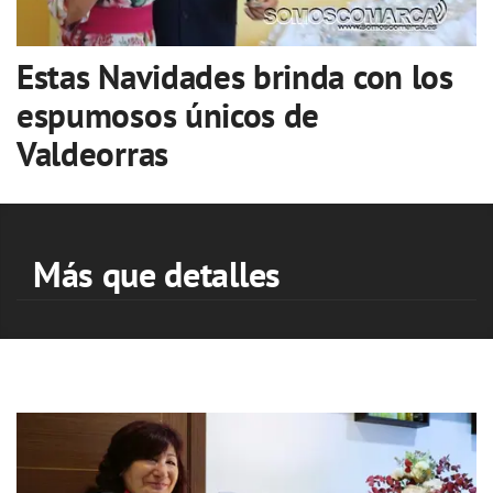
Estas Navidades brinda con los
espumosos únicos de
Valdeorras
Más que detalles