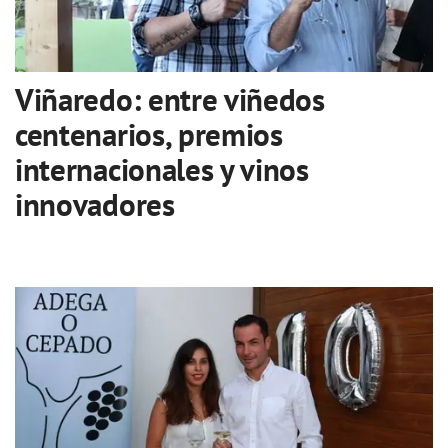
Viñaredo: entre viñedos
centenarios, premios
internacionales y vinos
innovadores