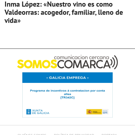
Inma López: «Nuestro vino es como
Valdeorras: acogedor, familiar, lleno de
vida»