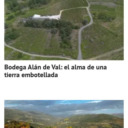
Bodega Alán de Val: el alma de una
tierra embotellada