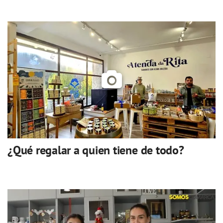
¿Qué regalar a quien tiene de todo?