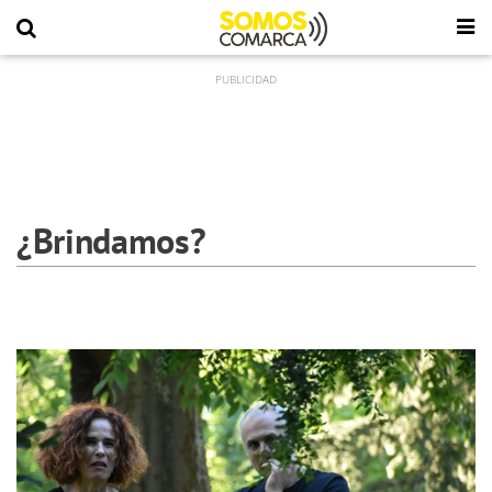
¿Brindamos?