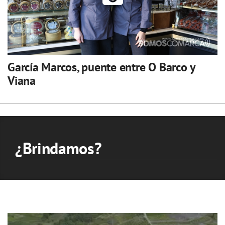
García Marcos, puente entre O Barco y
Viana
¿Brindamos?