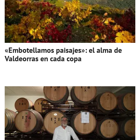
«Embotellamos paisajes»: el alma de
Valdeorras en cada copa