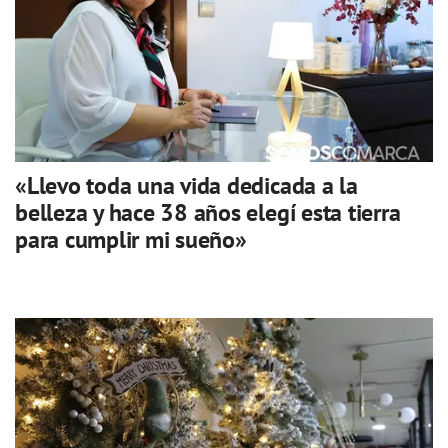
«Llevo toda una vida dedicada a la
belleza y hace 38 años elegí esta tierra
para cumplir mi sueño»