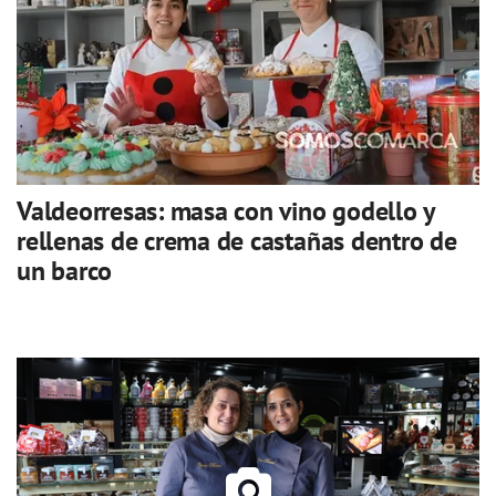
Valdeorresas: masa con vino godello y
rellenas de crema de castañas dentro de
un barco