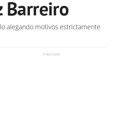
 Barreiro
llo alegando motivos estrictamente