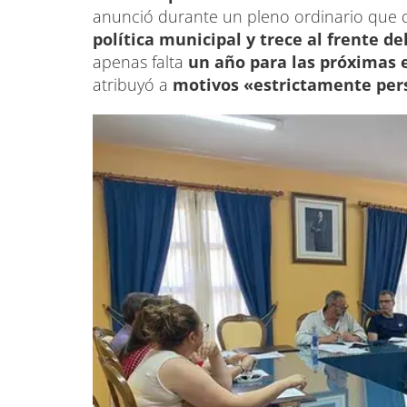
anunció durante un pleno ordinario que d
política municipal y trece al frente de
apenas falta
un año para las próximas 
atribuyó a
motivos «estrictamente per