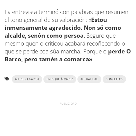
La entrevista terminó con palabras que resumen
el tono general de su valoración: «
Estou
inmensamente agradecido. Non só como
alcalde, senón como persoa.
Seguro que
mesmo quen o criticou acabará recoñecendo o
que se perde coa súa marcha. Porque o
perde O
Barco, pero tamén a comarca»
.
ALFREDO GARCÍA
ENRIQUE ÁLVAREZ
ACTUALIDAD
CONCELLOS