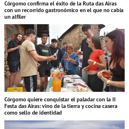
Córgomo confirma el éxito de la Ruta das Airas
con un recorrido gastronómico en el que no cabía
un alfiler
Córgomo quiere conquistar el paladar con la II
Festa das Airas: vino de la tierra y cocina casera
como sello de identidad