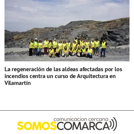
La regeneración de las aldeas afectadas por los
incendios centra un curso de Arquitectura en
Vilamartín