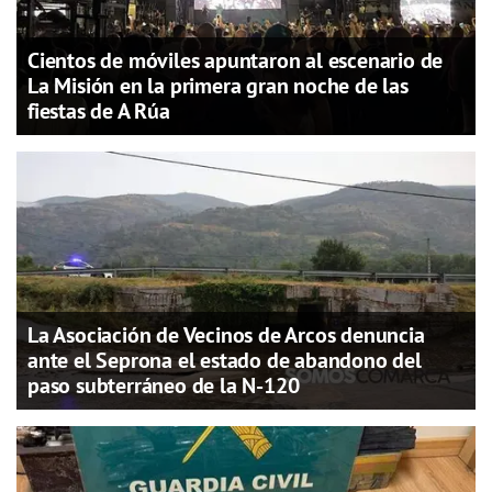
Cientos de móviles apuntaron al escenario de
La Misión en la primera gran noche de las
fiestas de A Rúa
La Asociación de Vecinos de Arcos denuncia
ante el Seprona el estado de abandono del
paso subterráneo de la N-120