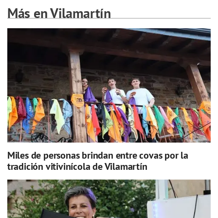
Más en Vilamartín
Miles de personas brindan entre covas por la
tradición vitivinícola de Vilamartín