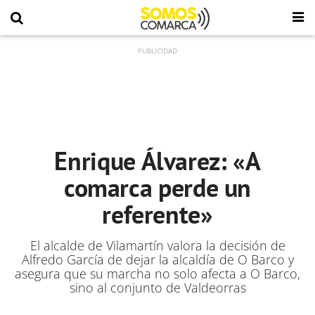
Enrique Álvarez: «A
comarca perde un
referente»
El alcalde de Vilamartín valora la decisión de
Alfredo García de dejar la alcaldía de O Barco y
asegura que su marcha no solo afecta a O Barco,
sino al conjunto de Valdeorras