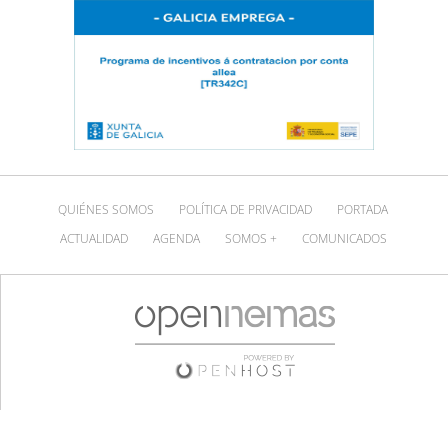
QUIÉNES SOMOS
POLÍTICA DE PRIVACIDAD
PORTADA
ACTUALIDAD
AGENDA
SOMOS +
COMUNICADOS