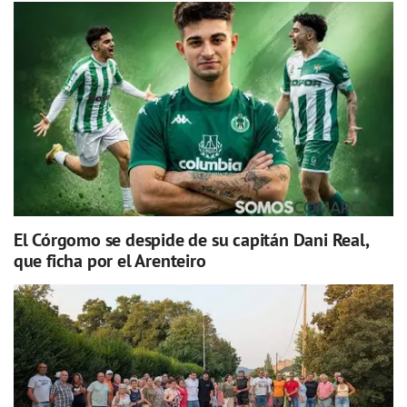
El Córgomo se despide de su capitán Dani Real,
que ficha por el Arenteiro