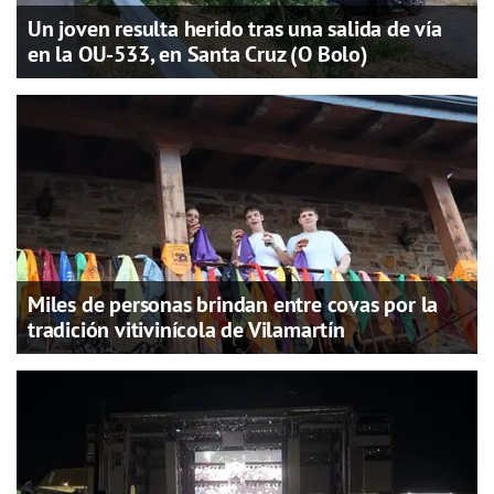
Un joven resulta herido tras una salida de vía
en la OU-533, en Santa Cruz (O Bolo)
Miles de personas brindan entre covas por la
tradición vitivinícola de Vilamartín