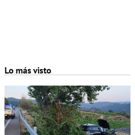
Lo más visto