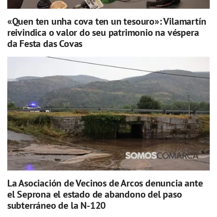
«Quen ten unha cova ten un tesouro»: Vilamartín
reivindica o valor do seu patrimonio na véspera
da Festa das Covas
La Asociación de Vecinos de Arcos denuncia ante
el Seprona el estado de abandono del paso
subterráneo de la N-120