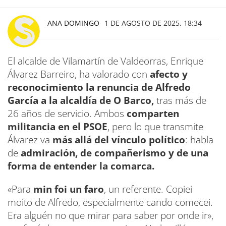
ANA DOMINGO
1 DE AGOSTO DE 2025, 18:34
El alcalde de Vilamartín de Valdeorras, Enrique
Álvarez Barreiro, ha valorado con
afecto y
reconocimiento la renuncia de Alfredo
García a la alcaldía de O Barco,
tras más de
26 años de servicio. Ambos
comparten
militancia en el PSOE
, pero lo que transmite
Álvarez va
más allá del vínculo político
: habla
de
admiración, de compañerismo y de una
forma de entender la comarca.
«Para
min foi un faro
, un referente. Copiei
moito de Alfredo, especialmente cando comecei.
Era alguén no que mirar para saber por onde ir»,