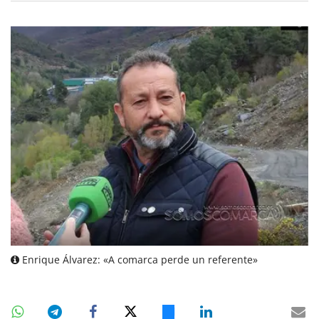
Enrique Álvarez: «A comarca perde un referente»