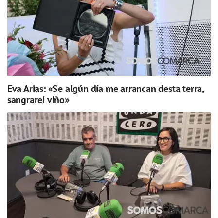
Eva Arias: «Se algún día me arrancan desta terra,
sangrarei viño»