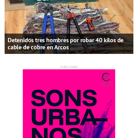
Detenidos tres hombres por robar 40 kilos de
cable de cobre en Arcos