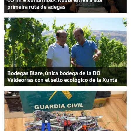
primeira ruta de adegas
Bodegas Blare, única bodega de la DO
Valdeorras con el sello ecológico de la Xunta