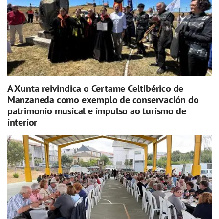
A Xunta reivindica o Certame Celtibérico de
Manzaneda como exemplo de conservación do
patrimonio musical e impulso ao turismo de
interior