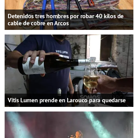
Detenidos tres hombres por robar 40 kilos de
cable de cobre en Arcos
Vitis Lumen prende en Larouco para quedarse