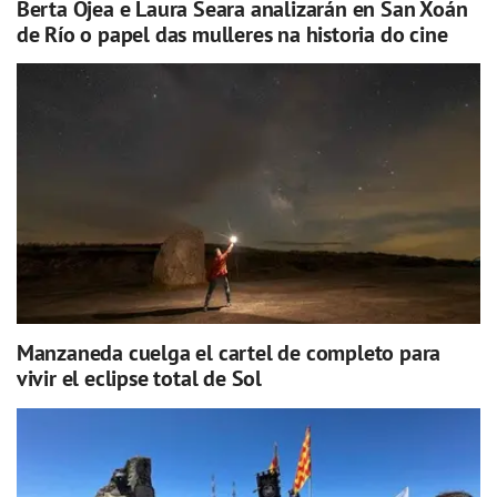
Berta Ojea e Laura Seara analizarán en San Xoán
de Río o papel das mulleres na historia do cine
Manzaneda cuelga el cartel de completo para
vivir el eclipse total de Sol