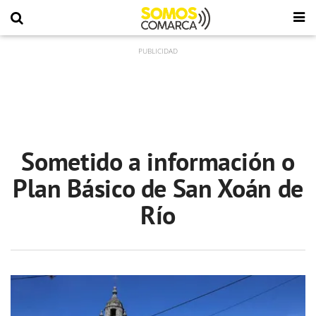
Sometido a información o
Plan Básico de San Xoán de
Río