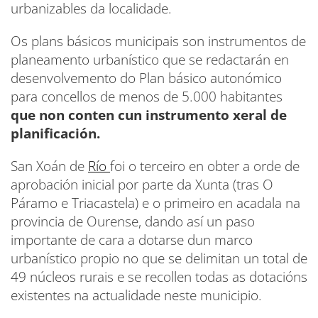
urbanizables da localidade.
Os plans básicos municipais son instrumentos de
planeamento urbanístico que se redactarán en
desenvolvemento do Plan básico autonómico
para concellos de menos de 5.000 habitantes
que non conten cun instrumento xeral de
planificación.
San Xoán de
Río
foi o terceiro en obter a orde de
aprobación inicial por parte da Xunta (tras O
Páramo e Triacastela) e o primeiro en acadala na
provincia de Ourense, dando así un paso
importante de cara a dotarse dun marco
urbanístico propio no que se delimitan un total de
49 núcleos rurais e se recollen todas as dotacións
existentes na actualidade neste municipio.