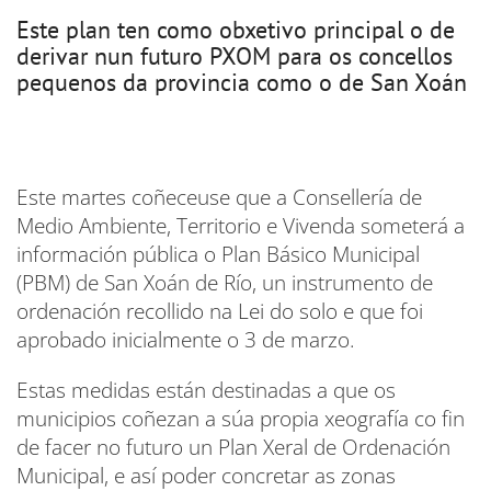
Este plan ten como obxetivo principal o de
derivar nun futuro PXOM para os concellos
pequenos da provincia como o de San Xoán
Este martes coñeceuse que a Consellería de
Medio Ambiente, Territorio e Vivenda someterá a
información pública o Plan Básico Municipal
(PBM) de San Xoán de Río, un instrumento de
ordenación recollido na Lei do solo e que foi
aprobado inicialmente o 3 de marzo.
Estas medidas están destinadas a que os
municipios coñezan a súa propia xeografía co fin
de facer no futuro un Plan Xeral de Ordenación
Municipal, e así poder concretar as zonas