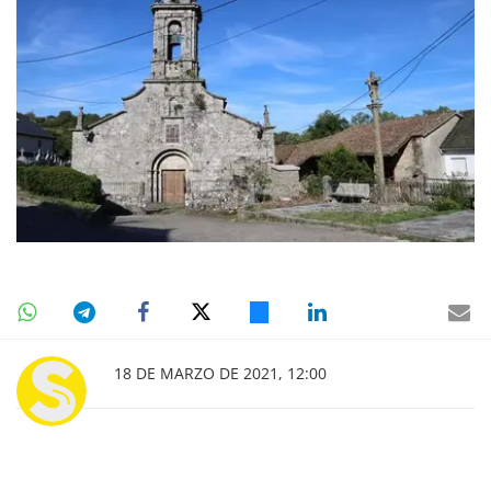
18 DE MARZO DE 2021, 12:00