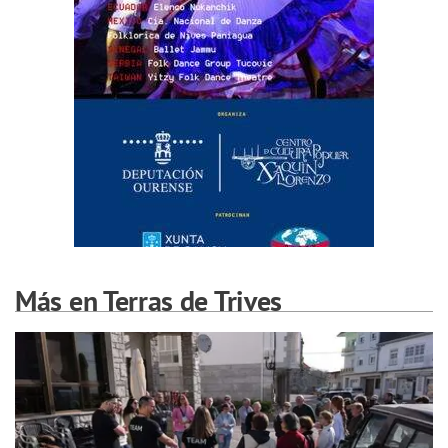
Más en Terras de Trives