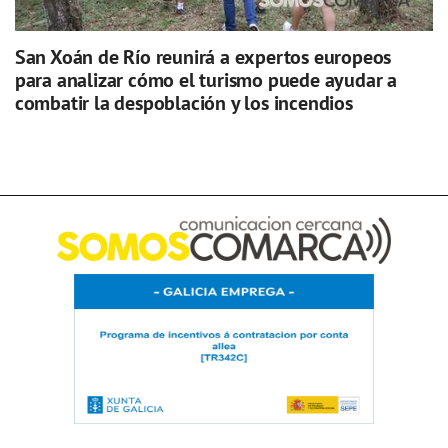
San Xoán de Río reunirá a expertos europeos
para analizar cómo el turismo puede ayudar a
combatir la despoblación y los incendios