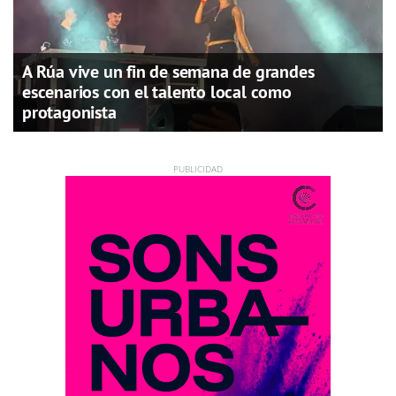
A Rúa vive un fin de semana de grandes
escenarios con el talento local como
protagonista