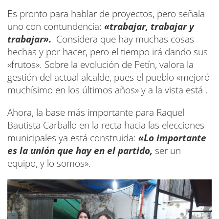
Es pronto para hablar de proyectos, pero señala
uno con contundencia:
«trabajar, trabajar y
trabajar».
Considera que hay muchas cosas
hechas y por hacer, pero el tiempo irá dando sus
«frutos». Sobre la evolución de Petín, valora la
gestión del actual alcalde, pues el pueblo «mejoró
muchísimo en los últimos años» y a la vista está .
Ahora, la base más importante para Raquel
Bautista Carballo en la recta hacia las elecciones
municipales ya está construida:
«Lo importante
es la unión que hay en el partido,
ser un
equipo, y lo somos».