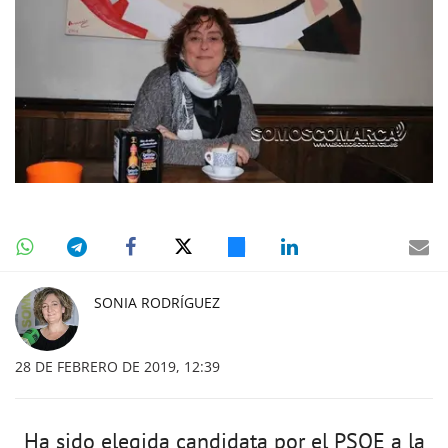
SONIA RODRÍGUEZ
28 DE FEBRERO DE 2019, 12:39
Ha sido elegida candidata por el PSOE a la