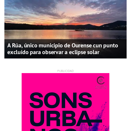
A Rúa, único municipio de Ourense cun punto
excluído para observar a eclipse solar