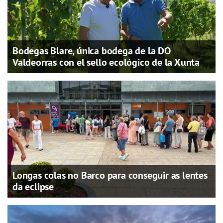
Bodegas Blare, única bodega de la DO
Valdeorras con el sello ecológico de la Xunta
Longas colas no Barco para conseguir as lentes
da eclipse