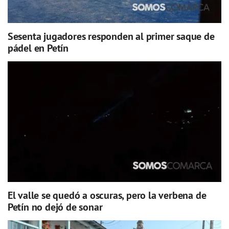
Sesenta jugadores responden al primer saque de
pádel en Petín
El valle se quedó a oscuras, pero la verbena de
Petín no dejó de sonar