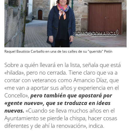
Raquel Bautista Carballo en una de las calles de su "querido" Petín
Sobre a quién llevará en la lista, señala que está
«hilada», pero no cerrada. Tiene claro que va a
contar con veteranos como Amancio Díaz, que
«me van a aportar sus años y experiencia en el
Concello»,
pero también que apostará por
«gente nueva», que se traduzca en ideas
nuevas.
«Cuando se lleva muchos años en el
Ayuntamiento se pierde la chispa, hacer cosas
diferentes y de ahí la renovación», indica.