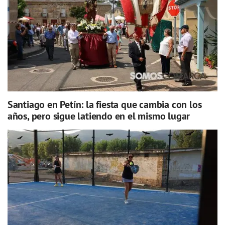
Santiago en Petín: la fiesta que cambia con los
años, pero sigue latiendo en el mismo lugar