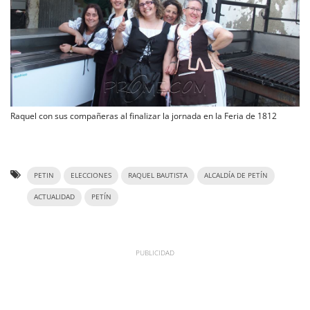
Raquel con sus compañeras al finalizar la jornada en la Feria de 1812
PETIN
ELECCIONES
RAQUEL BAUTISTA
ALCALDÍA DE PETÍN
ACTUALIDAD
PETÍN