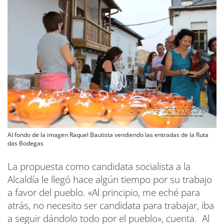
Al fondo de la imagen Raquel Bautista vendiendo las entradas de la Ruta
das Bodegas
La propuesta como candidata socialista a la
Alcaldía le llegó hace algún tiempo por su trabajo
a favor del pueblo. «Al principio, me eché para
atrás, no necesito ser candidata para trabajar, iba
a seguir dándolo todo por el pueblo», cuenta. Al