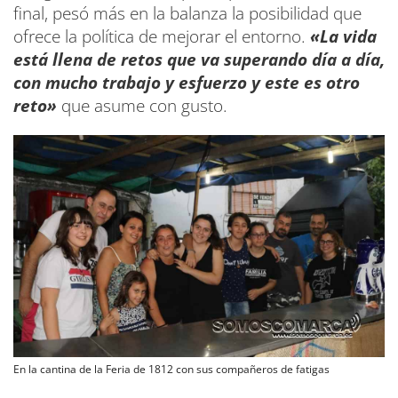
final, pesó más en la balanza la posibilidad que
ofrece la política de mejorar el entorno.
«La vida
está llena de retos que va superando día a día,
con mucho trabajo y esfuerzo y este es otro
reto»
que asume con gusto.
En la cantina de la Feria de 1812 con sus compañeros de fatigas