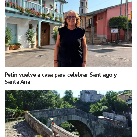
Petín vuelve a casa para celebrar Santiago y
Santa Ana