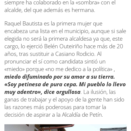
siempre ha colaborado en la «sombra» con el
alcalde, del que además es hermana.
Raquel Bautista es la primera mujer que
encabeza una lista en el municipio, aunque si sale
elegida no será la primera alcaldesa ya que, este
cargo, lo ejerció Belén Outeiriño hace más de 20
años, tras sustituir a Casiano Rodicio. Al
pronunciar el sí como candidata sintió un
«miedo» porque «no me dedico a la política» ,
miedo difuminado por su amor a su tierra.
«Soy petinesa de pura cepa. Mi pueblo lo llevo
muy adentro», dice orgullosa
. La ilusión, las
ganas de trabajar y el apoyo de la gente han sido
las razones más poderosas para tomar la
decisión de aspirar a la Alcaldía de Petín.