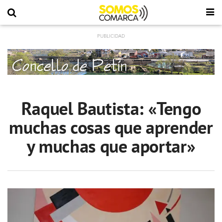
Raquel Bautista: «Tengo
muchas cosas que aprender
y muchas que aportar»