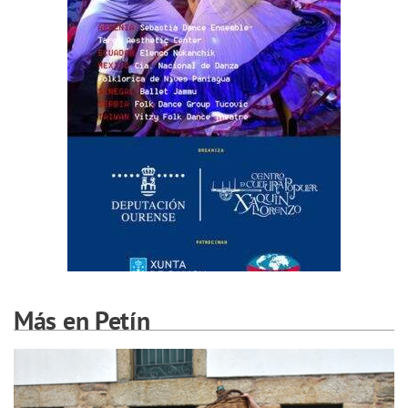
Más en Petín