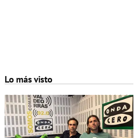
Lo más visto