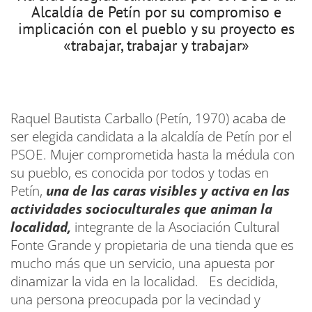
Alcaldía de Petín por su compromiso e
implicación con el pueblo y su proyecto es
«trabajar, trabajar y trabajar»
Raquel Bautista Carballo (Petín, 1970) acaba de
ser elegida candidata a la alcaldía de Petín por el
PSOE. Mujer comprometida hasta la médula con
su pueblo, es conocida por todos y todas en
Petín,
una de las caras visibles y activa en las
actividades socioculturales que animan la
localidad,
integrante de la Asociación Cultural
Fonte Grande y propietaria de una tienda que es
mucho más que un servicio, una apuesta por
dinamizar la vida en la localidad. Es decidida,
una persona preocupada por la vecindad y