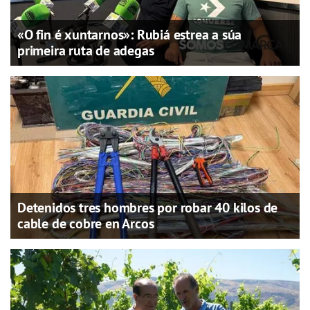
«O fin é xuntarnos»: Rubiá estrea a súa
primeira ruta de adegas
Detenidos tres hombres por robar 40 kilos de
cable de cobre en Arcos