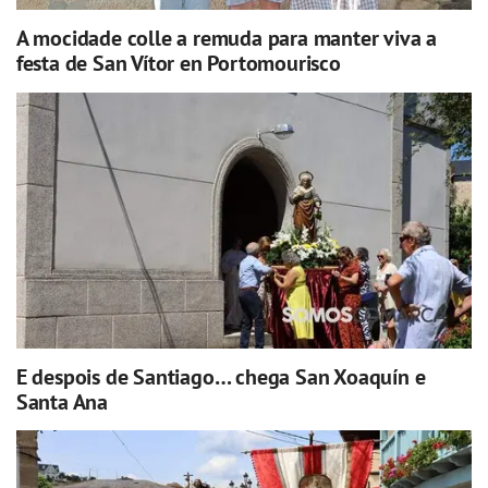
A mocidade colle a remuda para manter viva a
festa de San Vítor en Portomourisco
E despois de Santiago… chega San Xoaquín e
Santa Ana