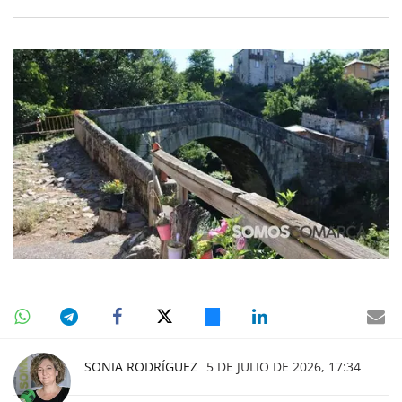
SONIA RODRÍGUEZ
5 DE JULIO DE 2026, 17:34