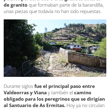
de granito
que formaban parte de la barandilla,
unas piezas que todavía no han sido repuestas.
Durante siglos
fue el principal paso entre
Valdeorras y Viana
y también el
camino
obligado para los peregrinos que se dirigían
al Santuario de As Ermitas.
Hoy ya no circulan