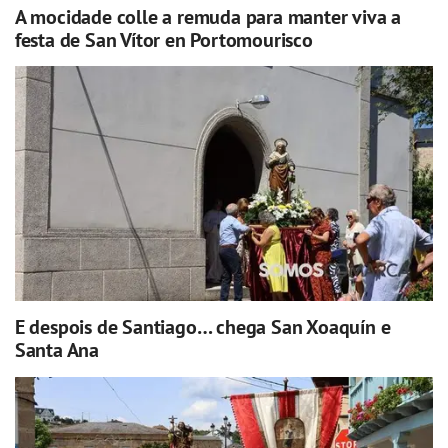
A mocidade colle a remuda para manter viva a
festa de San Vítor en Portomourisco
E despois de Santiago… chega San Xoaquín e
Santa Ana