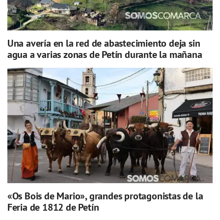
Una avería en la red de abastecimiento deja sin
agua a varias zonas de Petín durante la mañana
«Os Bois de Mario», grandes protagonistas de la
Feria de 1812 de Petín