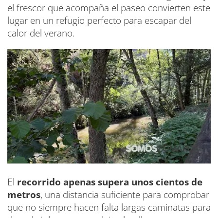
el frescor que acompaña el paseo convierten este
lugar en un refugio perfecto para escapar del
calor del verano.
El
recorrido apenas supera unos cientos de
metros
, una distancia suficiente para comprobar
que no siempre hacen falta largas caminatas para