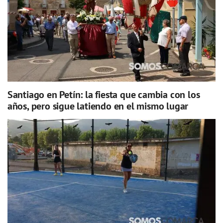
Santiago en Petín: la fiesta que cambia con los
años, pero sigue latiendo en el mismo lugar