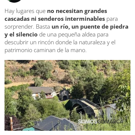
Hay lugares que
no necesitan grandes
cascadas ni senderos interminables
para
sorprender. Basta
un río, un puente de piedra
y el silencio
de una pequeña aldea para
descubrir un rincón donde la naturaleza y el
patrimonio caminan de la mano.