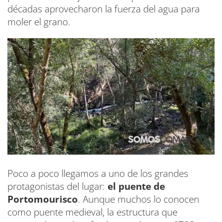
décadas aprovecharon la fuerza del agua para
moler el grano.
Poco a poco llegamos a uno de los grandes
protagonistas del lugar:
el puente de
Portomourisco
. Aunque muchos lo conocen
como puente medieval, la estructura que