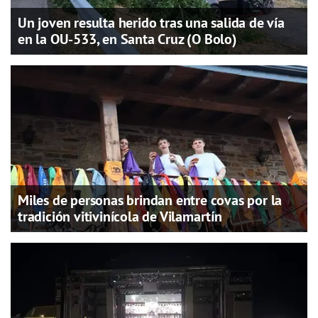
Un joven resulta herido tras una salida de vía
en la OU-533, en Santa Cruz (O Bolo)
Miles de personas brindan entre covas por la
tradición vitivinícola de Vilamartín