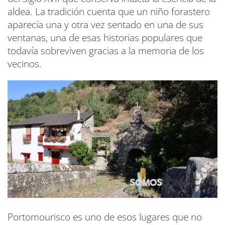
aldea. La tradición cuenta que un niño forastero
aparecía una y otra vez sentado en una de sus
ventanas, una de esas historias populares que
todavía sobreviven gracias a la memoria de los
vecinos.
Portomourisco es uno de esos lugares que no