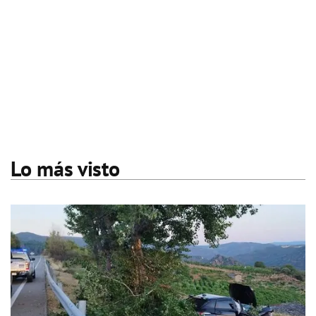
Lo más visto