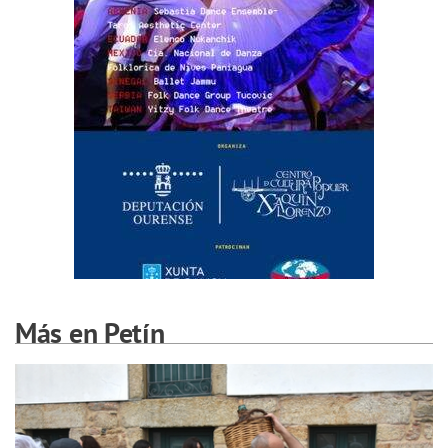
Más en Petín