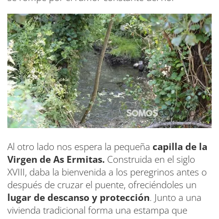
Al otro lado nos espera la pequeña
capilla de la
Virgen de As Ermitas.
Construida en el siglo
XVIII, daba la bienvenida a los peregrinos antes o
después de cruzar el puente, ofreciéndoles un
lugar de descanso y protección
. Junto a una
vivienda tradicional forma una estampa que