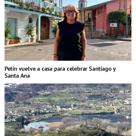
Petín vuelve a casa para celebrar Santiago y
Santa Ana