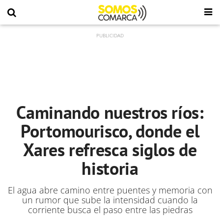
Caminando nuestros ríos:
Portomourisco, donde el
Xares refresca siglos de
historia
El agua abre camino entre puentes y memoria con
un rumor que sube la intensidad cuando la
corriente busca el paso entre las piedras