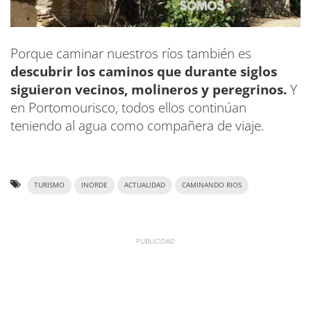
Porque caminar nuestros ríos también es
descubrir los caminos que durante siglos
siguieron vecinos, molineros y peregrinos.
Y
en Portomourisco, todos ellos continúan
teniendo al agua como compañera de viaje.
TURISMO
INORDE
ACTUALIDAD
CAMINANDO RIOS