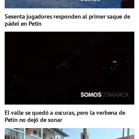
Sesenta jugadores responden al primer saque de
pádel en Petín
El valle se quedó a oscuras, pero la verbena de
Petín no dejó de sonar