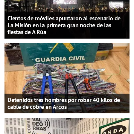
Cientos de móviles apuntaron al escenario de
La Misión en la primera gran noche de las
fiestas de A Rúa
Detenidos tres hombres por robar 40 kilos de
cable de cobre en Arcos