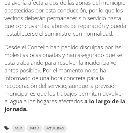
La avería afecta a dos de las zonas del municipio
abastecidas por esta conducción, por lo que los
vecinos deberán permanecer sin servicio hasta
que concluyan las labores de reparación y pueda
restablecerse el suministro con normalidad.
Desde el Concello han pedido disculpas por las
molestias ocasionadas y han asegurado que se
está trabajando para resolver la incidencia «o
antes posible». Por el momento no se ha
informado de una hora concreta para la
recuperación del servicio, aunque la previsión
municipal es que los trabajos permitan devolver
el agua a los hogares afectados
a lo largo de la
jornada.
AGUA
AVERÍA
ACTUALIDAD