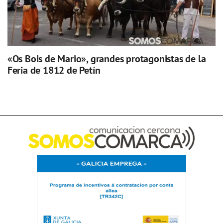
«Os Bois de Mario», grandes protagonistas de la
Feria de 1812 de Petín