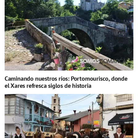
Caminando nuestros ríos: Portomourisco, donde
el Xares refresca siglos de historia