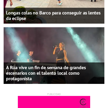
Longas colas no Barco para conseguir as lentes
da eclipse
A Rúa vive un fin de semana de grandes
escenarios con el talento local como
protagonista