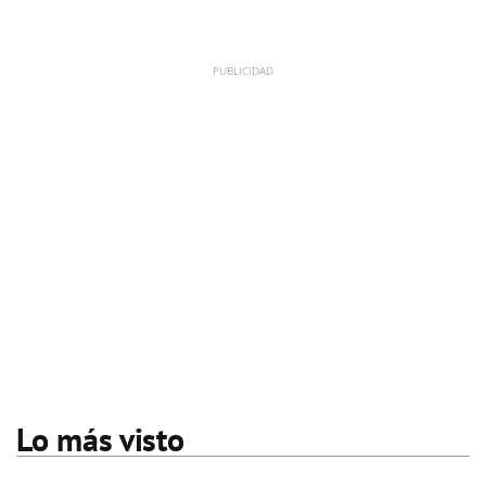
Lo más visto