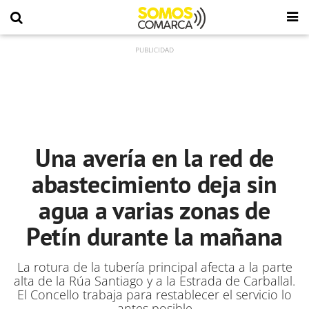
Una avería en la red de
abastecimiento deja sin
agua a varias zonas de
Petín durante la mañana
La rotura de la tubería principal afecta a la parte
alta de la Rúa Santiago y a la Estrada de Carballal.
El Concello trabaja para restablecer el servicio lo
antes posible