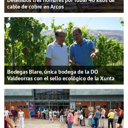
Detenidos tres hombres por robar 40 kilos de
cable de cobre en Arcos
Bodegas Blare, única bodega de la DO
Valdeorras con el sello ecológico de la Xunta