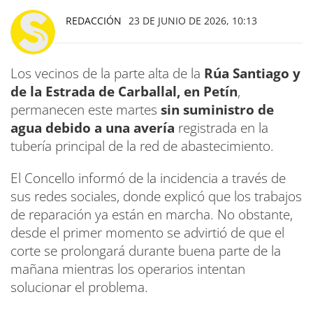
REDACCIÓN
23 DE JUNIO DE 2026, 10:13
Los vecinos de la parte alta de la
Rúa Santiago y
de la Estrada de Carballal, en Petín
,
permanecen este martes
sin suministro de
agua debido a una avería
registrada en la
tubería principal de la red de abastecimiento.
El Concello informó de la incidencia a través de
sus redes sociales, donde explicó que los trabajos
de reparación ya están en marcha. No obstante,
desde el primer momento se advirtió de que el
corte se prolongará durante buena parte de la
mañana mientras los operarios intentan
solucionar el problema.