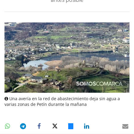
Una avería en la red de abastecimiento deja sin agua a
varias zonas de Petín durante la mañana