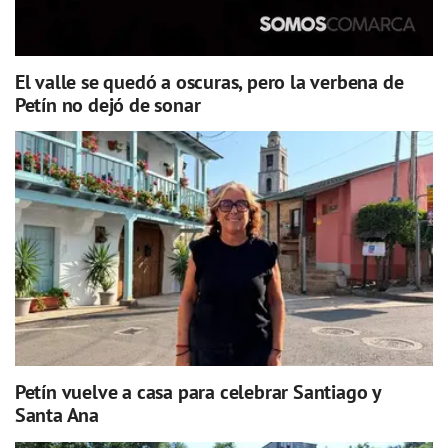
El valle se quedó a oscuras, pero la verbena de
Petín no dejó de sonar
Petín vuelve a casa para celebrar Santiago y
Santa Ana