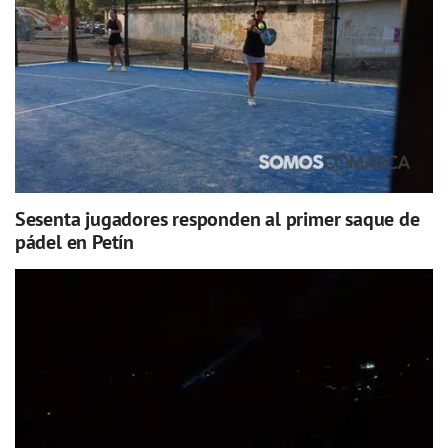
Sesenta jugadores responden al primer saque de
pádel en Petín