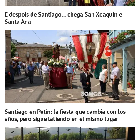
E despois de Santiago… chega San Xoaquín e
Santa Ana
Santiago en Petín: la fiesta que cambia con los
años, pero sigue latiendo en el mismo lugar