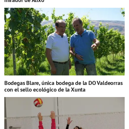
mirador de Alixo
Bodegas Blare, única bodega de la DO Valdeorras
con el sello ecológico de la Xunta