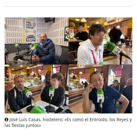
José Luis Casas, hostelero: «Es como el Entroido, los Reyes y
las fiestas juntos»