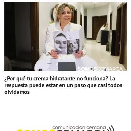
¿Por qué tu crema hidratante no funciona? La
respuesta puede estar en un paso que casi todos
olvidamos