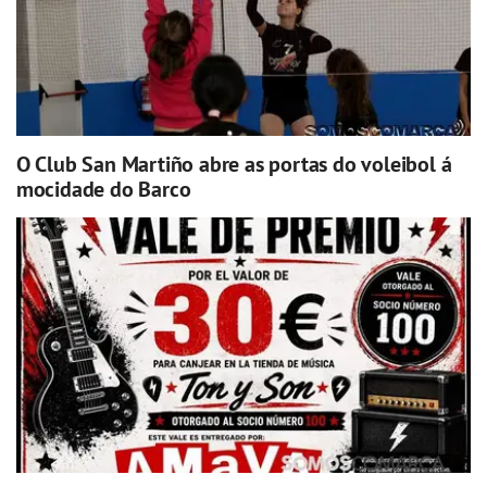
O Club San Martiño abre as portas do voleibol á
mocidade do Barco