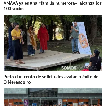
AMAVA ya es una «familia numerosa»: alcanza los
100 socios
Preto dun cento de solicitudes avalan o éxito de
O Merendoiro