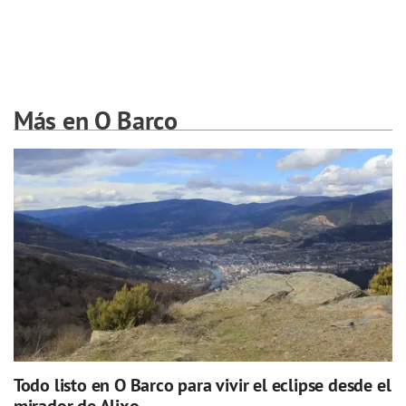
Más en O Barco
Todo listo en O Barco para vivir el eclipse desde el