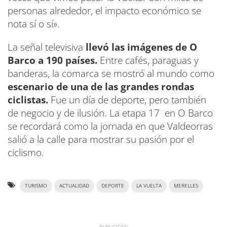
personas alrededor, el impacto económico se
nota sí o sí».
La señal televisiva
llevó las imágenes de O
Barco a 190 países.
Entre cafés, paraguas y
banderas, la comarca se mostró al mundo como
escenario de una de las grandes rondas
ciclistas.
Fue un día de deporte, pero también
de negocio y de ilusión. La etapa 17 en O Barco
se recordará como la jornada en que Valdeorras
salió a la calle para mostrar su pasión por el
ciclismo.
TURISMO
ACTUALIDAD
DEPORTE
LA VUELTA
MERELLES