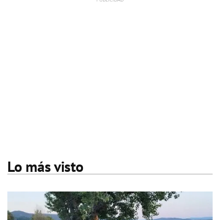
Lo más visto