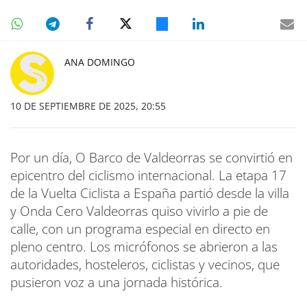
ANA DOMINGO
10 DE SEPTIEMBRE DE 2025, 20:55
Por un día, O Barco de Valdeorras se convirtió en
epicentro del ciclismo internacional. La etapa 17
de la Vuelta Ciclista a España partió desde la villa
y Onda Cero Valdeorras quiso vivirlo a pie de
calle, con un programa especial en directo en
pleno centro. Los micrófonos se abrieron a las
autoridades, hosteleros, ciclistas y vecinos, que
pusieron voz a una jornada histórica.