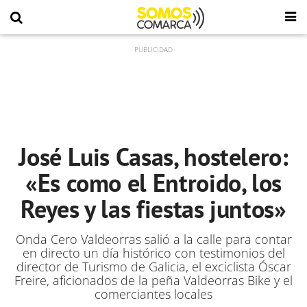
José Luis Casas, hostelero:
«Es como el Entroido, los
Reyes y las fiestas juntos»
Onda Cero Valdeorras salió a la calle para contar
en directo un día histórico con testimonios del
director de Turismo de Galicia, el exciclista Óscar
Freire, aficionados de la peña Valdeorras Bike y el
comerciantes locales