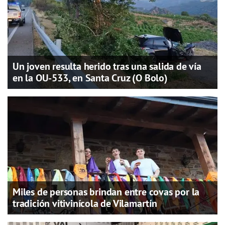
Un joven resulta herido tras una salida de vía
en la OU-533, en Santa Cruz (O Bolo)
Miles de personas brindan entre covas por la
tradición vitivinícola de Vilamartín