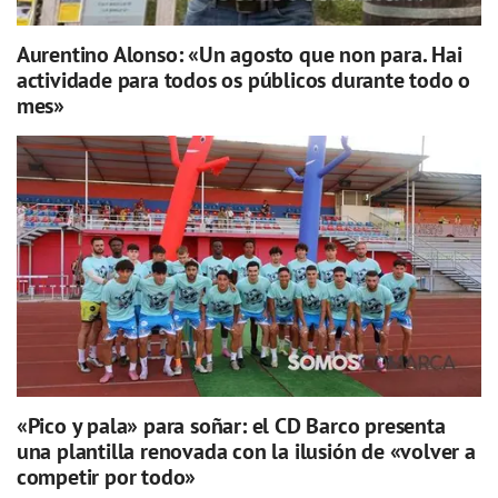
Aurentino Alonso: «Un agosto que non para. Hai
actividade para todos os públicos durante todo o
mes»
«Pico y pala» para soñar: el CD Barco presenta
una plantilla renovada con la ilusión de «volver a
competir por todo»