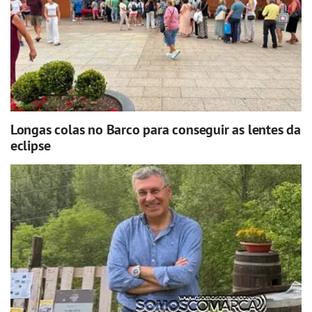
Longas colas no Barco para conseguir as lentes da
eclipse