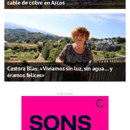
cable de cobre en Arcos
Castora Blas: «Vivíamos sin luz, sin agua… y
éramos felices»