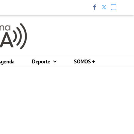
Agenda
Deporte
SOMOS +