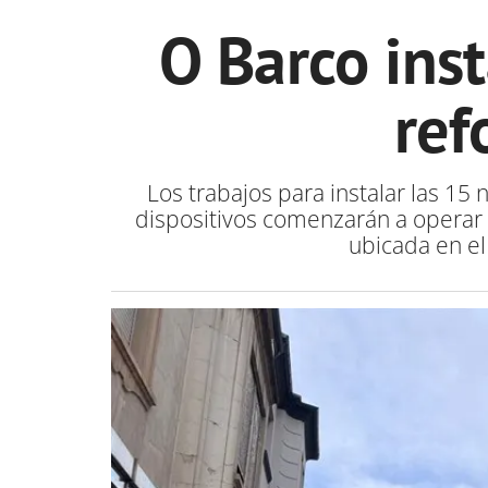
O Barco inst
ref
Los trabajos para instalar las 15
dispositivos comenzarán a operar e
ubicada en el 