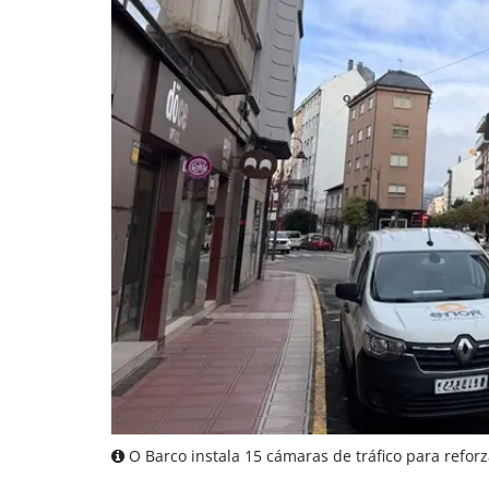
O Barco instala 15 cámaras de tráfico para reforz