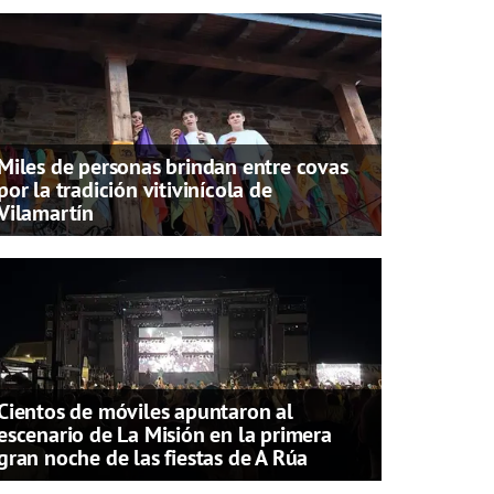
Miles de personas brindan entre covas
por la tradición vitivinícola de
Vilamartín
Cientos de móviles apuntaron al
escenario de La Misión en la primera
gran noche de las fiestas de A Rúa