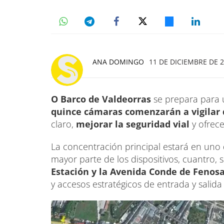
ANA DOMINGO
11 DE DICIEMBRE DE 2
O Barco de Valdeorras
se prepara para u
quince cámaras comenzarán a vigilar d
claro,
mejorar la seguridad vial
y ofrece
La concentración principal estará en uno 
mayor parte de los dispositivos, cuantro, 
Estación y la Avenida Conde de Fenosa
y accesos estratégicos de entrada y salida