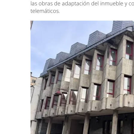
las obras de adaptación del inmueble y co
telemáticos.