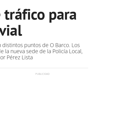
 tráfico para
vial
n distintos puntos de O Barco. Los
 la nueva sede de la Policía Local,
tor Pérez Lista