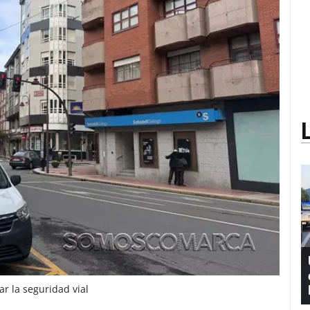
ar la seguridad vial