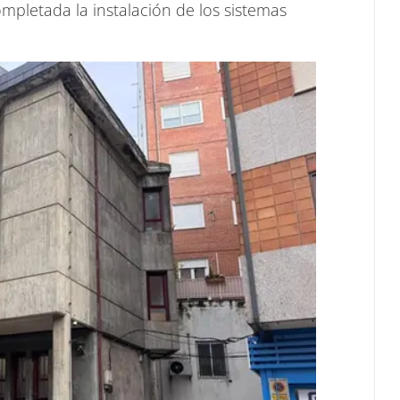
mpletada la instalación de los sistemas