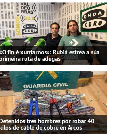
«O fin é xuntarnos»: Rubiá estrea a súa
primeira ruta de adegas
Detenidos tres hombres por robar 40
kilos de cable de cobre en Arcos