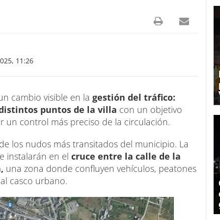
025, 11:26
n cambio visible en la
gestión del tráfico:
istintos puntos de la villa
con un objetivo
r un control más preciso de la circulación.
de los nudos más transitados del municipio. La
se instalarán en el
cruce entre la calle de la
,
una zona donde confluyen vehículos, peatones
 al casco urbano.