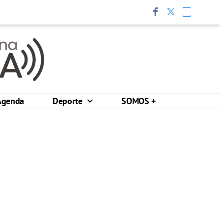
Agenda
Deporte
SOMOS +