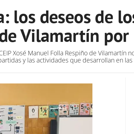
: los deseos de lo
 de Vilamartín por
CEIP Xosé Manuel Folla Respiño de Vilamartín n
rtidas y las actividades que desarrollan en las