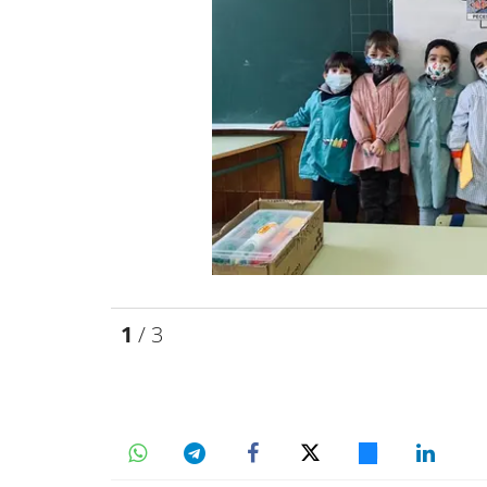
1
/ 3