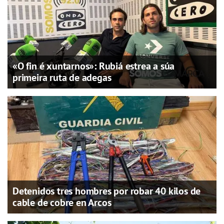
«O fin é xuntarnos»: Rubiá estrea a súa
primeira ruta de adegas
Detenidos tres hombres por robar 40 kilos de
cable de cobre en Arcos