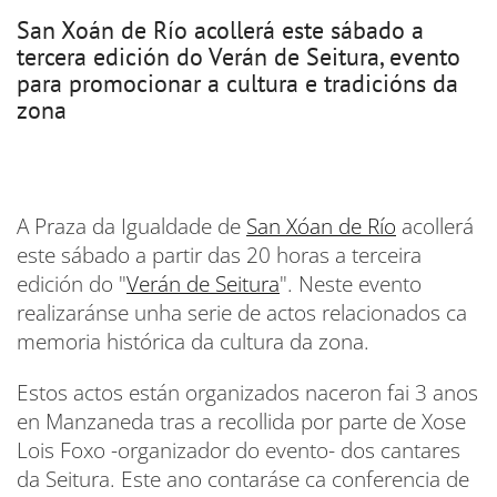
San Xoán de Río acollerá este sábado a
tercera edición do Verán de Seitura, evento
para promocionar a cultura e tradicións da
zona
A Praza da Igualdade de
San Xóan de Río
acollerá
este sábado a partir das 20 horas a terceira
edición do "
Verán de Seitura
". Neste evento
realizaránse unha serie de actos relacionados ca
memoria histórica da cultura da zona.
Estos actos están organizados naceron fai 3 anos
en Manzaneda tras a recollida por parte de Xose
Lois Foxo -organizador do evento- dos cantares
da Seitura. Este ano contaráse ca conferencia de