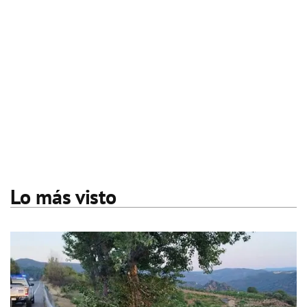
Lo más visto