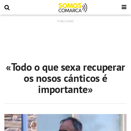
«Todo o que sexa recuperar
os nosos cánticos é
importante»