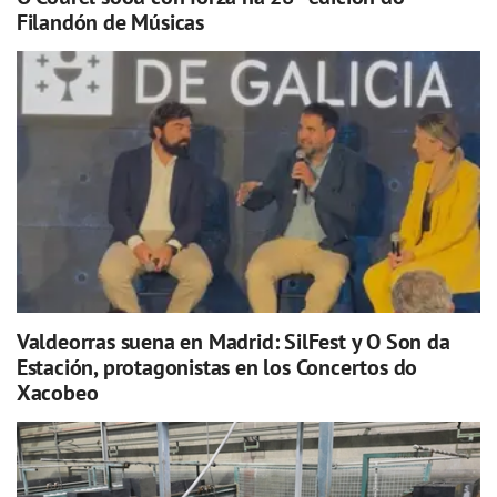
Filandón de Músicas
Valdeorras suena en Madrid: SilFest y O Son da
Estación, protagonistas en los Concertos do
Xacobeo