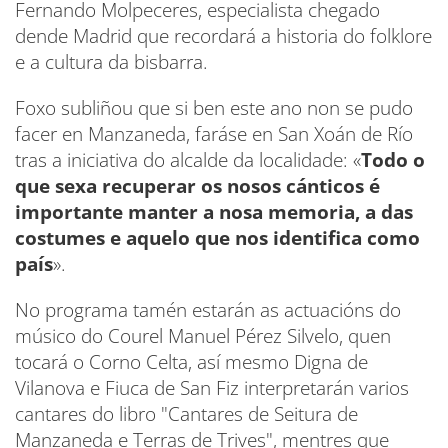
Fernando Molpeceres, especialista chegado
dende Madrid que recordará a historia do folklore
e a cultura da bisbarra.
Foxo subliñou que si ben este ano non se pudo
facer en Manzaneda, faráse en San Xoán de Río
tras a iniciativa do alcalde da localidade: «
Todo o
que sexa recuperar os nosos cánticos é
importante manter a nosa memoria, a das
costumes e aquelo que nos identifica como
país
».
No programa tamén estarán as actuacións do
músico do Courel Manuel Pérez Silvelo, quen
tocará o Corno Celta, así mesmo Digna de
Vilanova e Fiuca de San Fiz interpretarán varios
cantares do libro "Cantares de Seitura de
Manzaneda e Terras de Trives", mentres que