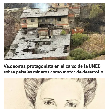
Valdeorras, protagonista en el curso de la UNED
sobre paisajes mineros como motor de desarrollo