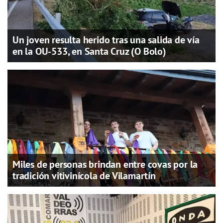
Un joven resulta herido tras una salida de vía
en la OU-533, en Santa Cruz (O Bolo)
Miles de personas brindan entre covas por la
tradición vitivinícola de Vilamartín