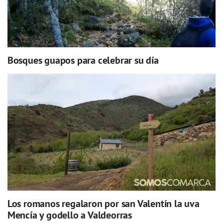
Bosques guapos para celebrar su día
Los romanos regalaron por san Valentín la uva
Mencía y godello a Valdeorras