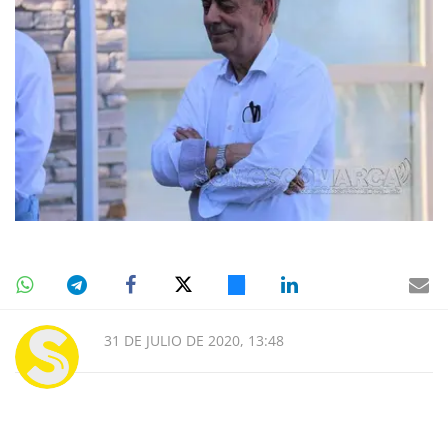
31 DE JULIO DE 2020, 13:48