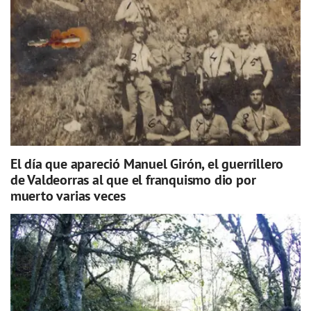
El día que apareció Manuel Girón, el guerrillero
de Valdeorras al que el franquismo dio por
muerto varias veces