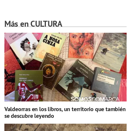
Más en CULTURA
Valdeorras en los libros, un territorio que también
se descubre leyendo