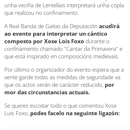
unha veciña de Lentellais interpretará unha copla
que realizou no confinamento.
A Real Banda de Gaitas da Deputación
acudirá
ao evento para interpretar un cántico
composto por Xose Lois Foxo
durante o
confinamento chamado "Cantar da Primavera" e
que está inspirado en composicións medievais.
Por último o organizador do evento espera que a
xente garde todas as medidas de seguridade xa
que os actos serán de carácter reducido,
por
mor das circunstancias actuais.
Se queres escoitar todo o que comentou Xose
Luis Foxo,
podes facelo na seguinte ligazón: