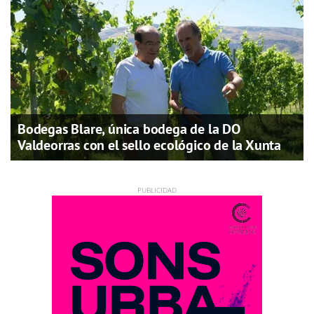
Bodegas Blare, única bodega de la DO
Valdeorras con el sello ecológico de la Xunta