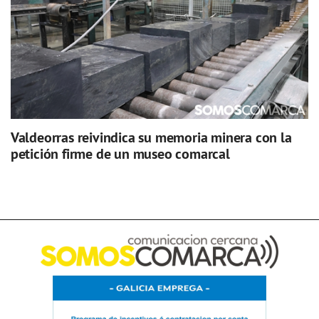
Valdeorras reivindica su memoria minera con la
petición firme de un museo comarcal