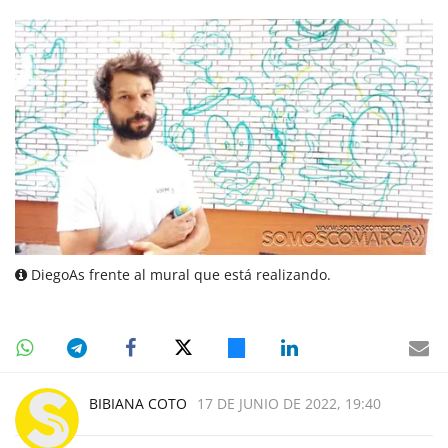
DiegoAs frente al mural que está realizando.
BIBIANA COTO
17 DE JUNIO DE 2022, 19:40