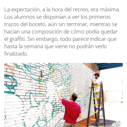
La expectación, a la hora del recreo, era máxima.
Los alumnos se disponían a ver los primeros
trazos del boceto, aún sin terminar, mientras se
hacían una composición de cómo podía quedar
el graffiti. Sin embargo, todo parece indicar que
hasta la semana que viene no podrán verlo
finalizado.