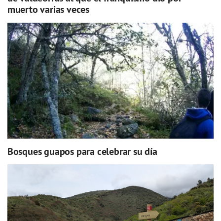
muerto varias veces
Bosques guapos para celebrar su día