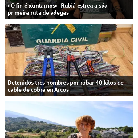
«O fin é xuntarnos»: Rubiá estrea a súa
primeira ruta de adegas
Detenidos tres hombres por robar 40 kilos de
cable de cobre en Arcos