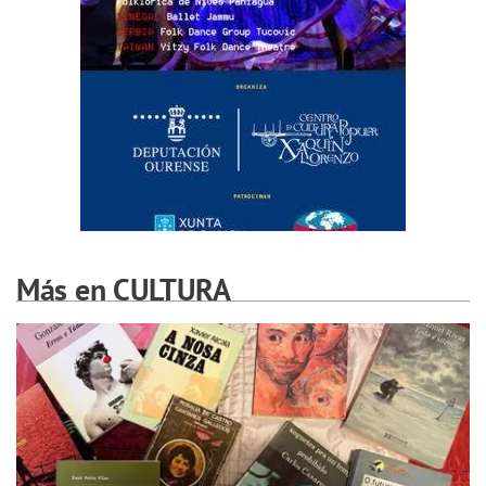
Más en CULTURA