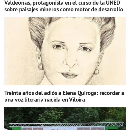
Valdeorras, protagonista en el curso de la UNED
sobre paisajes mineros como motor de desarrollo
Treinta años del adiós a Elena Quiroga: recordar a
una voz literaria nacida en Viloira