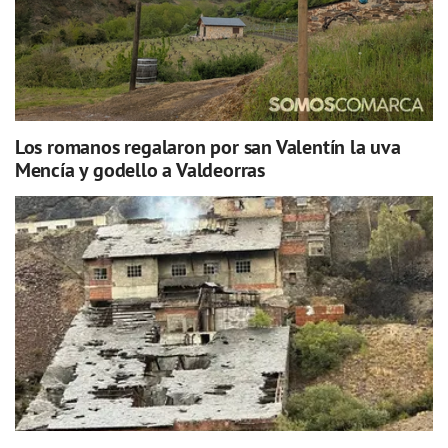
Los romanos regalaron por san Valentín la uva
Mencía y godello a Valdeorras