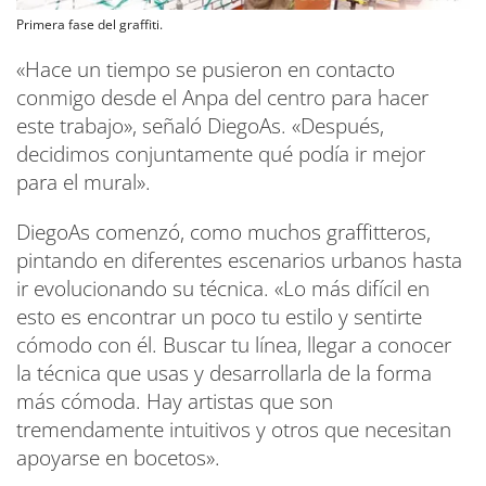
Primera fase del graffiti.
«Hace un tiempo se pusieron en contacto
conmigo desde el Anpa del centro para hacer
este trabajo», señaló DiegoAs. «Después,
decidimos conjuntamente qué podía ir mejor
para el mural».
DiegoAs comenzó, como muchos graffitteros,
pintando en diferentes escenarios urbanos hasta
ir evolucionando su técnica. «Lo más difícil en
esto es encontrar un poco tu estilo y sentirte
cómodo con él. Buscar tu línea, llegar a conocer
la técnica que usas y desarrollarla de la forma
más cómoda. Hay artistas que son
tremendamente intuitivos y otros que necesitan
apoyarse en bocetos».