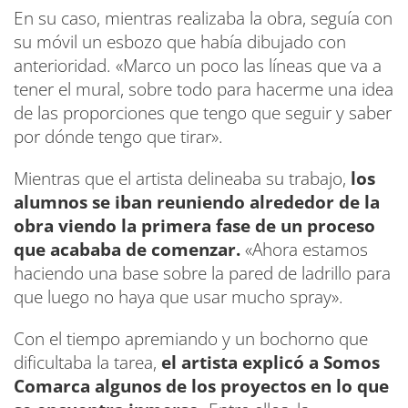
En su caso, mientras realizaba la obra, seguía con
su móvil un esbozo que había dibujado con
anterioridad. «Marco un poco las líneas que va a
tener el mural, sobre todo para hacerme una idea
de las proporciones que tengo que seguir y saber
por dónde tengo que tirar».
Mientras que el artista delineaba su trabajo,
los
alumnos se iban reuniendo alrededor de la
obra viendo la primera fase de un proceso
que acababa de comenzar.
«Ahora estamos
haciendo una base sobre la pared de ladrillo para
que luego no haya que usar mucho spray».
Con el tiempo apremiando y un bochorno que
dificultaba la tarea,
el artista explicó a Somos
Comarca algunos de los proyectos en lo que