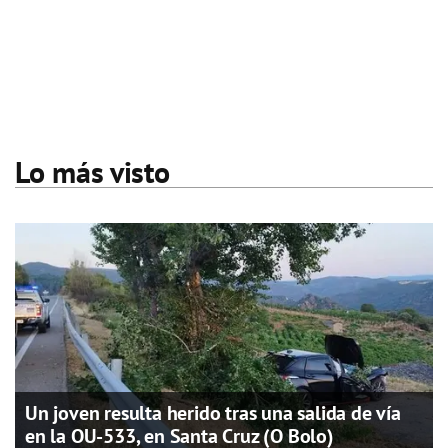
Lo más visto
Un joven resulta herido tras una salida de vía
en la OU-533, en Santa Cruz (O Bolo)