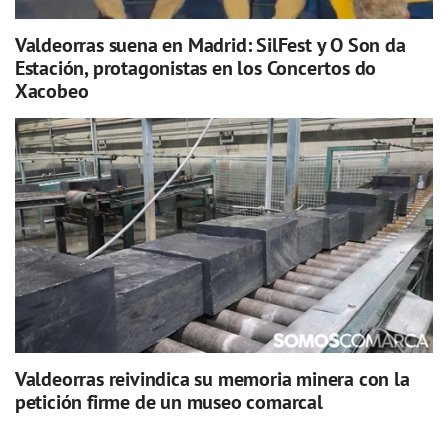
Valdeorras suena en Madrid: SilFest y O Son da
Estación, protagonistas en los Concertos do
Xacobeo
Valdeorras reivindica su memoria minera con la
petición firme de un museo comarcal