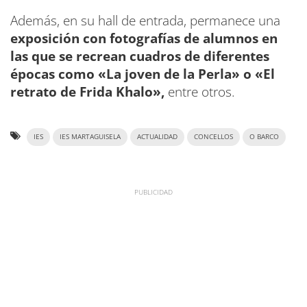
Además, en su hall de entrada, permanece una
exposición con fotografías de alumnos en
las que se recrean cuadros de diferentes
épocas como «La joven de la Perla» o «El
retrato de Frida Khalo»,
entre otros.
IES
IES MARTAGUISELA
ACTUALIDAD
CONCELLOS
O BARCO