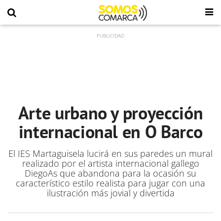
Arte urbano y proyección
internacional en O Barco
El IES Martaguisela lucirá en sus paredes un mural
realizado por el artista internacional gallego
DiegoAs que abandona para la ocasión su
característico estilo realista para jugar con una
ilustración más jovial y divertida