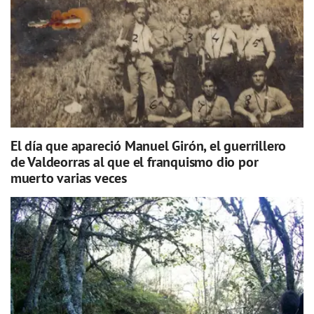
El día que apareció Manuel Girón, el guerrillero
de Valdeorras al que el franquismo dio por
muerto varias veces