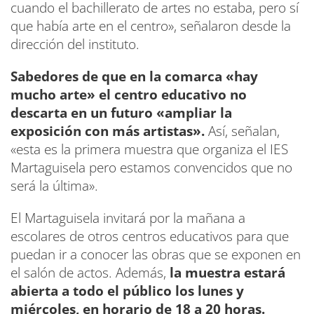
cuando el bachillerato de artes no estaba, pero sí
que había arte en el centro», señalaron desde la
dirección del instituto.
Sabedores de que en la comarca «hay
mucho arte» el centro educativo no
descarta en un futuro «ampliar la
exposición con más artistas».
Así, señalan,
«esta es la primera muestra que organiza el IES
Martaguisela pero estamos convencidos que no
será la última».
El Martaguisela invitará por la mañana a
escolares de otros centros educativos para que
puedan ir a conocer las obras que se exponen en
el salón de actos. Además,
la muestra estará
abierta a todo el público los lunes y
miércoles, en horario de 18 a 20 horas.