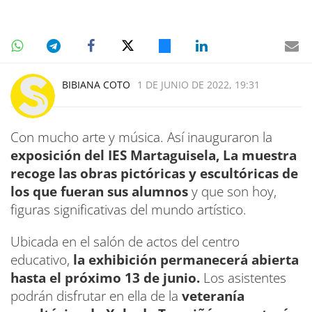
BIBIANA COTO
1 DE JUNIO DE 2022, 19:31
Con mucho arte y música. Así inauguraron la
exposición del IES Martaguisela, La muestra
recoge las obras pictóricas y escultóricas de
los que fueran sus alumnos
y que son hoy,
figuras significativas del mundo artístico.
Ubicada en el salón de actos del centro
educativo,
la exhibición permanecerá abierta
hasta el próximo 13 de junio.
Los asistentes
podrán disfrutar en ella de la
veteranía