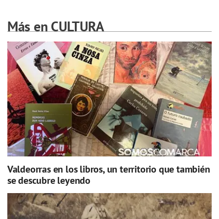
Más en CULTURA
Valdeorras en los libros, un territorio que también
se descubre leyendo