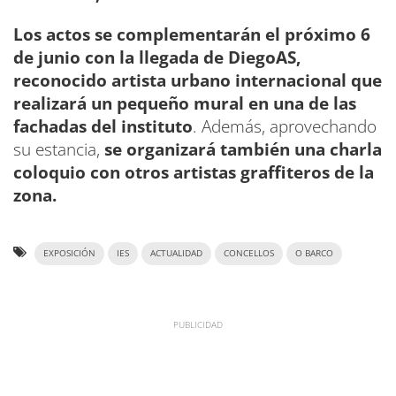
Los actos se complementarán el próximo 6
de junio con la llegada de DiegoAS,
reconocido artista urbano internacional que
realizará un pequeño mural en una de las
fachadas del instituto
. Además, aprovechando
su estancia,
se organizará también una charla
coloquio con otros artistas graffiteros de la
zona.
EXPOSICIÓN
IES
ACTUALIDAD
CONCELLOS
O BARCO