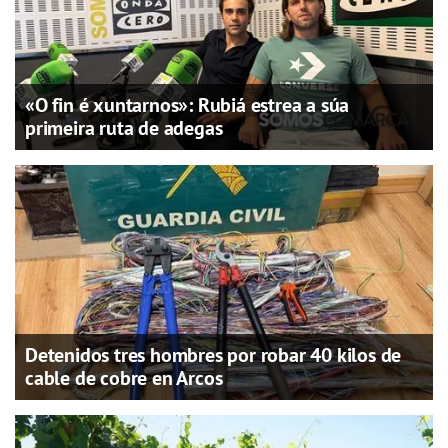
«O fin é xuntarnos»: Rubiá estrea a súa
primeira ruta de adegas
Detenidos tres hombres por robar 40 kilos de
cable de cobre en Arcos