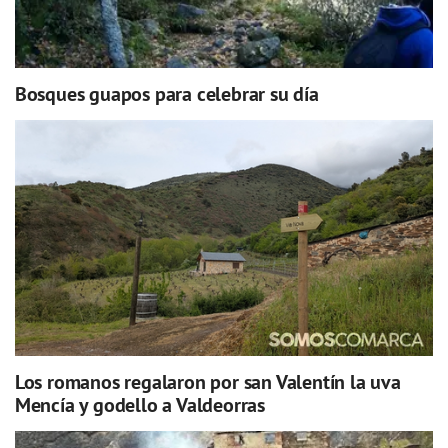
Bosques guapos para celebrar su día
Los romanos regalaron por san Valentín la uva
Mencía y godello a Valdeorras