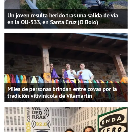
Un joven resulta herido tras una salida de vía
en la OU-533, en Santa Cruz (O Bolo)
Miles de personas brindan entre covas por la
tradición vitivinícola de Vilamartín