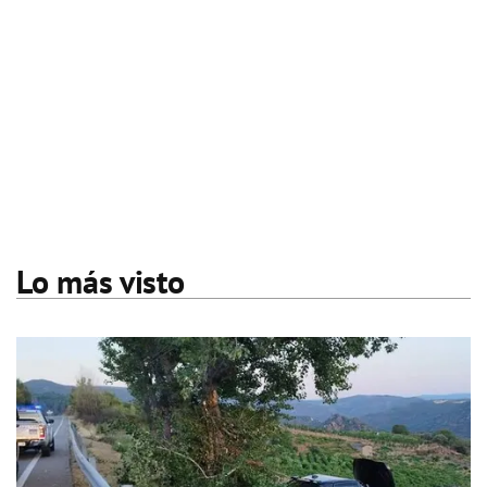
Lo más visto