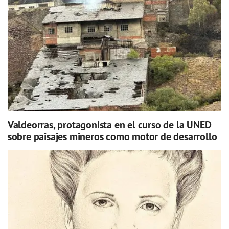
Valdeorras, protagonista en el curso de la UNED
sobre paisajes mineros como motor de desarrollo