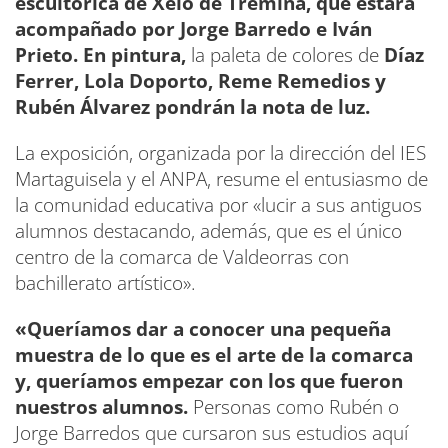
escultórica de Xelo de Tremiñá, que estará
acompañado por Jorge Barredo e Iván
Prieto. En pintura,
la paleta de colores de
Díaz
Ferrer, Lola Doporto, Reme Remedios y
Rubén Álvarez pondrán la nota de luz.
La exposición, organizada por la dirección del IES
Martaguisela y el ANPA, resume el entusiasmo de
la comunidad educativa por «lucir a sus antiguos
alumnos destacando, además, que es el único
centro de la comarca de Valdeorras con
bachillerato artístico».
«Queríamos dar a conocer una pequeña
muestra de lo que es el arte de la comarca
y, queríamos empezar con los que fueron
nuestros alumnos.
Personas como Rubén o
Jorge Barredos que cursaron sus estudios aquí