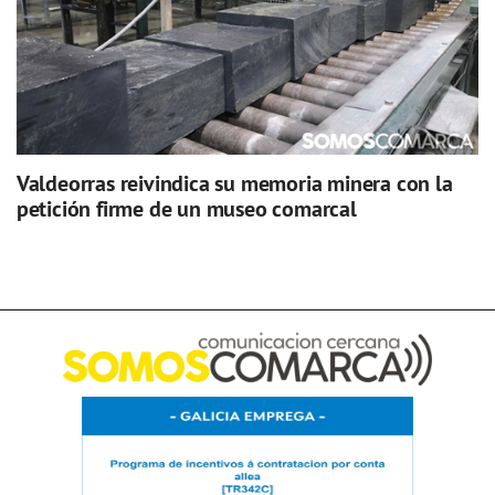
Valdeorras reivindica su memoria minera con la
petición firme de un museo comarcal