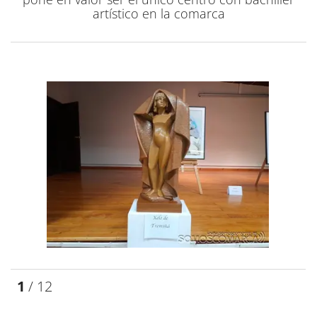
artístico en la comarca
1
/ 12