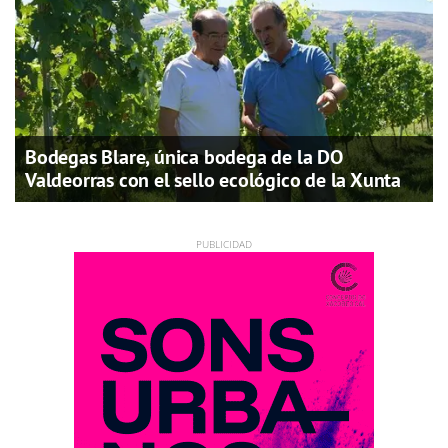
Bodegas Blare, única bodega de la DO
Valdeorras con el sello ecológico de la Xunta