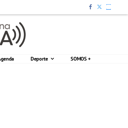
Agenda
Deporte
SOMOS +