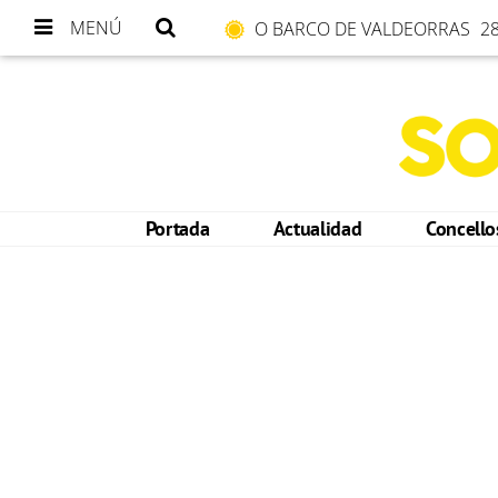
MENÚ
O BARCO DE VALDEORRAS
28
Portada
Actualidad
Concell