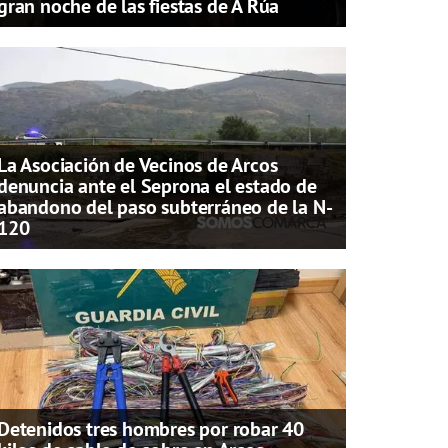
gran noche de las fiestas de A Rúa
La Asociación de Vecinos de Arcos
denuncia ante el Seprona el estado de
abandono del paso subterráneo de la N-
120
Detenidos tres hombres por robar 40