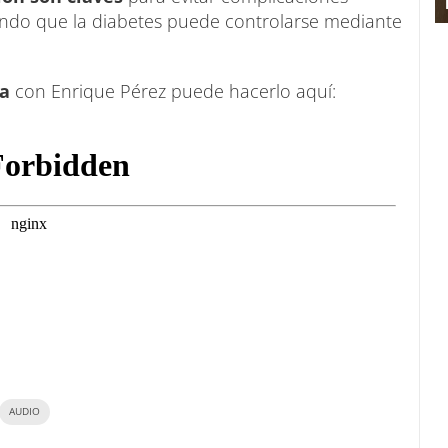
dando que la diabetes puede controlarse mediante
ta
con Enrique Pérez puede hacerlo aquí:
AUDIO