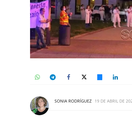
SONIA RODRÍGUEZ
19 DE ABRIL DE 202