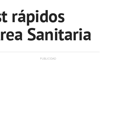
t rápidos
rea Sanitaria