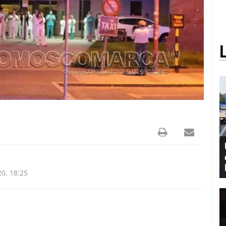
0, 18:25