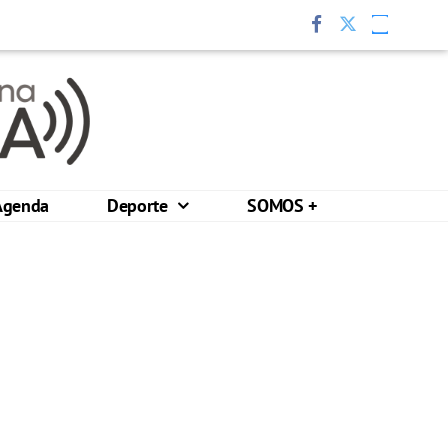
Agenda
Deporte
SOMOS +