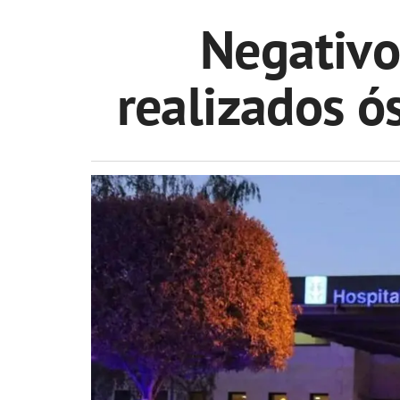
Negativo
realizados ó