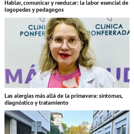
Hablar, comunicar y reeducar: la labor esencial de
logopedas y pedagogos
Las alergias más allá de la primavera: síntomas,
diagnóstico y tratamiento