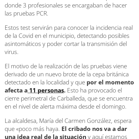
donde 3 profesionales se encargaban de hacer
las pruebas PCR.
Estos test servirán para conocer la incidencia real
de la Covid en el municipio, detectando posibles
asintomáticos y poder cortar la transmisión del
virus.
El motivo de la realización de las pruebas viene
derivado de un nuevo brote de la cepa británica
detectado en la localidad y que
por el momento
afecta a
11 personas
.
Esto ha provocado el
cierre perimetral de Carballeda, que se encuentra
en el nivel de alerta máxima desde el domingo.
La alcaldesa, María del Carmen González, espera
que «poco más haya.
El cribado nos va a dar
una idea real de la situación
y aquí estamos