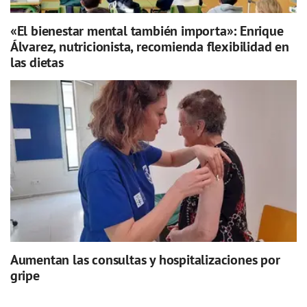
«El bienestar mental también importa»: Enrique
Álvarez, nutricionista, recomienda flexibilidad en
las dietas
Aumentan las consultas y hospitalizaciones por
gripe