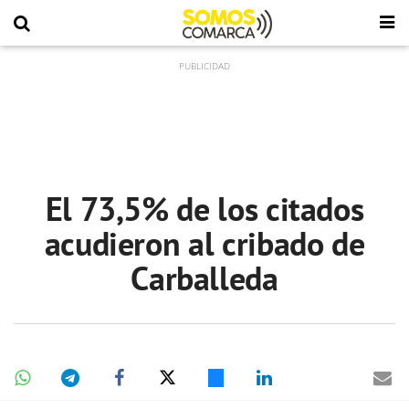
El 73,5% de los citados
acudieron al cribado de
Carballeda