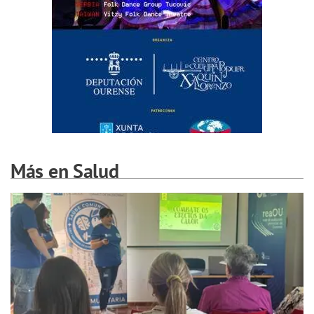
Más en Salud