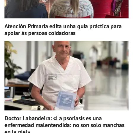
Atención Primaria edita unha guía práctica para
apoiar ás persoas coidadoras
Doctor Labandeira: «La psoriasis es una
enfermedad malentendida: no son solo manchas
en la piel»