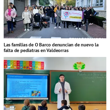
Las familias de O Barco denuncian de nuevo la
falta de pediatras en Valdeorras