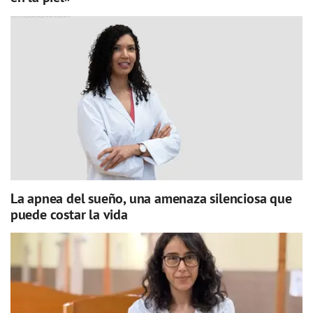
La apnea del sueño, una amenaza silenciosa que
puede costar la vida