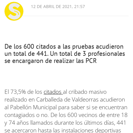
12 DE ABRIL DE 2021, 21:57
De los 600 citados a las pruebas acudieron
un total de 441. Un total de 3 profesionales
se encargaron de realizar las PCR
El 73,5% de los
citados
al cribado masivo
realizado en Carballeda de Valdeorras acudieron
al Pabellón Municipal para saber si se encuentran
contagiados o no. De los 600 vecinos de entre 18
y 74 años llamados durante los últimos días, 441
se acercaron hasta las instalaciones deportivas