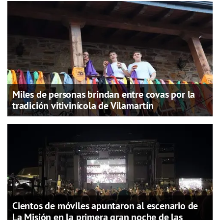
Miles de personas brindan entre covas por la
tradición vitivinícola de Vilamartín
Cientos de móviles apuntaron al escenario de
La Misión en la primera gran noche de las