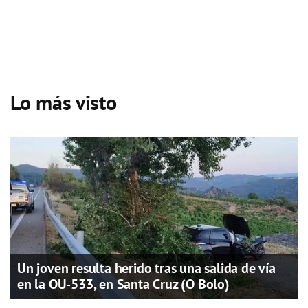
Lo más visto
Un joven resulta herido tras una salida de vía
en la OU-533, en Santa Cruz (O Bolo)