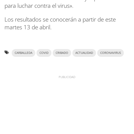
para luchar contra el virus».
Los resultados se conocerán a partir de este
martes 13 de abril.
CARBALLEDA
COVID
CRIBADO
ACTUALIDAD
CORONAVIRUS