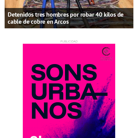
Detenidos tres hombres por robar 40 kilos de
cable de cobre en Arcos