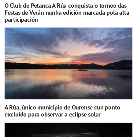
O Club de Petanca A Rúa conquista o torneo das
Festas de Verán nunha edición marcada pola alta
participación
A Rúa, único municipio de Ourense cun punto
excluído para observar a eclipse solar