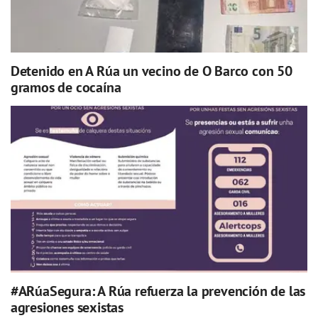
Detenido en A Rúa un vecino de O Barco con 50
gramos de cocaína
#ARúaSegura: A Rúa refuerza la prevención de las
agresiones sexistas