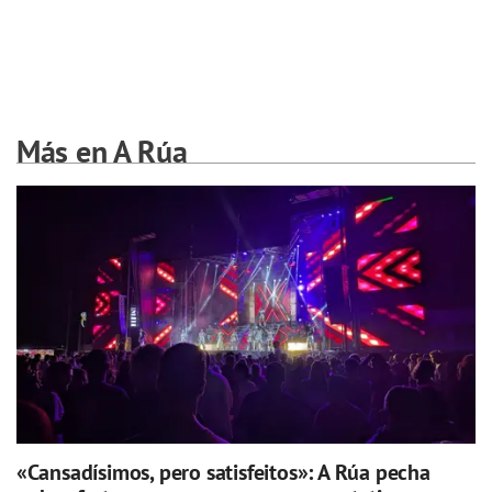
Más en A Rúa
«Cansadísimos, pero satisfeitos»: A Rúa pecha