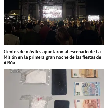
Cientos de móviles apuntaron al escenario de La
Misión en la primera gran noche de las fiestas de
A Rúa