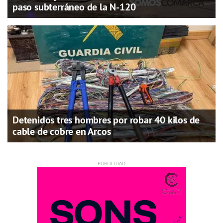
paso subterráneo de la N-120
Detenidos tres hombres por robar 40 kilos de
cable de cobre en Arcos