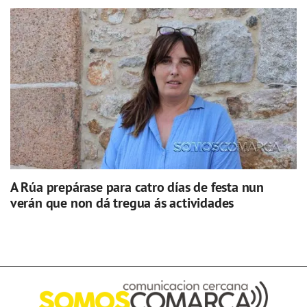
A Rúa prepárase para catro días de festa nun
verán que non dá tregua ás actividades