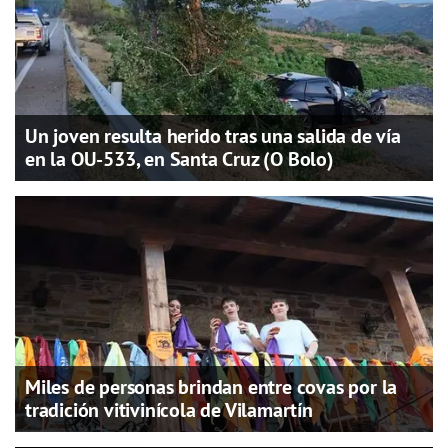
Un joven resulta herido tras una salida de vía
en la OU-533, en Santa Cruz (O Bolo)
Miles de personas brindan entre covas por la
tradición vitivinícola de Vilamartín