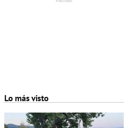
Lo más visto