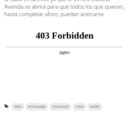
Avenida se abrirá para que todos los que quieran,
hasta completar aforo, puedan acercarse.
VINO
ACTUALIDAD
CONCELLOS
A RÚA
AUDIO