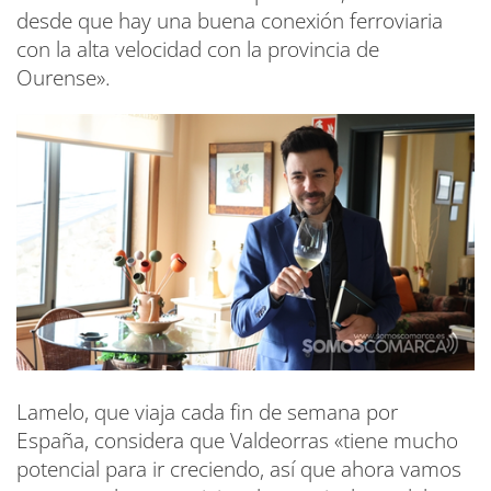
desde que hay una buena conexión ferroviaria
con la alta velocidad con la provincia de
Ourense».
Lamelo, que viaja cada fin de semana por
España, considera que Valdeorras «tiene mucho
potencial para ir creciendo, así que ahora vamos