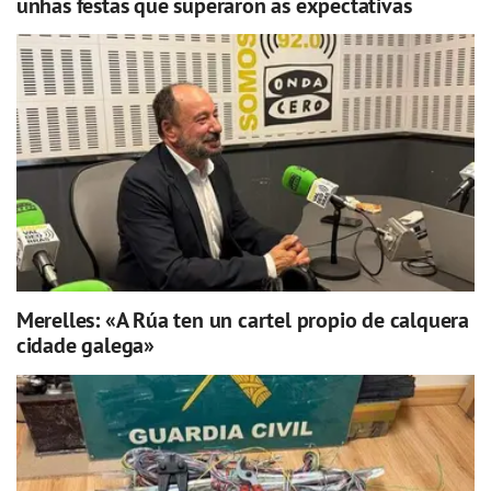
unhas festas que superaron as expectativas
Merelles: «A Rúa ten un cartel propio de calquera
cidade galega»