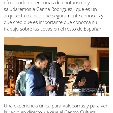
ofreciendo experiencias de enoturismo y
saludaremos a Carina Rodríguez, que es un
arquitecta técnico que seguramente conocéis y
que creo que es importante que conozca su
trabajo sobre las covas en el resto de España».
Una experiencia única para Valdeorras y para ver
la radio en directo, ya que el Centro Cultural