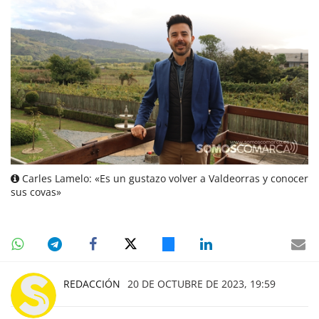
Carles Lamelo: «Es un gustazo volver a Valdeorras y conocer
sus covas»
REDACCIÓN
20 DE OCTUBRE DE 2023, 19:59