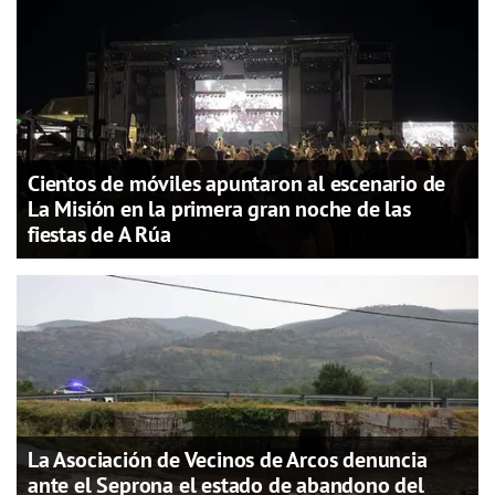
Cientos de móviles apuntaron al escenario de
La Misión en la primera gran noche de las
fiestas de A Rúa
La Asociación de Vecinos de Arcos denuncia
ante el Seprona el estado de abandono del