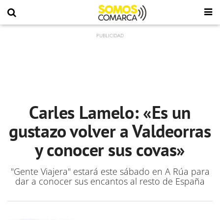
Carles Lamelo: «Es un
gustazo volver a Valdeorras
y conocer sus covas»
"Gente Viajera" estará este sábado en A Rúa para
dar a conocer sus encantos al resto de España