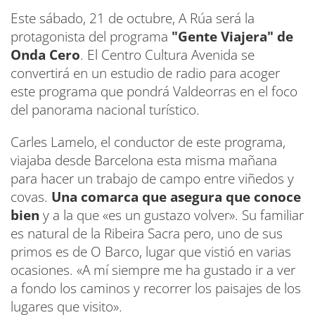
Este sábado, 21 de octubre, A Rúa será la
protagonista del programa
"Gente Viajera" de
Onda Cero
. El Centro Cultura Avenida se
convertirá en un estudio de radio para acoger
este programa que pondrá Valdeorras en el foco
del panorama nacional turístico.
Carles Lamelo, el conductor de este programa,
viajaba desde Barcelona esta misma mañana
para hacer un trabajo de campo entre viñedos y
covas.
Una comarca que asegura que conoce
bien
y a la que «es un gustazo volver». Su familiar
es natural de la Ribeira Sacra pero, uno de sus
primos es de O Barco, lugar que vistió en varias
ocasiones. «A mí siempre me ha gustado ir a ver
a fondo los caminos y recorrer los paisajes de los
lugares que visito».