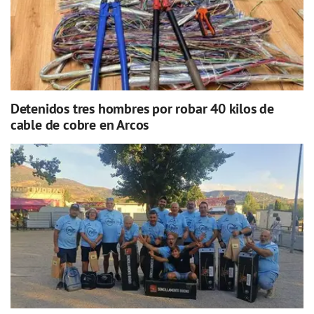
Detenidos tres hombres por robar 40 kilos de
cable de cobre en Arcos