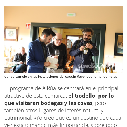
Carles Lamelo en las instalaciones de Joaquín Rebolledo tomando notas
El programa de A Rúa se centrará en el principal
atractivo de esta comarca
, el Godello, por lo
que visitarán bodegas y las covas
, pero
también otros lugares de interés natural y
patrimonial. «Yo creo que es un destino que cada
vez está tomando más importancia, sobre todo