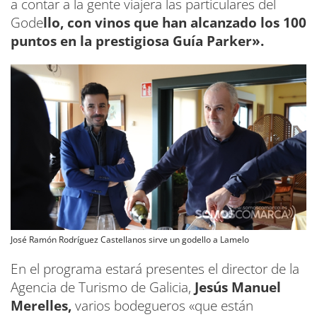
a contar a la gente viajera las particulares del
Gode
llo, con vinos que han alcanzado los 100
puntos en la prestigiosa Guía Parker».
José Ramón Rodríguez Castellanos sirve un godello a Lamelo
En el programa estará presentes el director de la
Agencia de Turismo de Galicia,
Jesús Manuel
Merelles,
varios bodegueros «que están