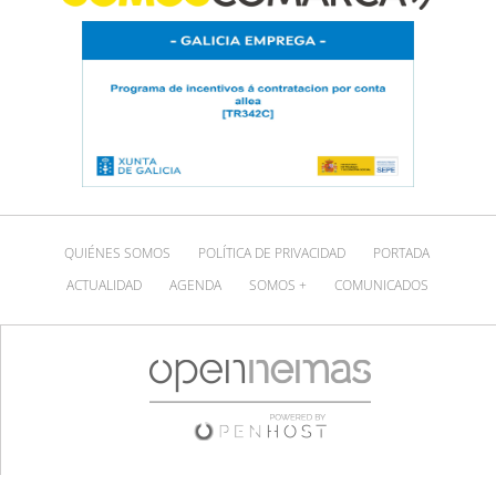
QUIÉNES SOMOS
POLÍTICA DE PRIVACIDAD
PORTADA
ACTUALIDAD
AGENDA
SOMOS +
COMUNICADOS