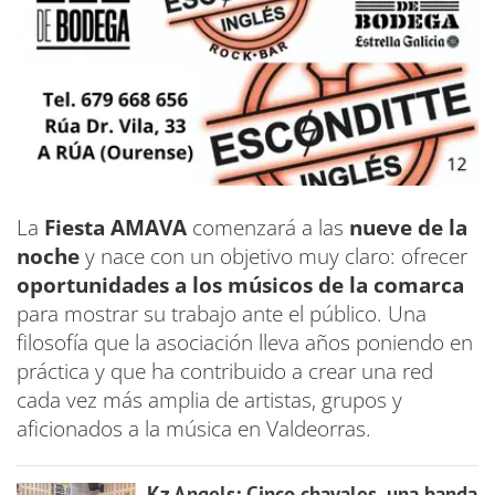
La
Fiesta AMAVA
comenzará a las
nueve de la
noche
y nace con un objetivo muy claro: ofrecer
oportunidades a los músicos de la comarca
para mostrar su trabajo ante el público. Una
filosofía que la asociación lleva años poniendo en
práctica y que ha contribuido a crear una red
cada vez más amplia de artistas, grupos y
aficionados a la música en Valdeorras.
Kz Angels: Cinco chavales, una banda