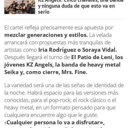
y ninguna duda de que esto va en
serio
El cartel refleja precisamente esa apuesta por
mezclar generaciones y estilos.
La velada
arrancará con propuestas más tranquilas de
artistas como
Iria Rodríguez o Soraya Vidal.
Después llegará el turno de
El Patio de Leni, los
jóvenes KZ Angels, la banda de heavy metal
Seika y, como cierre, Mrs. Fine.
La variedad será una de las señas de identidad de
la noche. Habrá espacio para las versiones más
conocidas, para el pop-rock, el rock clásico o el
heavy metal, en un formato pensado para que
cualquiera encuentre algo que le guste.
«
Cualquier persona lo va a disfrutar»,