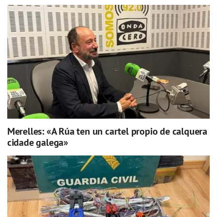
Merelles: «A Rúa ten un cartel propio de calquera
cidade galega»