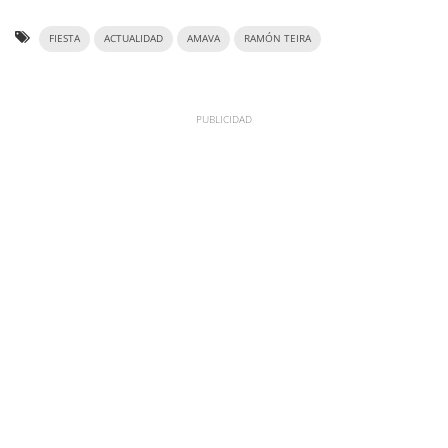
FIESTA
ACTUALIDAD
AMAVA
RAMÓN TEIRA