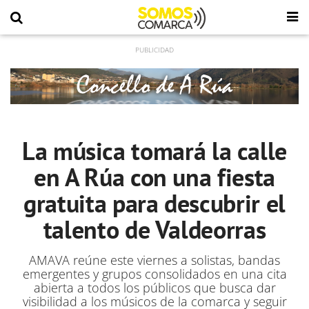
La música tomará la calle
en A Rúa con una fiesta
gratuita para descubrir el
talento de Valdeorras
AMAVA reúne este viernes a solistas, bandas
emergentes y grupos consolidados en una cita
abierta a todos los públicos que busca dar
visibilidad a los músicos de la comarca y seguir