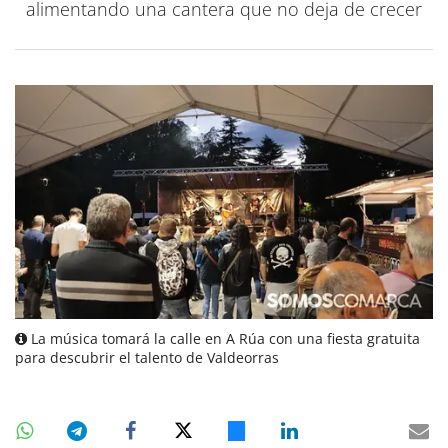
alimentando una cantera que no deja de crecer
La música tomará la calle en A Rúa con una fiesta gratuita
para descubrir el talento de Valdeorras