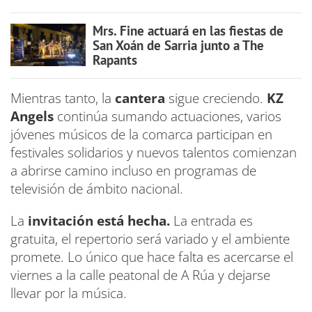
Mrs. Fine actuará en las fiestas de
San Xoán de Sarria junto a The
Rapants
Mientras tanto, la
cantera
sigue creciendo.
KZ
Angels
continúa sumando actuaciones, varios
jóvenes músicos de la comarca participan en
festivales solidarios y nuevos talentos comienzan
a abrirse camino incluso en programas de
televisión de ámbito nacional.
La
invitación está hecha.
La entrada es
gratuita, el repertorio será variado y el ambiente
promete. Lo único que hace falta es acercarse el
viernes a la calle peatonal de A Rúa y dejarse
llevar por la música.