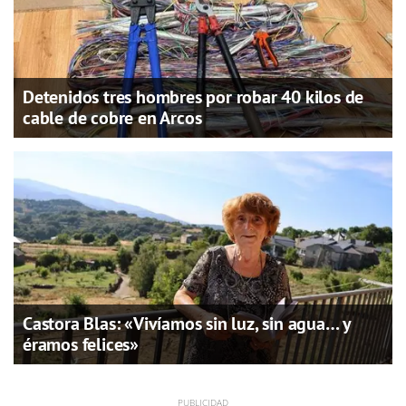
Detenidos tres hombres por robar 40 kilos de
cable de cobre en Arcos
Castora Blas: «Vivíamos sin luz, sin agua… y
éramos felices»