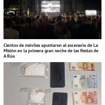
Cientos de móviles apuntaron al escenario de La
Misión en la primera gran noche de las fiestas de
A Rúa