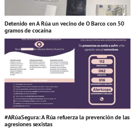
Detenido en A Rúa un vecino de O Barco con 50
gramos de cocaína
#ARúaSegura: A Rúa refuerza la prevención de las
agresiones sexistas