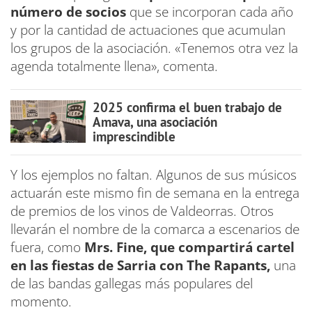
número de socios
que se incorporan cada año
y por la cantidad de actuaciones que acumulan
los grupos de la asociación. «Tenemos otra vez la
agenda totalmente llena», comenta.
2025 confirma el buen trabajo de
Amava, una asociación
imprescindible
Y los ejemplos no faltan. Algunos de sus músicos
actuarán este mismo fin de semana en la entrega
de premios de los vinos de Valdeorras. Otros
llevarán el nombre de la comarca a escenarios de
fuera, como
Mrs. Fine, que compartirá cartel
en las fiestas de Sarria con The Rapants,
una
de las bandas gallegas más populares del
momento.