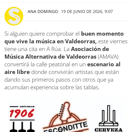
ANA DOMINGO
19 DE JUNIO DE 2026, 9:07
Si alguien quiere comprobar el
buen momento
que vive la música en Valdeorras,
este viernes
tiene una cita en A Rúa. La
Asociación de
Música Alternativa de Valdeorras
(AMAVA)
convertirá la calle peatonal en un
escenario al
aire libre
donde convivirán artistas que están
dando sus primeros pasos con otros que ya
acumulan experiencia sobre las tablas.