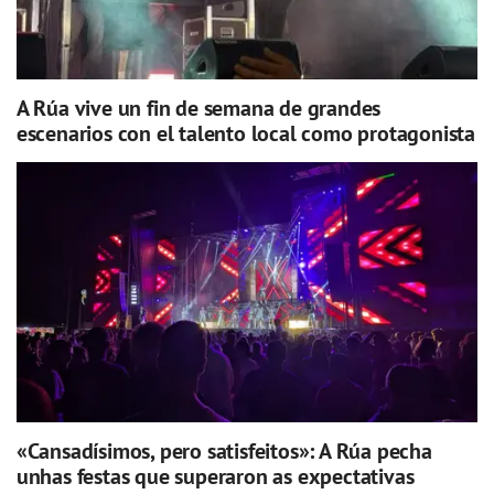
A Rúa vive un fin de semana de grandes
escenarios con el talento local como protagonista
«Cansadísimos, pero satisfeitos»: A Rúa pecha
unhas festas que superaron as expectativas