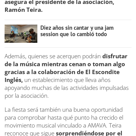
asegura el presidente de la asociación,
Ramón Teira.
Diez años sin cantar y una jam
session que lo cambió todo
Además, quienes se acerquen podrán
disfrutar
de la música mientras cenan o toman algo
gracias a la colaboración de El Escondite
Inglés,
un establecimiento que lleva años
apoyando muchas de las actividades impulsadas
por la asociación.
La fiesta será también una buena oportunidad
para comprobar hasta qué punto ha crecido el
movimiento musical vinculado a AMAVA. Teira
reconoce que sigue
sorprendiéndose por el