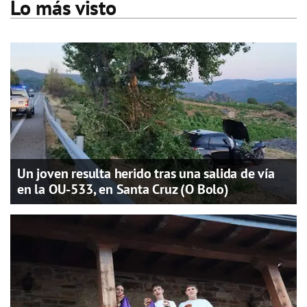
Lo más visto
Un joven resulta herido tras una salida de vía
en la OU-533, en Santa Cruz (O Bolo)