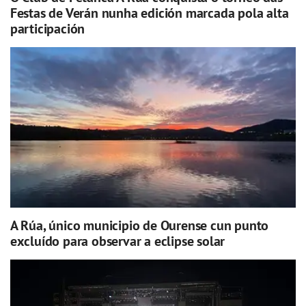
Festas de Verán nunha edición marcada pola alta
participación
A Rúa, único municipio de Ourense cun punto
excluído para observar a eclipse solar