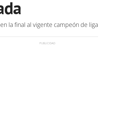
ada
en la final al vigente campeón de liga