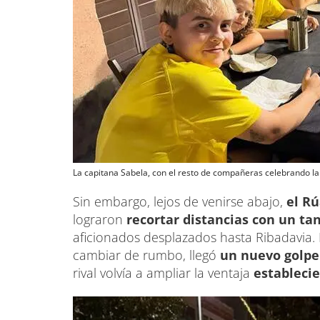
La capitana Sabela, con el resto de compañeras celebrando l
Sin embargo, lejos de venirse abajo,
el Rú
lograron
recortar distancias con un ta
aficionados desplazados hasta Ribadavia.
cambiar de rumbo, llegó
un nuevo golpe 
rival volvía a ampliar la ventaja
establecie