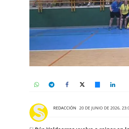
REDACCIÓN
20 DE JUNIO DE 2026, 23: