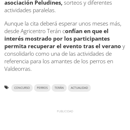
asociación Peludines,
sorteos y diferentes
actividades paralelas.
Aunque la cita deberá esperar unos meses más,
desde Agricentro Terán c
onfían en que el
interés mostrado por los participantes
permita recuperar el evento tras el verano
y
consolidarlo como una de las actividades de
referencia para los amantes de los perros en
Valdeorras.
CONCURSO
PERROS
TERÁN
ACTUALIDAD