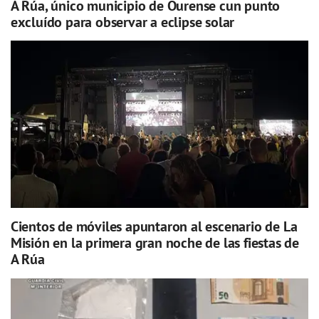
A Rúa, único municipio de Ourense cun punto
excluído para observar a eclipse solar
Cientos de móviles apuntaron al escenario de La
Misión en la primera gran noche de las fiestas de
A Rúa