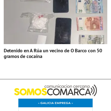
Detenido en A Rúa un vecino de O Barco con 50
gramos de cocaína