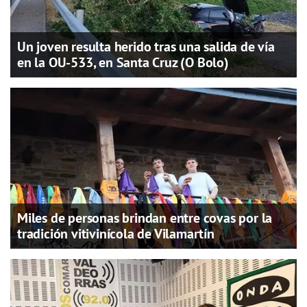
Un joven resulta herido tras una salida de vía
en la OU-533, en Santa Cruz (O Bolo)
Miles de personas brindan entre covas por la
tradición vitivinícola de Vilamartín