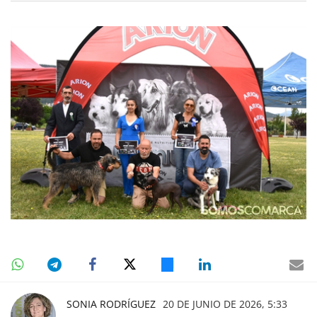
SONIA RODRÍGUEZ
20 DE JUNIO DE 2026, 5:33