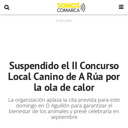
Suspendido el II Concurso
Local Canino de A Rúa por
la ola de calor
La organización aplaza la cita prevista para este
domingo en O Aguillón para garantizar el
bienestar de los animales y prevé celebrarla en
septiembre