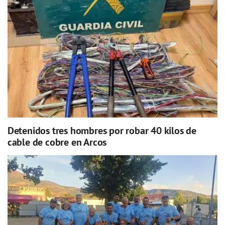
Detenidos tres hombres por robar 40 kilos de
cable de cobre en Arcos