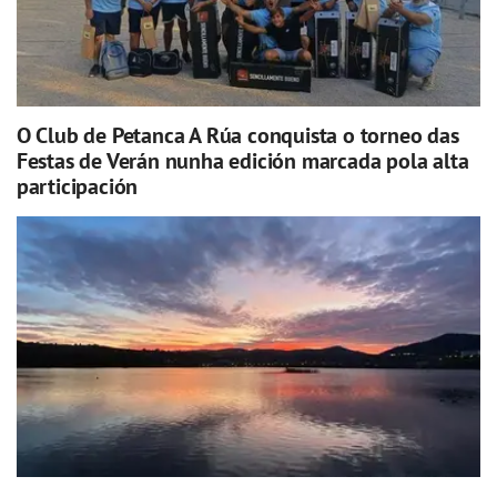
O Club de Petanca A Rúa conquista o torneo das
Festas de Verán nunha edición marcada pola alta
participación