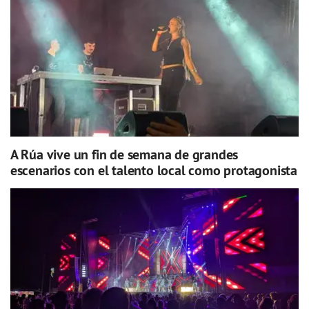
A Rúa vive un fin de semana de grandes
escenarios con el talento local como protagonista