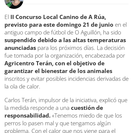
El
II Concurso Local Canino de A Rúa,
previsto para este domingo 21 de junio
en el
antiguo campo de fútbol de O Aguillón, ha sido
suspendido debido a las altas temperaturas
anunciadas
para los próximos días. La decisión
fue tomada por la organización, encabezada por
Agricentro Terán, con el objetivo de
garantizar el bienestar de los animales
inscritos y evitar posibles incidencias derivadas de
la ola de calor.
Carlos Terán, impulsor de la iniciativa, explicó que
la medida responde a una
cuestión de
responsabilidad.
«Tenemos miedo de que los
perros lo pasen mal y que tengamos algún
problema. Con el calor que nos viene para el