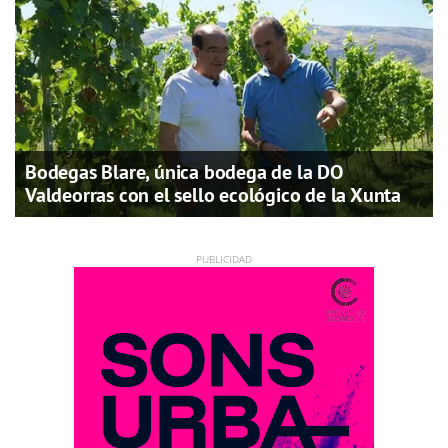
Bodegas Blare, única bodega de la DO
Valdeorras con el sello ecológico de la Xunta