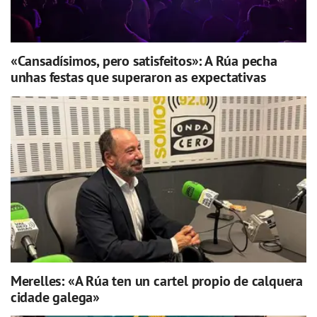
«Cansadísimos, pero satisfeitos»: A Rúa pecha
unhas festas que superaron as expectativas
Merelles: «A Rúa ten un cartel propio de calquera
cidade galega»