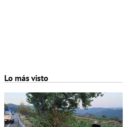
Lo más visto