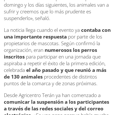
domingo y los días siguientes, los animales van a
sufrir y creemos que lo más prudente es
suspenderlo», señaló.
La noticia llega cuando el evento ya
contaba con
una importante respuesta
por parte de los
propietarios de mascotas. Según confirmó la
organización, eran
numerosos los perros
inscritos
para participar en una jornada que
aspiraba a repetir el éxito de la primera edición,
celebrada
el año pasado y que reunió a más
de 130 animales
procedentes de distintos
puntos de la comarca y de zonas próximas.
Desde Agricentro Terán ya han comenzado a
comunicar la suspensión a los participantes
a través de las redes sociales y del correo