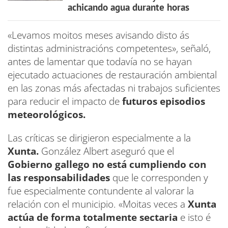
achicando agua durante horas
«Levamos moitos meses avisando disto ás
distintas administracións competentes», señaló,
antes de lamentar que todavía no se hayan
ejecutado actuaciones de restauración ambiental
en las zonas más afectadas ni trabajos suficientes
para reducir el impacto de
futuros episodios
meteorológicos.
Las críticas se dirigieron especialmente a la
Xunta.
González Albert aseguró que el
Gobierno gallego no está cumpliendo con
las responsabilidades
que le corresponden y
fue especialmente contundente al valorar la
relación con el municipio. «Moitas veces a
Xunta
actúa de forma totalmente sectaria
e isto é