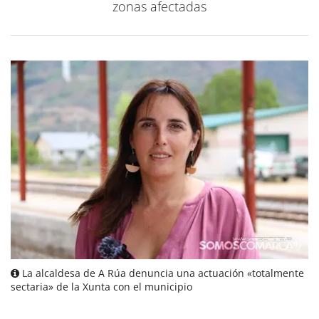
zonas afectadas
La alcaldesa de A Rúa denuncia una actuación «totalmente
sectaria» de la Xunta con el municipio