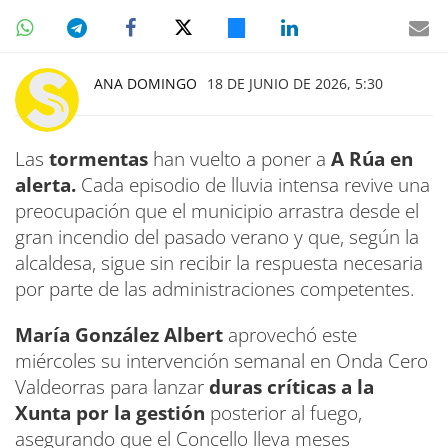
ANA DOMINGO
18 DE JUNIO DE 2026, 5:30
Las
tormentas
han vuelto a poner a
A Rúa en
alerta.
Cada episodio de lluvia intensa revive una
preocupación que el municipio arrastra desde el
gran incendio del pasado verano y que, según la
alcaldesa, sigue sin recibir la respuesta necesaria
por parte de las administraciones competentes.
María González Albert
aprovechó este
miércoles su intervención semanal en Onda Cero
Valdeorras para lanzar
duras críticas a la
Xunta por la gestión
posterior al fuego,
asegurando que el Concello lleva meses