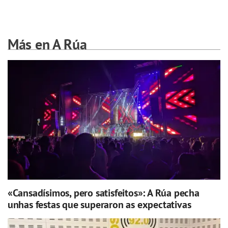
Más en A Rúa
«Cansadísimos, pero satisfeitos»: A Rúa pecha
unhas festas que superaron as expectativas