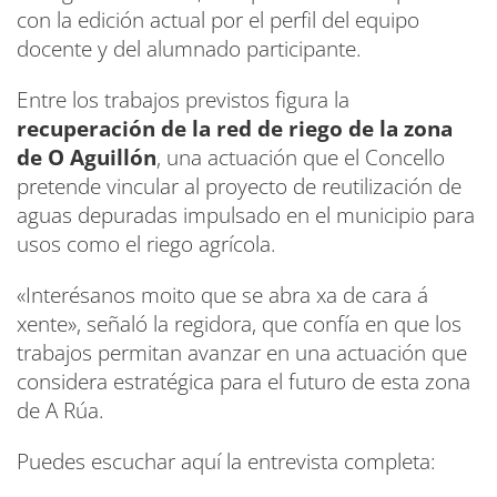
con la edición actual por el perfil del equipo
docente y del alumnado participante.
Entre los trabajos previstos figura la
recuperación de la red de riego de la zona
de O Aguillón
, una actuación que el Concello
pretende vincular al proyecto de reutilización de
aguas depuradas impulsado en el municipio para
usos como el riego agrícola.
«Interésanos moito que se abra xa de cara á
xente», señaló la regidora, que confía en que los
trabajos permitan avanzar en una actuación que
considera estratégica para el futuro de esta zona
de A Rúa.
Puedes escuchar aquí la entrevista completa: