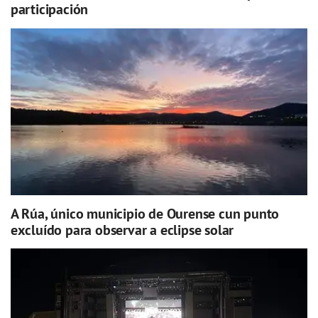
participación
A Rúa, único municipio de Ourense cun punto
excluído para observar a eclipse solar