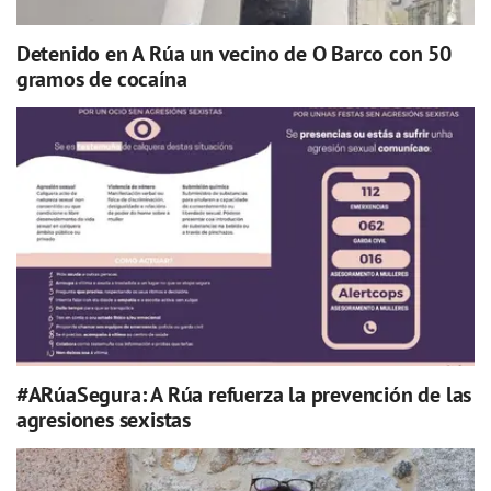
Detenido en A Rúa un vecino de O Barco con 50
gramos de cocaína
#ARúaSegura: A Rúa refuerza la prevención de las
agresiones sexistas