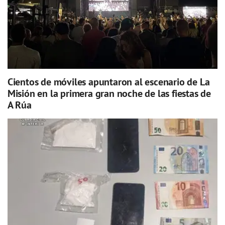
Cientos de móviles apuntaron al escenario de La
Misión en la primera gran noche de las fiestas de
A Rúa