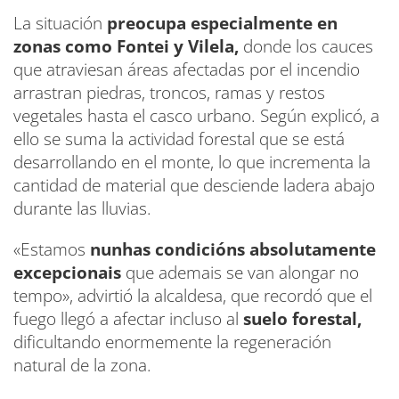
La situación
preocupa especialmente en
zonas como Fontei y Vilela,
donde los cauces
que atraviesan áreas afectadas por el incendio
arrastran piedras, troncos, ramas y restos
vegetales hasta el casco urbano. Según explicó, a
ello se suma la actividad forestal que se está
desarrollando en el monte, lo que incrementa la
cantidad de material que desciende ladera abajo
durante las lluvias.
«Estamos
nunhas condicións absolutamente
excepcionais
que ademais se van alongar no
tempo», advirtió la alcaldesa, que recordó que el
fuego llegó a afectar incluso al
suelo forestal,
dificultando enormemente la regeneración
natural de la zona.