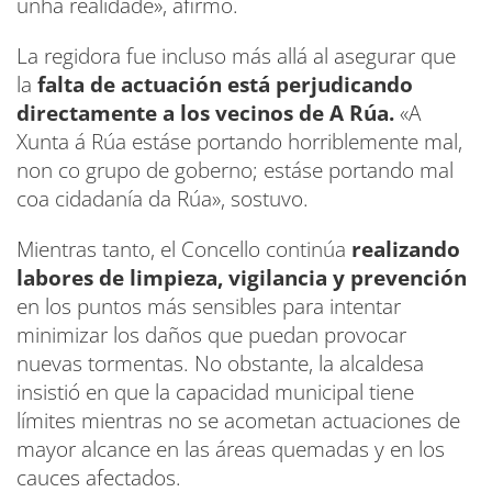
unha realidade», afirmó.
La regidora fue incluso más allá al asegurar que
la
falta de actuación está perjudicando
directamente a los vecinos de A Rúa.
«A
Xunta á Rúa estáse portando horriblemente mal,
non co grupo de goberno; estáse portando mal
coa cidadanía da Rúa», sostuvo.
Mientras tanto, el Concello continúa
realizando
labores de limpieza, vigilancia y prevención
en los puntos más sensibles para intentar
minimizar los daños que puedan provocar
nuevas tormentas. No obstante, la alcaldesa
insistió en que la capacidad municipal tiene
límites mientras no se acometan actuaciones de
mayor alcance en las áreas quemadas y en los
cauces afectados.