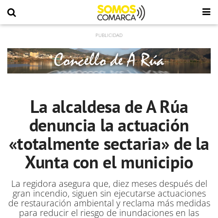
La alcaldesa de A Rúa
denuncia la actuación
«totalmente sectaria» de la
Xunta con el municipio
La regidora asegura que, diez meses después del
gran incendio, siguen sin ejecutarse actuaciones
de restauración ambiental y reclama más medidas
para reducir el riesgo de inundaciones en las