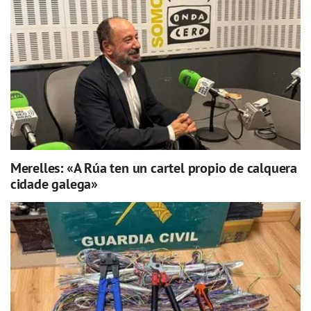
Merelles: «A Rúa ten un cartel propio de calquera
cidade galega»