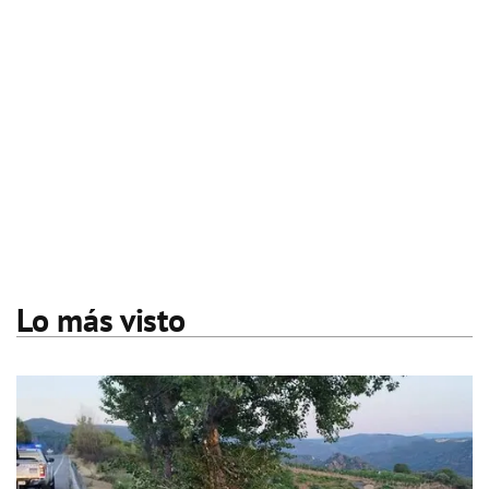
Lo más visto