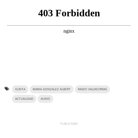
XUNTA
MARIA GONZALEZ ALBERT
RADIO VALDEORRAS
ACTUALIDAD
AUDIO