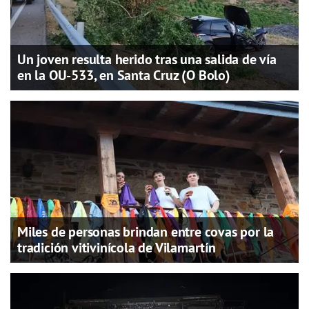
Un joven resulta herido tras una salida de vía
en la OU-533, en Santa Cruz (O Bolo)
Miles de personas brindan entre covas por la
tradición vitivinícola de Vilamartín