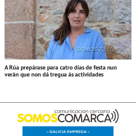
A Rúa prepárase para catro días de festa nun
verán que non dá tregua ás actividades