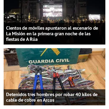
Cientos de móviles apuntaron al escenario de
La Misión en la primera gran noche de las
fiestas de A Rúa
Detenidos tres hombres por robar 40 kilos de
cable de cobre en Arcos