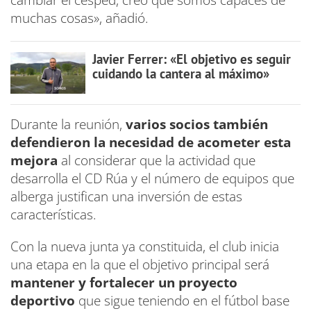
muchas cosas», añadió.
Javier Ferrer: «El objetivo es seguir
cuidando la cantera al máximo»
Durante la reunión,
varios socios también
defendieron la necesidad de acometer esta
mejora
al considerar que la actividad que
desarrolla el CD Rúa y el número de equipos que
alberga justifican una inversión de estas
características.
Con la nueva junta ya constituida, el club inicia
una etapa en la que el objetivo principal será
mantener y fortalecer un proyecto
deportivo
que sigue teniendo en el fútbol base