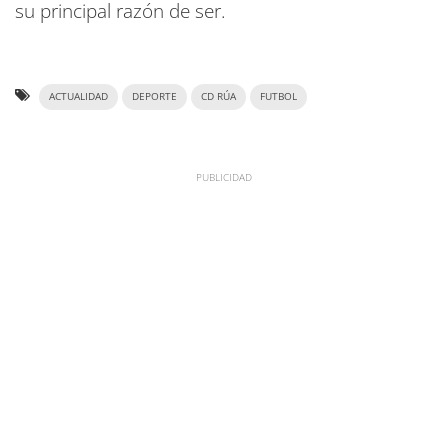
su principal razón de ser.
ACTUALIDAD
DEPORTE
CD RÚA
FUTBOL