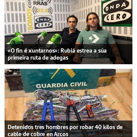
«O fin é xuntarnos»: Rubiá estrea a súa
primeira ruta de adegas
Detenidos tres hombres por robar 40 kilos de
cable de cobre en Arcos