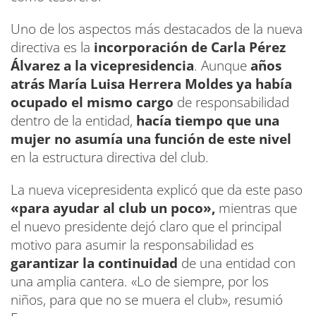
Uno de los aspectos más destacados de la nueva
directiva es la
incorporación de Carla Pérez
Álvarez a la vicepresidencia
. Aunque
años
atrás María Luisa Herrera Moldes ya había
ocupado el mismo cargo
de responsabilidad
dentro de la entidad,
hacía tiempo que una
mujer no asumía una función de este nivel
en la estructura directiva del club.
La nueva vicepresidenta explicó que da este paso
«para ayudar al club un poco»,
mientras que
el nuevo presidente dejó claro que el principal
motivo para asumir la responsabilidad es
garantizar la continuidad
de una entidad con
una amplia cantera. «Lo de siempre, por los
niños, para que no se muera el club», resumió