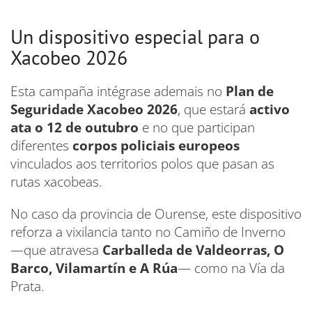
Un dispositivo especial para o
Xacobeo 2026
Esta campaña intégrase ademais no
Plan de
Seguridade Xacobeo 2026
, que estará
activo
ata o 12 de outubro
e no que participan
diferentes
corpos policiais europeos
vinculados aos territorios polos que pasan as
rutas xacobeas.
No caso da provincia de Ourense, este dispositivo
reforza a vixilancia tanto no Camiño de Inverno
—que atravesa
Carballeda de Valdeorras, O
Barco, Vilamartín e A Rúa
— como na Vía da
Prata.