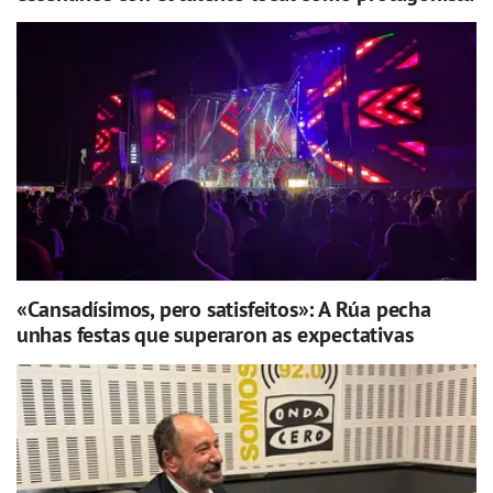
«Cansadísimos, pero satisfeitos»: A Rúa pecha
unhas festas que superaron as expectativas