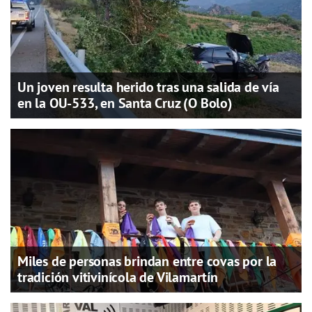
Un joven resulta herido tras una salida de vía
en la OU-533, en Santa Cruz (O Bolo)
Miles de personas brindan entre covas por la
tradición vitivinícola de Vilamartín