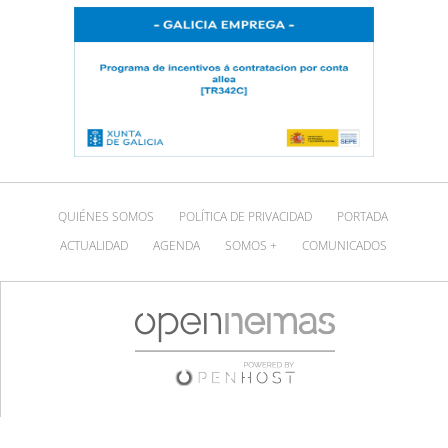
QUIÉNES SOMOS
POLÍTICA DE PRIVACIDAD
PORTADA
ACTUALIDAD
AGENDA
SOMOS +
COMUNICADOS