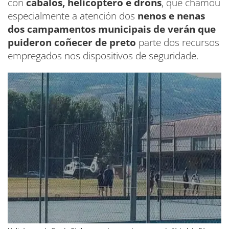
con
cabalos, helicóptero e drons
, que chamou
especialmente a atención dos
nenos e nenas
dos campamentos municipais de verán que
puideron coñecer de preto
parte dos recursos
empregados nos dispositivos de seguridade.