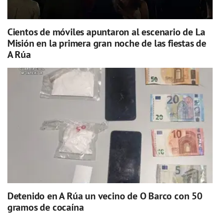
Cientos de móviles apuntaron al escenario de La
Misión en la primera gran noche de las fiestas de
A Rúa
Detenido en A Rúa un vecino de O Barco con 50
gramos de cocaína