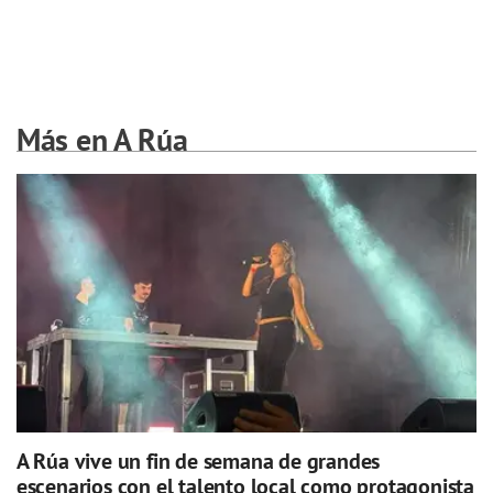
Más en A Rúa
A Rúa vive un fin de semana de grandes
escenarios con el talento local como protagonista