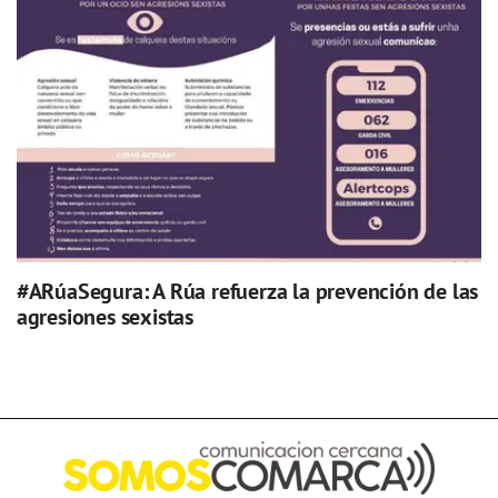
#ARúaSegura: A Rúa refuerza la prevención de las
agresiones sexistas