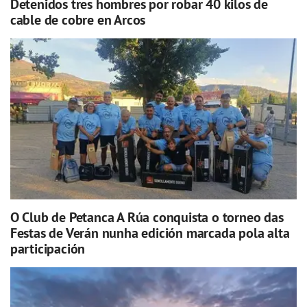
Detenidos tres hombres por robar 40 kilos de
cable de cobre en Arcos
O Club de Petanca A Rúa conquista o torneo das
Festas de Verán nunha edición marcada pola alta
participación