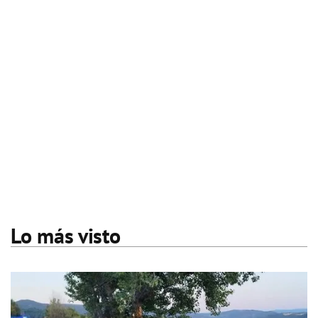
Lo más visto