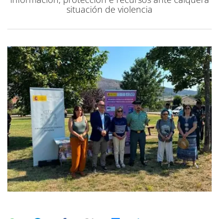
situación de violencia