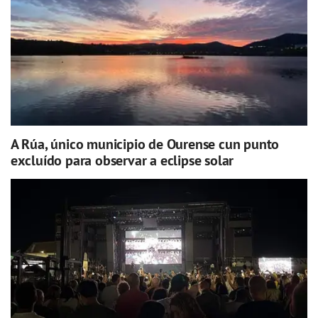
A Rúa, único municipio de Ourense cun punto
excluído para observar a eclipse solar