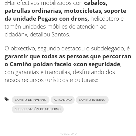
«Hai efectivos mobilizados con
cabalos,
patrullas ordinarias, motocicletas, soporte
da unidade Pegaso con drons,
helicóptero e
tamén unidades móbiles de atención ao
cidadán», detallou Santos.
O obxectivo, segundo destacou o subdelegado, é
garantir que todas as persoas que percorran
o Camiño poidan facelo «con seguridade
,
con garantías e tranquilas, desfrutando dos
nosos recursos turísticos e culturais».
CAMIÑO DE INVERNO
ACTUALIDAD
CAMIÑO INVERNO
SUBDELEGACIÓN DE GOBIERNO