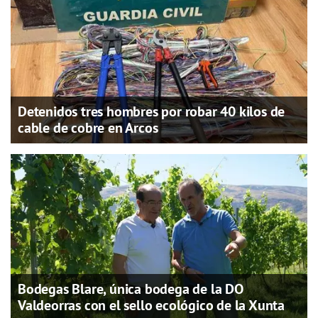
Detenidos tres hombres por robar 40 kilos de
cable de cobre en Arcos
Bodegas Blare, única bodega de la DO
Valdeorras con el sello ecológico de la Xunta