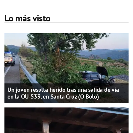
Lo más visto
Un joven resulta herido tras una salida de vía
en la OU-533, en Santa Cruz (O Bolo)