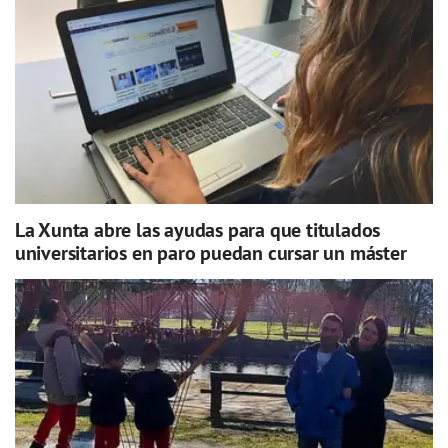
La Xunta abre las ayudas para que titulados
universitarios en paro puedan cursar un máster