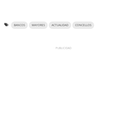
BANCOS
MAYORES
ACTUALIDAD
CONCELLOS