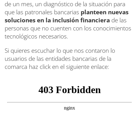
de un mes, un diagnóstico de la situación para
que las patronales bancarias
planteen nuevas
soluciones en la inclusión financiera
de las
personas que no cuenten con los conocimientos
tecnológicos necesarios.
Si quieres escuchar lo que nos contaron lo
usuarios de las entidades bancarias de la
comarca haz click en el siguiente enlace: