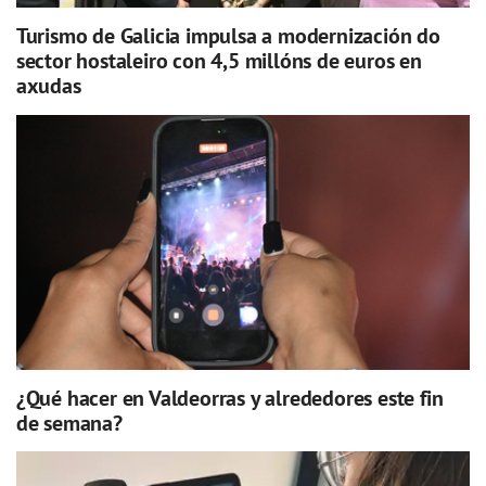
Turismo de Galicia impulsa a modernización do
sector hostaleiro con 4,5 millóns de euros en
axudas
¿Qué hacer en Valdeorras y alrededores este fin
de semana?