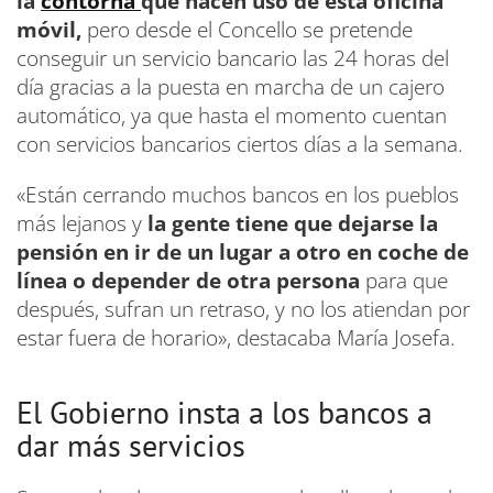
la
contorna
que hacen uso de esta oficina
móvil,
pero desde el Concello se pretende
conseguir un servicio bancario las 24 horas del
día gracias a la puesta en marcha de un cajero
automático, ya que hasta el momento cuentan
con servicios bancarios ciertos días a la semana.
«Están cerrando muchos bancos en los pueblos
más lejanos y
la gente tiene que dejarse la
pensión en ir de un lugar a otro en coche de
línea o depender de otra persona
para que
después, sufran un retraso, y no los atiendan por
estar fuera de horario», destacaba María Josefa.
El Gobierno insta a los bancos a
dar más servicios