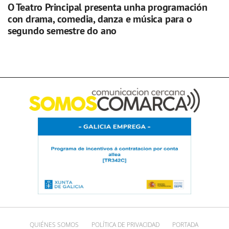
O Teatro Principal presenta unha programación
con drama, comedia, danza e música para o
segundo semestre do ano
QUIÉNES SOMOS
POLÍTICA DE PRIVACIDAD
PORTADA