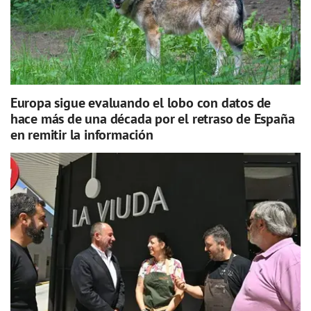
Europa sigue evaluando el lobo con datos de
hace más de una década por el retraso de España
en remitir la información