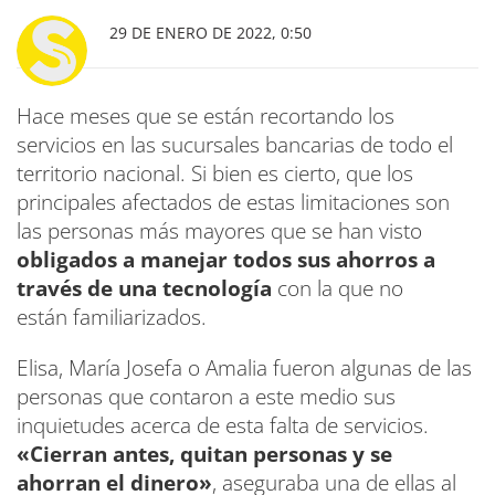
29 DE ENERO DE 2022, 0:50
Hace meses que se están recortando los
servicios en las sucursales bancarias de todo el
territorio nacional. Si bien es cierto, que los
principales afectados de estas limitaciones son
las personas más mayores que se han visto
obligados a manejar todos sus ahorros a
través de una tecnología
con la que no
están familiarizados.
Elisa, María Josefa o Amalia fueron algunas de las
personas que contaron a este medio sus
inquietudes acerca de esta falta de servicios.
«Cierran antes, quitan personas y se
ahorran el dinero»
, aseguraba una de ellas al