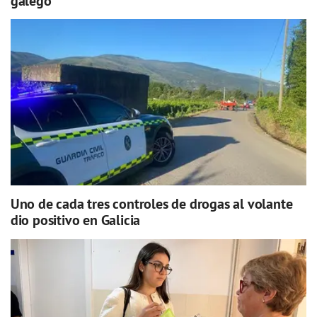
galego
Uno de cada tres controles de drogas al volante
dio positivo en Galicia