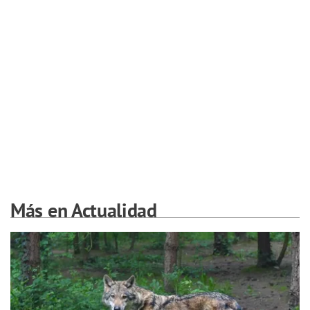
Más en Actualidad