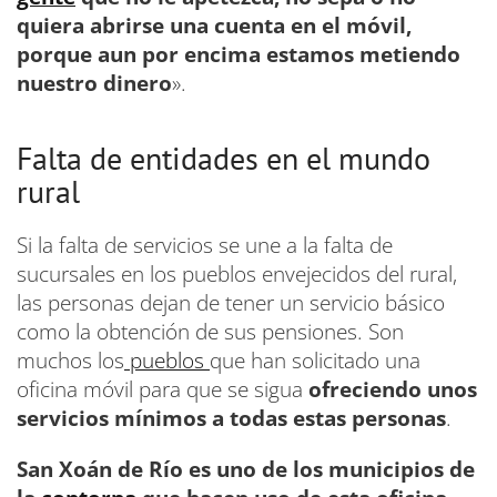
quiera abrirse una cuenta en el móvil,
porque aun por encima estamos metiendo
nuestro dinero
».
Falta de entidades en el mundo
rural
Si la falta de servicios se une a la falta de
sucursales en los pueblos envejecidos del rural,
las personas dejan de tener un servicio básico
como la obtención de sus pensiones. Son
muchos los
pueblos
que han solicitado una
oficina móvil para que se sigua
ofreciendo unos
servicios mínimos a todas estas personas
.
San Xoán de Río es uno de los municipios de