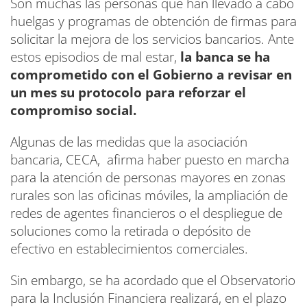
Son muchas las personas que han llevado a cabo
huelgas y programas de obtención de firmas para
solicitar la mejora de los servicios bancarios. Ante
estos episodios de mal estar,
la banca se ha
comprometido con el Gobierno a revisar en
un mes su protocolo para reforzar el
compromiso social.
Algunas de las medidas que la asociación
bancaria, CECA, afirma haber puesto en marcha
para la atención de personas mayores en zonas
rurales son las oficinas móviles, la ampliación de
redes de agentes financieros o el despliegue de
soluciones como la retirada o depósito de
efectivo en establecimientos comerciales.
Sin embargo, se ha acordado que el Observatorio
para la Inclusión Financiera realizará, en el plazo