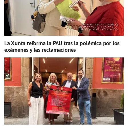
La Xunta reforma la PAU tras la polémica por los
exámenes y las reclamaciones