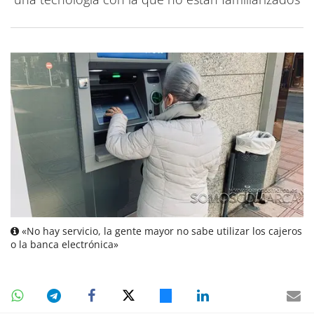
«No hay servicio, la gente mayor no sabe utilizar los cajeros
o la banca electrónica»