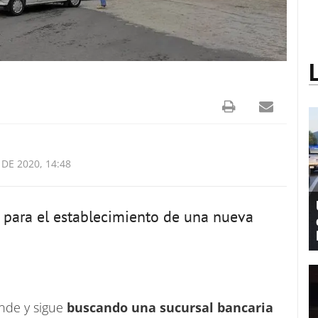
DE 2020, 14:48
o para el establecimiento de una nueva
inde y sigue
buscando una sucursal bancaria